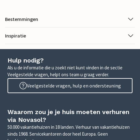
Bestemmingen
Inspiratie
Hulp nodig?
Als u de informatie die u zoekt niet kunt vinden in de sectie
Veelgestelde vragen, helpt ons team u graag verder.
Veelgestelde vragen, hulp en ondersteuning
Waarom zou je je huis moeten verhuren
via Novasol?
50.000 vakantiehuizen in 18 landen. Verhuur van vakantiehuizen
sinds 1968. Servicekantoren door heel Europa. Geen