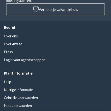
boekingskosten.
Verhuur je vakantiehuis
Bedrijf
Over ons
Over Awaze
Press
Login voor agentschappen
Klantinformatie
Hulp
Nuttige informatie
Gebruiksvoorwaarden
Huurvoorwaarden