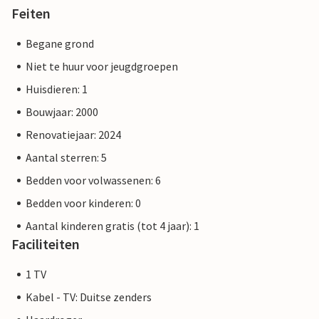
Feiten
Begane grond
Niet te huur voor jeugdgroepen
Huisdieren: 1
Bouwjaar: 2000
Renovatiejaar: 2024
Aantal sterren: 5
Bedden voor volwassenen: 6
Bedden voor kinderen: 0
Aantal kinderen gratis (tot 4 jaar): 1
Faciliteiten
1 TV
Kabel - TV: Duitse zenders