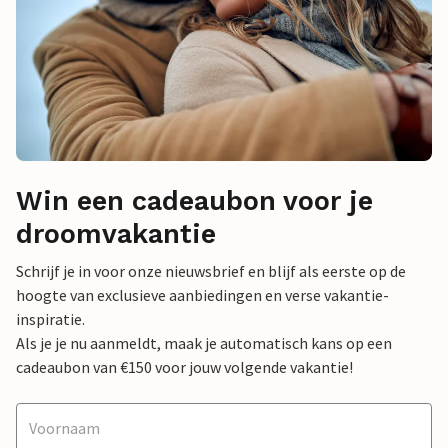
Win een cadeaubon voor je
droomvakantie
Schrijf je in voor onze nieuwsbrief en blijf als eerste op de
hoogte van exclusieve aanbiedingen en verse vakantie-
inspiratie.
Als je je nu aanmeldt, maak je automatisch kans op een
cadeaubon van €150 voor jouw volgende vakantie!