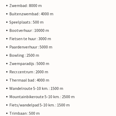
Zwembad : 8000 m
Buitenzwembad : 4000 m
Speelplaats : 500 m
Bootverhuur : 10000 m
Fietsen te huur : 3000 m
Paardenverhuur : 5000 m
Bowling : 2500 m
Zwemparadijs : 5000 m
Recr.centrum : 2000 m
Thermaal bad : 4000 m
Wandelroute 5-10 km. : 1500 m
Mountainbikeroute 5-10 km. : 2500 m
Fiets/wandelpad 5-10 km. : 1500 m
Trimbaan : 500 m