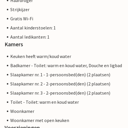
Haardroger
Strijkijzer
Gratis Wi-Fi
Aantal kinderstoelen: 1
Aantal ledikanten: 1
Kamers
Keuken heeft warm/koud water
Badkamer - Toilet: warm en koud water, Douche en ligbad
Slaapkamer nr. 1 - 1-persoonsbed(den) (2 plaatsen)
Slaapkamer nr. 2 - 2-persoonsbed(den) (2 plaatsen)
Slaapkamer nr. 3 - 2-persoonsbed(den) (2 plaatsen)
Toilet - Toilet: warm en koud water
Woonkamer
Woonkamer met open keuken
Voorzieningen