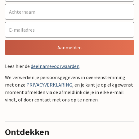
Aanmelden
Lees hier de
deelnamevoorwaarden
.
We verwerken je persoonsgegevens in overeenstemming
met onze
PRIVACYVERKLARING
, en je kunt je op elk gewenst
moment afmelden via de afmeldlink die je in elke e-mail
vindt, of door contact met ons op te nemen.
Ontdekken