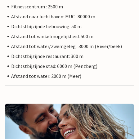
Fitnesscentrum : 2500 m
Afstand naar luchthaven: MUC : 80000 m
Dichtstbijzijnde bebouwing: 50 m
Afstand tot winkelmogelijkheid: 500 m
Afstand tot water/zwemgeleg.: 3000 m (Rivier/beek)
Dichtstbijzijnde restaurant: 300 m
Dichtstbijzijnde stad: 6000 m (Penzberg)
Afstand tot water: 2000 m (Meer)