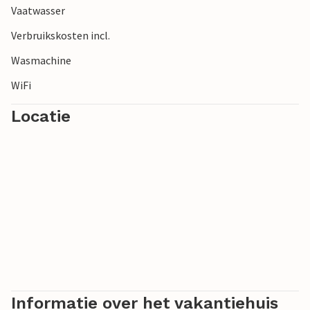
Vaatwasser
Verbruikskosten incl.
Wasmachine
WiFi
Locatie
Informatie over het vakantiehuis