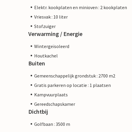
Elektr. kookplaten en minioven : 2 kookplaten
Vriesvak : 10 liter
Stofzuiger
Verwarming / Energie
Wintergeïsoleerd
Houtkachel
Buiten
Gemeenschappelijk grondstuk : 2700 m2
Gratis parkeren op locatie : 1 plaatsen
Kampvuurplaats
Gereedschapskamer
Dichtbij
Golfbaan : 3500 m