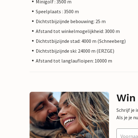
Minigolf : 3500 m
Speelplaats : 3500 m
Dichtstbijzijnde bebouwing: 25 m
Afstand tot winkelmogelijkheid: 3000 m
Dichtstbijzijnde stad: 4000 m (Schneeberg)
Dichtstbijzijnde ski: 24000 m (ERZGE)
Afstand tot langlaufloipen: 10000 m
Win
Schrijf je
Als je je