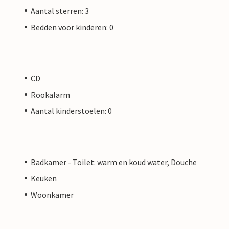
Aantal sterren: 3
Bedden voor kinderen: 0
CD
Rookalarm
Aantal kinderstoelen: 0
Badkamer - Toilet: warm en koud water, Douche
Keuken
-
Woonkamer