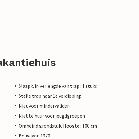
akantiehuis
Slaapk. in verlengde van trap : 1 stuks
Steile trap naar 1e verdieping
Niet voor mindervaliden
Niet te huur voor jeugdgroepen
Omheind grondstuk. Hoogte : 100 cm
Bouwjaar: 1970