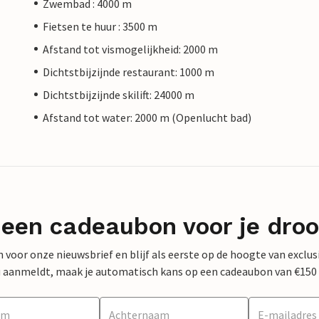
Zwembad : 4000 m
Fietsen te huur : 3500 m
Afstand tot vismogelijkheid: 2000 m
Dichtstbijzijnde restaurant: 1000 m
Dichtstbijzijnde skilift: 24000 m
Afstand tot water: 2000 m (Openlucht bad)
 een cadeaubon voor je dro
 in voor onze nieuwsbrief en blijf als eerste op de hoogte van exclu
 nu aanmeldt, maak je automatisch kans op een cadeaubon van €150