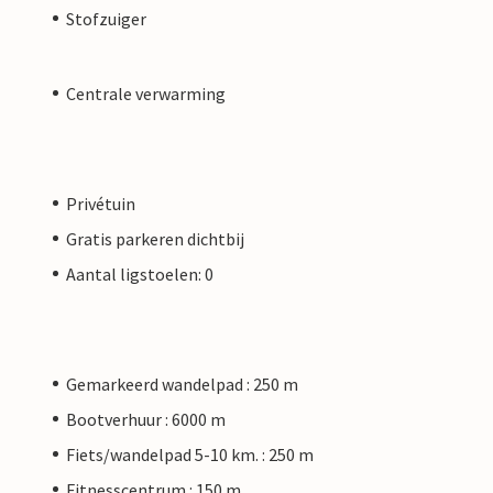
Stofzuiger
Centrale verwarming
Privétuin
Gratis parkeren dichtbij
Aantal ligstoelen: 0
Gemarkeerd wandelpad : 250 m
Bootverhuur : 6000 m
Fiets/wandelpad 5-10 km. : 250 m
Fitnesscentrum : 150 m