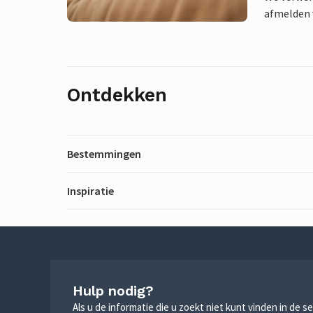
afmelden v
Ontdekken
Bestemmingen
Inspiratie
Hulp nodig?
Als u de informatie die u zoekt niet kunt vinden in de 