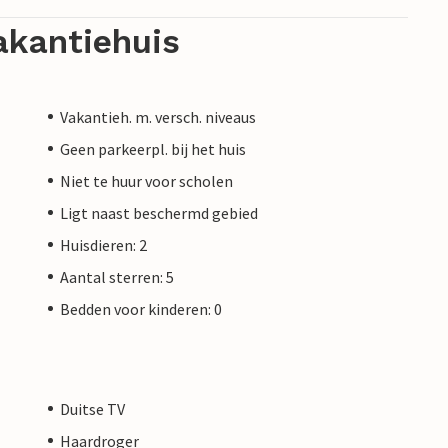
akantiehuis
Vakantieh. m. versch. niveaus
Geen parkeerpl. bij het huis
Niet te huur voor scholen
Ligt naast beschermd gebied
Huisdieren: 2
Aantal sterren: 5
Bedden voor kinderen: 0
Duitse TV
Haardroger