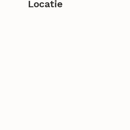
Locatie