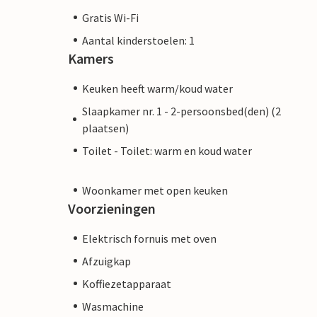
Gratis Wi-Fi
Aantal kinderstoelen: 1
Kamers
Keuken heeft warm/koud water
Slaapkamer nr. 1 - 2-persoonsbed(den) (2
plaatsen)
Toilet - Toilet: warm en koud water
Woonkamer met open keuken
Voorzieningen
Elektrisch fornuis met oven
Afzuigkap
Koffiezetapparaat
Wasmachine