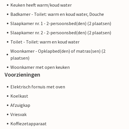
Keuken heeft warm/koud water
Badkamer - Toilet: warm en koud water, Douche
Slaapkamer nr. 1 - 2-persoonsbed(den) (2 plaatsen)
Slaapkamer nr. 2 - 2-persoonsbed(den) (2 plaatsen)
Toilet - Toilet: warm en koud water
Woonkamer - Opklapbed(den) of matras(sen) (2
plaatsen)
Woonkamer met open keuken
Voorzieningen
Elektrisch fornuis met oven
Koelkast
Afzuigkap
Vriesvak
Koffiezetapparaat