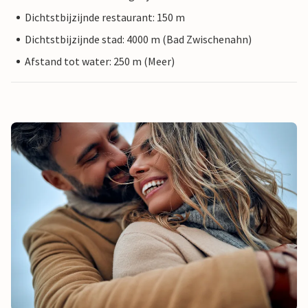
Dichtstbijzijnde restaurant: 150 m
Dichtstbijzijnde stad: 4000 m (Bad Zwischenahn)
Afstand tot water: 250 m (Meer)