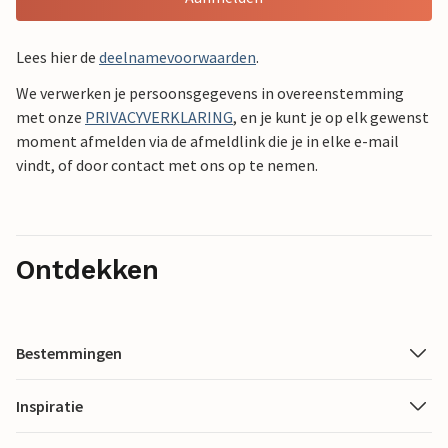
Lees hier de
deelnamevoorwaarden
.
We verwerken je persoonsgegevens in overeenstemming
met onze
PRIVACYVERKLARING
, en je kunt je op elk gewenst
moment afmelden via de afmeldlink die je in elke e-mail
vindt, of door contact met ons op te nemen.
Ontdekken
Bestemmingen
Inspiratie