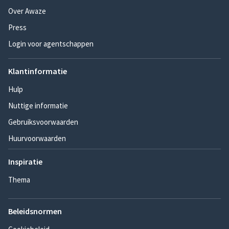
Over Awaze
Press
Login voor agentschappen
Klantinformatie
Hulp
Nuttige informatie
Gebruiksvoorwaarden
Huurvoorwaarden
Inspiratie
Thema
Beleidsnormen