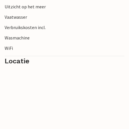
Uitzicht op het meer
Vaatwasser
Verbruikskosten incl.
Wasmachine
WiFi
Locatie