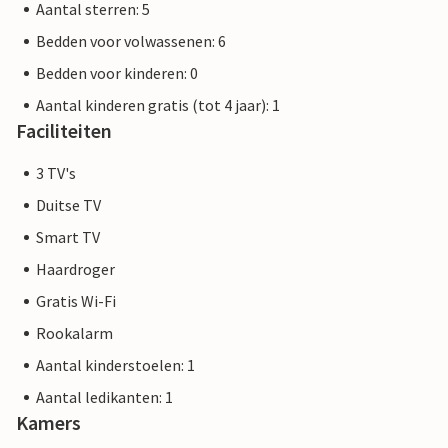
Aantal sterren: 5
Bedden voor volwassenen: 6
Bedden voor kinderen: 0
Aantal kinderen gratis (tot 4 jaar): 1
Faciliteiten
3 TV's
Duitse TV
Smart TV
Haardroger
Gratis Wi-Fi
Rookalarm
Aantal kinderstoelen: 1
Aantal ledikanten: 1
Kamers