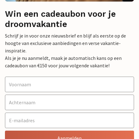
Win een cadeaubon voor je
droomvakantie
Schrijf je in voor onze nieuwsbrief en blijf als eerste op de
hoogte van exclusieve aanbiedingen en verse vakantie-
inspiratie.
Als je je nu aanmeldt, maak je automatisch kans op een
cadeaubon van €150 voor jouw volgende vakantie!
Aanmelden