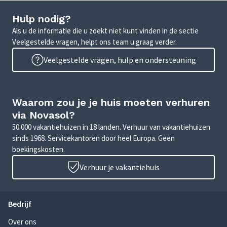
Hulp nodig?
Als u de informatie die u zoekt niet kunt vinden in de sectie
Veelgestelde vragen, helpt ons team u graag verder.
Veelgestelde vragen, hulp en ondersteuning
Waarom zou je je huis moeten verhuren
via Novasol?
50.000 vakantiehuizen in 18 landen. Verhuur van vakantiehuizen
sinds 1968. Servicekantoren door heel Europa. Geen
boekingskosten.
Verhuur je vakantiehuis
Bedrijf
Over ons