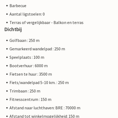
Barbecue
Aantal ligstoelen: 0
Terras of vergelijkbaar - Balkon en terras
Dichtbij
Golfbaan : 250 m
Gemarkeerd wandelpad : 250 m
Speelplaats : 100 m
Bootverhuur : 6000 m
Fietsen te huur : 3500 m
Fiets/wandelpad 5-10 km. : 250 m
Trimbaan : 250 m
Fitnesscentrum : 150 m
Afstand naar luchthaven: BRE : 70000 m
Afstand tot winkelmogelijkheid: 150 m