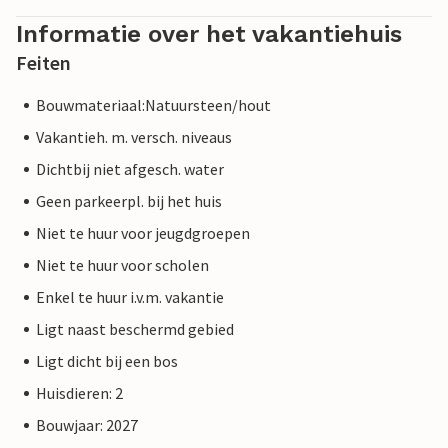
Informatie over het vakantiehuis
Feiten
Bouwmateriaal:Natuursteen/hout
Vakantieh. m. versch. niveaus
Dichtbij niet afgesch. water
Geen parkeerpl. bij het huis
Niet te huur voor jeugdgroepen
Niet te huur voor scholen
Enkel te huur i.v.m. vakantie
Ligt naast beschermd gebied
Ligt dicht bij een bos
Huisdieren: 2
Bouwjaar: 2027