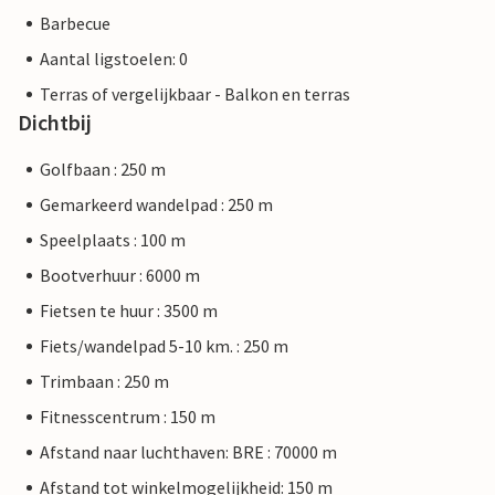
Barbecue
Aantal ligstoelen: 0
Terras of vergelijkbaar - Balkon en terras
Dichtbij
Golfbaan : 250 m
Gemarkeerd wandelpad : 250 m
Speelplaats : 100 m
Bootverhuur : 6000 m
Fietsen te huur : 3500 m
Fiets/wandelpad 5-10 km. : 250 m
Trimbaan : 250 m
Fitnesscentrum : 150 m
Afstand naar luchthaven: BRE : 70000 m
Afstand tot winkelmogelijkheid: 150 m