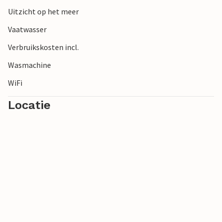
Uitzicht op het meer
Vaatwasser
Verbruikskosten incl.
Wasmachine
WiFi
Locatie