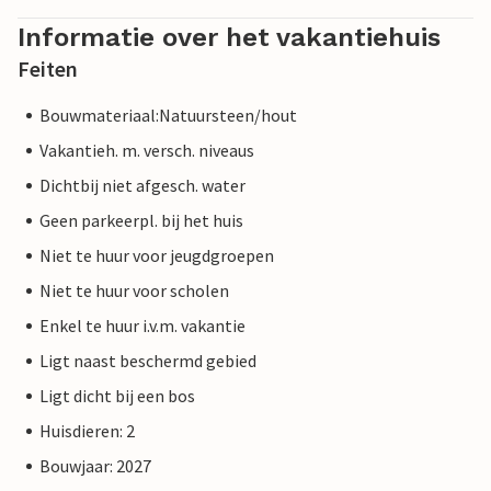
Informatie over het vakantiehuis
Feiten
Bouwmateriaal:Natuursteen/hout
Vakantieh. m. versch. niveaus
Dichtbij niet afgesch. water
Geen parkeerpl. bij het huis
Niet te huur voor jeugdgroepen
Niet te huur voor scholen
Enkel te huur i.v.m. vakantie
Ligt naast beschermd gebied
Ligt dicht bij een bos
Huisdieren: 2
Bouwjaar: 2027