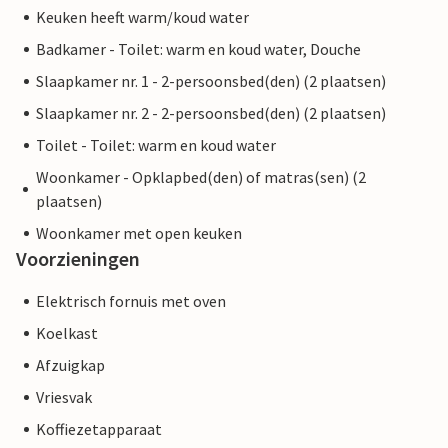
Keuken heeft warm/koud water
Badkamer - Toilet: warm en koud water, Douche
Slaapkamer nr. 1 - 2-persoonsbed(den) (2 plaatsen)
Slaapkamer nr. 2 - 2-persoonsbed(den) (2 plaatsen)
Toilet - Toilet: warm en koud water
Woonkamer - Opklapbed(den) of matras(sen) (2
plaatsen)
Woonkamer met open keuken
Voorzieningen
Elektrisch fornuis met oven
Koelkast
Afzuigkap
Vriesvak
Koffiezetapparaat