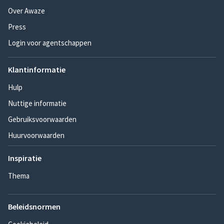
Over Awaze
Press
Login voor agentschappen
Klantinformatie
Hulp
Nuttige informatie
Gebruiksvoorwaarden
Huurvoorwaarden
Inspiratie
Thema
Beleidsnormen