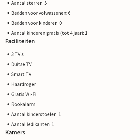
Aantal sterren: 5
Bedden voor volwassenen: 6
Bedden voor kinderen: 0
Aantal kinderen gratis (tot 4 jaar): 1
Faciliteiten
3 TV's
Duitse TV
Smart TV
Haardroger
Gratis Wi-Fi
Rookalarm
Aantal kinderstoelen: 1
Aantal ledikanten: 1
Kamers