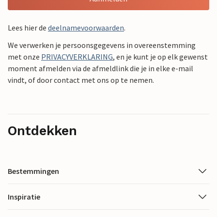
Lees hier de
deelnamevoorwaarden
.
We verwerken je persoonsgegevens in overeenstemming
met onze
PRIVACYVERKLARING
, en je kunt je op elk gewenst
moment afmelden via de afmeldlink die je in elke e-mail
vindt, of door contact met ons op te nemen.
Ontdekken
Bestemmingen
Inspiratie