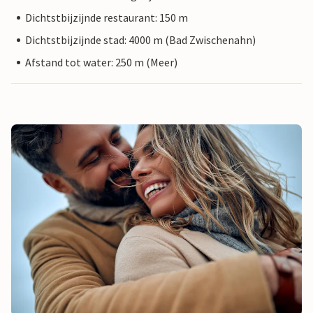
Dichtstbijzijnde restaurant: 150 m
Dichtstbijzijnde stad: 4000 m (Bad Zwischenahn)
Afstand tot water: 250 m (Meer)