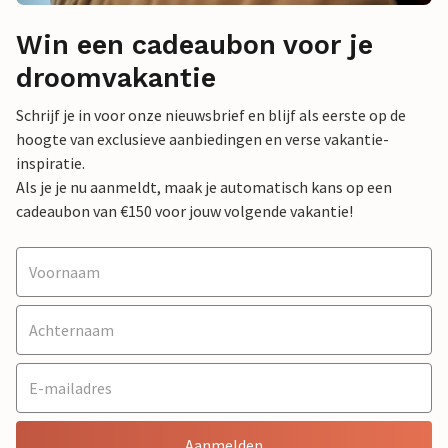
Win een cadeaubon voor je
droomvakantie
Schrijf je in voor onze nieuwsbrief en blijf als eerste op de
hoogte van exclusieve aanbiedingen en verse vakantie-
inspiratie.
Als je je nu aanmeldt, maak je automatisch kans op een
cadeaubon van €150 voor jouw volgende vakantie!
Aanmelden