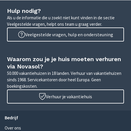
Hulp nodig?
Als u de informatie die u zoekt niet kunt vinden in de sectie
Veelgestelde vragen, helpt ons team u graag verder.
Veelgestelde vragen, hulp en ondersteuning
Waarom zou je je huis moeten verhuren
via Novasol?
50.000 vakantiehuizen in 18 landen. Verhuur van vakantiehuizen
sinds 1968. Servicekantoren door heel Europa. Geen
boekingskosten.
Verhuur je vakantiehuis
Bedrijf
Over ons