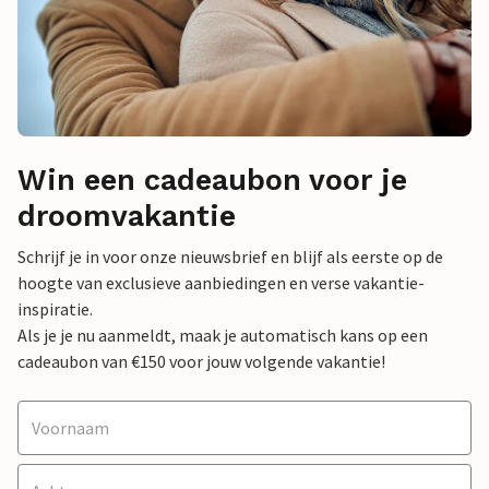
Win een cadeaubon voor je
droomvakantie
Schrijf je in voor onze nieuwsbrief en blijf als eerste op de
hoogte van exclusieve aanbiedingen en verse vakantie-
inspiratie.
Als je je nu aanmeldt, maak je automatisch kans op een
cadeaubon van €150 voor jouw volgende vakantie!