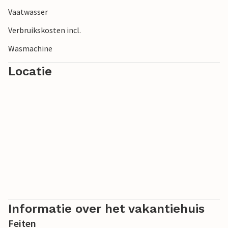
Vaatwasser
Verbruikskosten incl.
Wasmachine
Locatie
Informatie over het vakantiehuis
Feiten