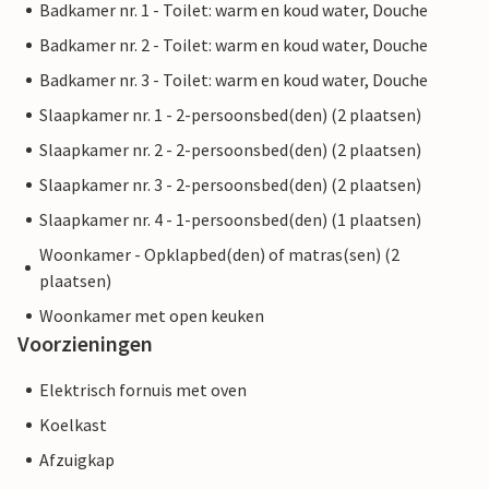
Badkamer nr. 1 - Toilet: warm en koud water, Douche
Badkamer nr. 2 - Toilet: warm en koud water, Douche
Badkamer nr. 3 - Toilet: warm en koud water, Douche
Slaapkamer nr. 1 - 2-persoonsbed(den) (2 plaatsen)
Slaapkamer nr. 2 - 2-persoonsbed(den) (2 plaatsen)
Slaapkamer nr. 3 - 2-persoonsbed(den) (2 plaatsen)
Slaapkamer nr. 4 - 1-persoonsbed(den) (1 plaatsen)
Woonkamer - Opklapbed(den) of matras(sen) (2
plaatsen)
Woonkamer met open keuken
Voorzieningen
Elektrisch fornuis met oven
Koelkast
Afzuigkap