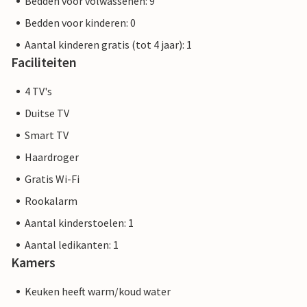
Bedden voor volwassenen: 9
Bedden voor kinderen: 0
Aantal kinderen gratis (tot 4 jaar): 1
Faciliteiten
4 TV's
Duitse TV
Smart TV
Haardroger
Gratis Wi-Fi
Rookalarm
Aantal kinderstoelen: 1
Aantal ledikanten: 1
Kamers
Keuken heeft warm/koud water