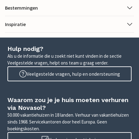
Bestemmingen
Inspiratie
Hulp nodig?
Als u de informatie die u zoekt niet kunt vinden in de sectie
Veelgestelde vragen, helpt ons team u graag verder.
Veelgestelde vragen, hulp en ondersteuning
Waarom zou je je huis moeten verhuren
via Novasol?
50.000 vakantiehuizen in 18 landen. Verhuur van vakantiehuizen
sinds 1968. Servicekantoren door heel Europa. Geen
boekingskosten.