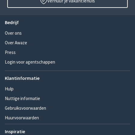
Verhuur je vakantiehuis
Bedrijf
Over ons
Over Awaze
Press
Login voor agentschappen
Klantinformatie
Hulp
Nuttige informatie
Gebruiksvoorwaarden
Huurvoorwaarden
Inspiratie