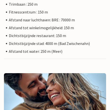
Trimbaan : 250 m
Fitnesscentrum : 150 m
Afstand naar luchthaven: BRE : 70000 m
Afstand tot winkelmogelijkheid: 150 m
Dichtstbijzijnde restaurant: 150 m
Dichtstbijzijnde stad: 4000 m (Bad Zwischenahn)
Afstand tot water: 250 m (Meer)