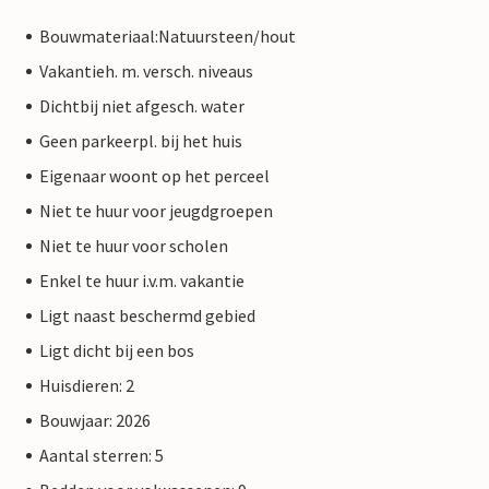
Bouwmateriaal:Natuursteen/hout
Vakantieh. m. versch. niveaus
Dichtbij niet afgesch. water
Geen parkeerpl. bij het huis
Eigenaar woont op het perceel
Niet te huur voor jeugdgroepen
Niet te huur voor scholen
Enkel te huur i.v.m. vakantie
Ligt naast beschermd gebied
Ligt dicht bij een bos
Huisdieren: 2
Bouwjaar: 2026
Aantal sterren: 5