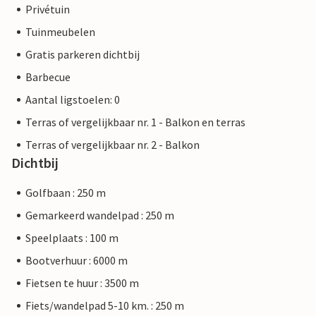
Privétuin
Tuinmeubelen
Gratis parkeren dichtbij
Barbecue
Aantal ligstoelen: 0
Terras of vergelijkbaar nr. 1 - Balkon en terras
Terras of vergelijkbaar nr. 2 - Balkon
Dichtbij
Golfbaan : 250 m
Gemarkeerd wandelpad : 250 m
Speelplaats : 100 m
Bootverhuur : 6000 m
Fietsen te huur : 3500 m
Fiets/wandelpad 5-10 km. : 250 m