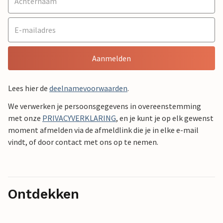
Aanmelden
Lees hier de
deelnamevoorwaarden
.
We verwerken je persoonsgegevens in overeenstemming
met onze
PRIVACYVERKLARING
, en je kunt je op elk gewenst
moment afmelden via de afmeldlink die je in elke e-mail
vindt, of door contact met ons op te nemen.
Ontdekken