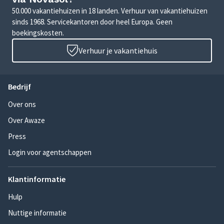
50.000 vakantiehuizen in 18 landen. Verhuur van vakantiehuizen
sinds 1968. Servicekantoren door heel Europa. Geen
boekingskosten.
Verhuur je vakantiehuis
Bedrijf
Over ons
Over Awaze
Press
Login voor agentschappen
Klantinformatie
Hulp
Nuttige informatie