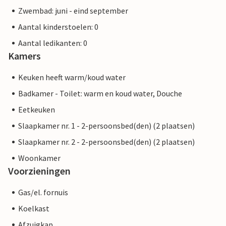
Zwembad: juni - eind september
Aantal kinderstoelen: 0
Aantal ledikanten: 0
Kamers
Keuken heeft warm/koud water
Badkamer - Toilet: warm en koud water, Douche
Eetkeuken
Slaapkamer nr. 1 - 2-persoonsbed(den) (2 plaatsen)
Slaapkamer nr. 2 - 2-persoonsbed(den) (2 plaatsen)
Woonkamer
Voorzieningen
Gas/el. fornuis
Koelkast
Afzuigkap