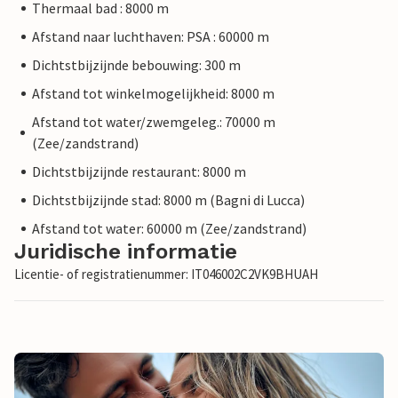
Thermaal bad : 8000 m
Afstand naar luchthaven: PSA : 60000 m
Dichtstbijzijnde bebouwing: 300 m
Afstand tot winkelmogelijkheid: 8000 m
Afstand tot water/zwemgeleg.: 70000 m
(Zee/zandstrand)
Dichtstbijzijnde restaurant: 8000 m
Dichtstbijzijnde stad: 8000 m (Bagni di Lucca)
Afstand tot water: 60000 m (Zee/zandstrand)
Juridische informatie
Licentie- of registratienummer: IT046002C2VK9BHUAH