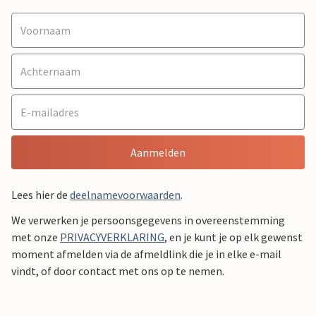
Aanmelden
Lees hier de
deelnamevoorwaarden
.
We verwerken je persoonsgegevens in overeenstemming
met onze
PRIVACYVERKLARING
, en je kunt je op elk gewenst
moment afmelden via de afmeldlink die je in elke e-mail
vindt, of door contact met ons op te nemen.