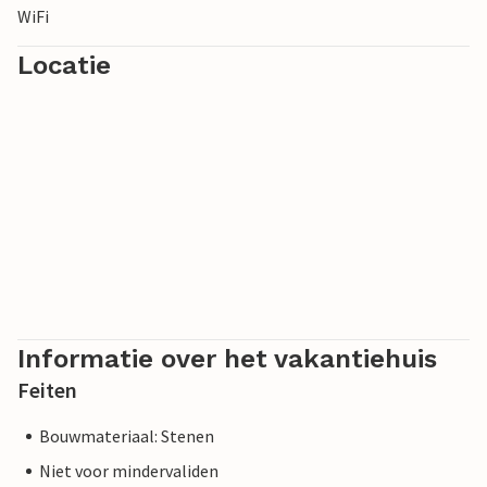
WiFi
Locatie
Informatie over het vakantiehuis
Feiten
Bouwmateriaal: Stenen
Niet voor mindervaliden