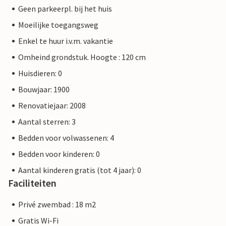
Geen parkeerpl. bij het huis
Moeilijke toegangsweg
Enkel te huur i.v.m. vakantie
Omheind grondstuk. Hoogte : 120 cm
Huisdieren: 0
Bouwjaar: 1900
Renovatiejaar: 2008
Aantal sterren: 3
Bedden voor volwassenen: 4
Bedden voor kinderen: 0
Aantal kinderen gratis (tot 4 jaar): 0
Faciliteiten
Privé zwembad : 18 m2
Gratis Wi-Fi