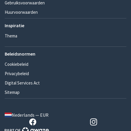
Gebruiksvoorwaarden
Huurvoorwaarden
Inspiratie
Thema
Beleidsnormen
Cookiebeleid
Privacybeleid
Digital Services Act
Sitemap
Nederlands — EUR