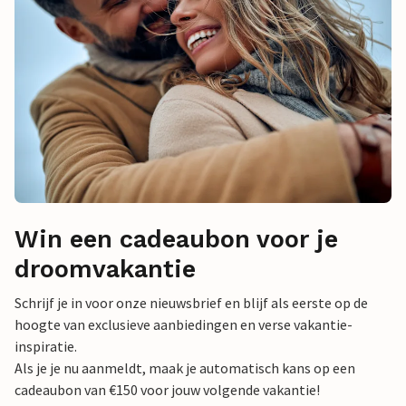
Win een cadeaubon voor je
droomvakantie
Schrijf je in voor onze nieuwsbrief en blijf als eerste op de
hoogte van exclusieve aanbiedingen en verse vakantie-
inspiratie.
Als je je nu aanmeldt, maak je automatisch kans op een
cadeaubon van €150 voor jouw volgende vakantie!