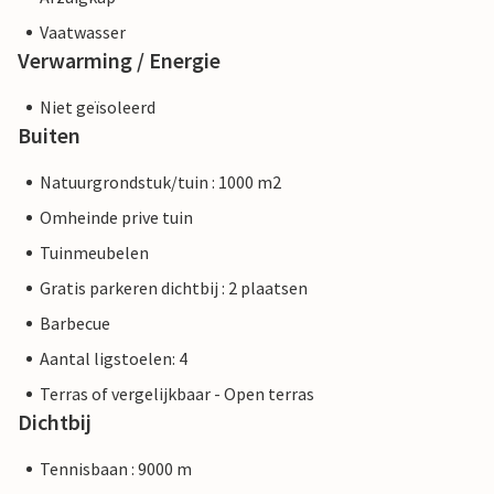
Vaatwasser
Verwarming / Energie
Niet geïsoleerd
Buiten
Natuurgrondstuk/tuin : 1000 m2
Omheinde prive tuin
Tuinmeubelen
Gratis parkeren dichtbij : 2 plaatsen
Barbecue
Aantal ligstoelen: 4
Terras of vergelijkbaar - Open terras
Dichtbij
Tennisbaan : 9000 m