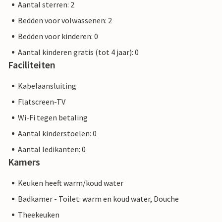
Aantal sterren: 2
Bedden voor volwassenen: 2
Bedden voor kinderen: 0
Aantal kinderen gratis (tot 4 jaar): 0
Faciliteiten
Kabelaansluiting
Flatscreen-TV
Wi-Fi tegen betaling
Aantal kinderstoelen: 0
Aantal ledikanten: 0
Kamers
Keuken heeft warm/koud water
Badkamer - Toilet: warm en koud water, Douche
Theekeuken