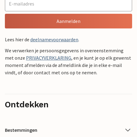
Aanmelden
Lees hier de
deelnamevoorwaarden
.
We verwerken je persoonsgegevens in overeenstemming
met onze
PRIVACYVERKLARING
, en je kunt je op elk gewenst
moment afmelden via de afmeldlink die je in elke e-mail
vindt, of door contact met ons op te nemen.
Ontdekken
Bestemmingen