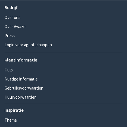
Bedrijf
Over ons
Over Awaze
Press
Login voor agentschappen
Klantinformatie
Hulp
Nuttige informatie
Gebruiksvoorwaarden
Huurvoorwaarden
Inspiratie
Thema