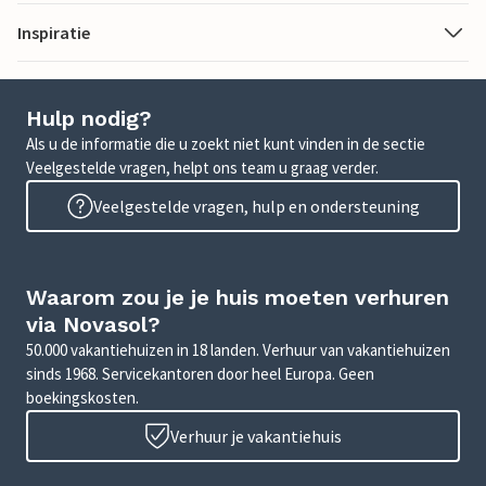
Inspiratie
Hulp nodig?
Als u de informatie die u zoekt niet kunt vinden in de sectie
Veelgestelde vragen, helpt ons team u graag verder.
Veelgestelde vragen, hulp en ondersteuning
Waarom zou je je huis moeten verhuren
via Novasol?
50.000 vakantiehuizen in 18 landen. Verhuur van vakantiehuizen
sinds 1968. Servicekantoren door heel Europa. Geen
boekingskosten.
Verhuur je vakantiehuis