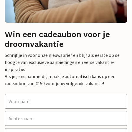
Win een cadeaubon voor je
droomvakantie
Schrijf je in voor onze nieuwsbrief en blijf als eerste op de
hoogte van exclusieve aanbiedingen en verse vakantie-
inspiratie.
Als je je nu aanmeldt, maak je automatisch kans op een
cadeaubon van €150 voor jouw volgende vakantie!