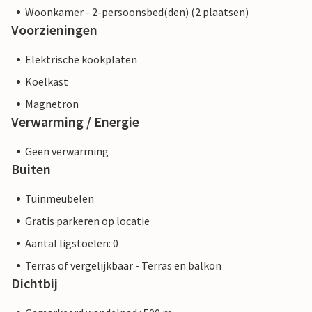
Woonkamer - 2-persoonsbed(den) (2 plaatsen)
Voorzieningen
Elektrische kookplaten
Koelkast
Magnetron
Verwarming / Energie
Geen verwarming
Buiten
Tuinmeubelen
Gratis parkeren op locatie
Aantal ligstoelen: 0
Terras of vergelijkbaar - Terras en balkon
Dichtbij