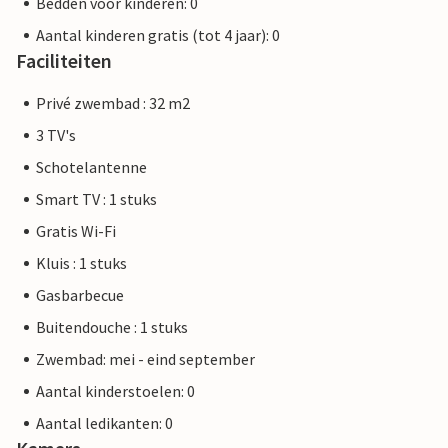
Bedden voor kinderen: 0
Aantal kinderen gratis (tot 4 jaar): 0
Faciliteiten
Privé zwembad : 32 m2
3 TV's
Schotelantenne
Smart TV : 1 stuks
Gratis Wi-Fi
Kluis : 1 stuks
Gasbarbecue
Buitendouche : 1 stuks
Zwembad: mei - eind september
Aantal kinderstoelen: 0
Aantal ledikanten: 0