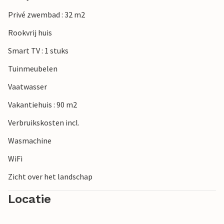
Privé zwembad : 32 m2
Rookvrij huis
Smart TV : 1 stuks
Tuinmeubelen
Vaatwasser
Vakantiehuis : 90 m2
Verbruikskosten incl.
Wasmachine
WiFi
Zicht over het landschap
Locatie