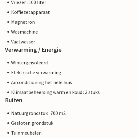
Vriezer : 100 liter
Koffiezetapparaat
Magnetron
Wasmachine
Vaatwasser
Verwarming / Energie
Wintergeïsoleerd
Elektrische verwarming
Airconditioning het hele huis
Klimaatbeheersing warm en koud : 3 stuks
Buiten
Natuurgrondstuk : 700 m2
Gesloten grondstuk
Tuinmeubelen