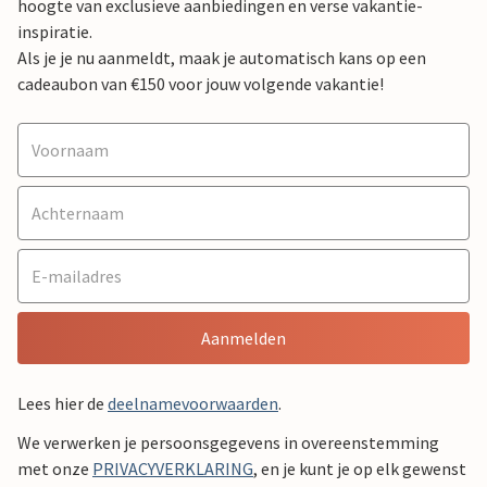
hoogte van exclusieve aanbiedingen en verse vakantie-
inspiratie.
Als je je nu aanmeldt, maak je automatisch kans op een
cadeaubon van €150 voor jouw volgende vakantie!
Aanmelden
Lees hier de
deelnamevoorwaarden
.
We verwerken je persoonsgegevens in overeenstemming
met onze
PRIVACYVERKLARING
, en je kunt je op elk gewenst