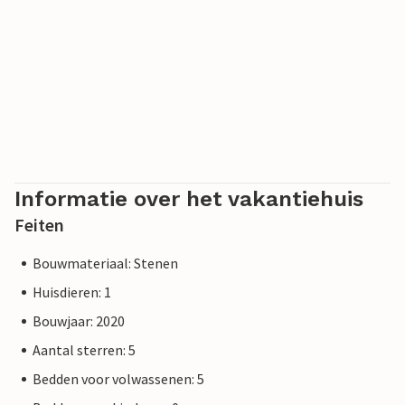
Informatie over het vakantiehuis
Feiten
Bouwmateriaal: Stenen
Huisdieren: 1
Bouwjaar: 2020
Aantal sterren: 5
Bedden voor volwassenen: 5