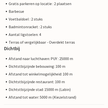
Gratis parkeren op locatie : 2 plaatsen
Barbecue
Voetbaldoel : 2 stuks
Badmintonracket : 2 stuks
Aantal ligstoelen: 4
Terras of vergelijkbaar - Overdekt terras
Dichtbij
Afstand naar luchthaven: PUY : 25000 m
Dichtstbijzijnde bebouwing: 100 m
Afstand tot winkelmogelijkheid: 100 m
Dichtstbijzijnde restaurant: 100 m
Dichtstbijzijnde stad: 15000 m (Labin)
Afstand tot water: 5000 m (Kiezelstrand)