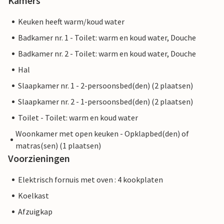
Kamers
Keuken heeft warm/koud water
Badkamer nr. 1 - Toilet: warm en koud water, Douche
Badkamer nr. 2 - Toilet: warm en koud water, Douche
Hal
Slaapkamer nr. 1 - 2-persoonsbed(den) (2 plaatsen)
Slaapkamer nr. 2 - 1-persoonsbed(den) (2 plaatsen)
Toilet - Toilet: warm en koud water
Woonkamer met open keuken - Opklapbed(den) of
matras(sen) (1 plaatsen)
Voorzieningen
Elektrisch fornuis met oven : 4 kookplaten
Koelkast
Afzuigkap