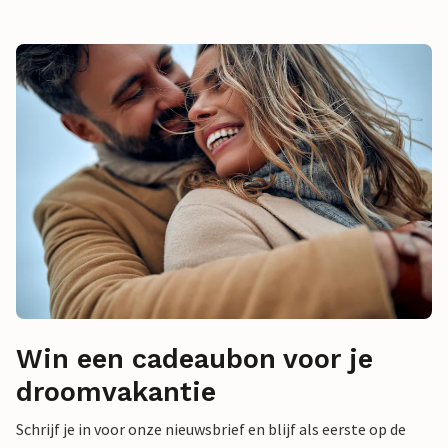
Win een cadeaubon voor je
droomvakantie
Schrijf je in voor onze nieuwsbrief en blijf als eerste op de