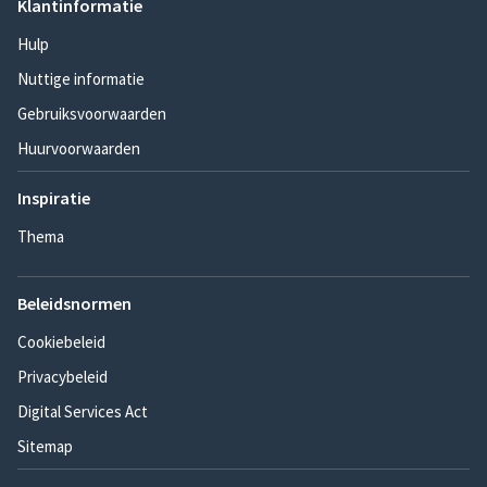
Klantinformatie
Hulp
Nuttige informatie
Gebruiksvoorwaarden
Huurvoorwaarden
Inspiratie
Thema
Beleidsnormen
Cookiebeleid
Privacybeleid
Digital Services Act
Sitemap