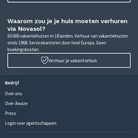
Waarom zou je je huis moeten verhuren
via Novasol?
50.000 vakantiehuizen in 18 landen. Verhuur van vakantiehuizen
sinds 1968. Servicekantoren door heel Europa. Geen
boekingskosten.
Verhuur je vakantiehuis
Bedrijf
Over ons
Over Awaze
Press
Login voor agentschappen