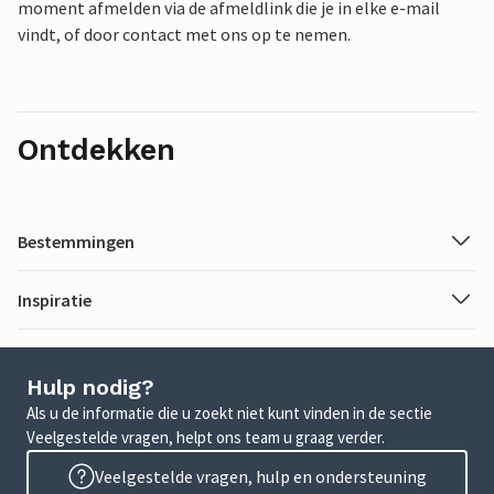
moment afmelden via de afmeldlink die je in elke e-mail
vindt, of door contact met ons op te nemen.
Ontdekken
Bestemmingen
Inspiratie
Hulp nodig?
Als u de informatie die u zoekt niet kunt vinden in de sectie
Veelgestelde vragen, helpt ons team u graag verder.
Veelgestelde vragen, hulp en ondersteuning