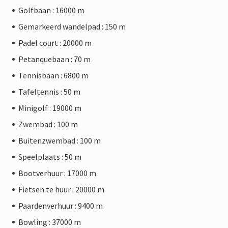
Golfbaan : 16000 m
Gemarkeerd wandelpad : 150 m
Padel court : 20000 m
Petanquebaan : 70 m
Tennisbaan : 6800 m
Tafeltennis : 50 m
Minigolf : 19000 m
Zwembad : 100 m
Buitenzwembad : 100 m
Speelplaats : 50 m
Bootverhuur : 17000 m
Fietsen te huur : 20000 m
Paardenverhuur : 9400 m
Bowling : 37000 m