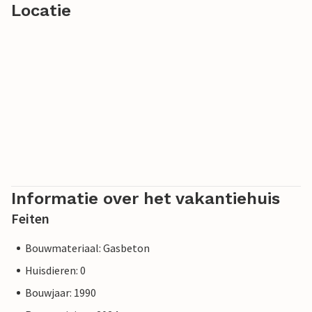
Locatie
Informatie over het vakantiehuis
Feiten
Bouwmateriaal: Gasbeton
Huisdieren: 0
Bouwjaar: 1990