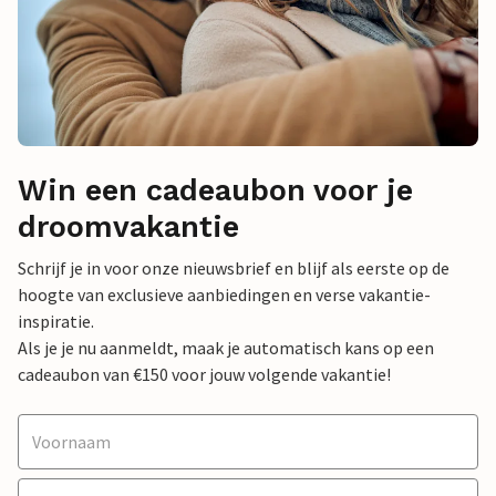
Win een cadeaubon voor je
droomvakantie
Schrijf je in voor onze nieuwsbrief en blijf als eerste op de
hoogte van exclusieve aanbiedingen en verse vakantie-
inspiratie.
Als je je nu aanmeldt, maak je automatisch kans op een
cadeaubon van €150 voor jouw volgende vakantie!