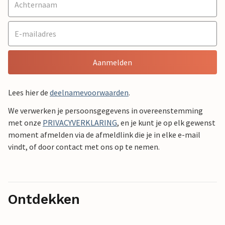
Aanmelden
Lees hier de
deelnamevoorwaarden
.
We verwerken je persoonsgegevens in overeenstemming
met onze
PRIVACYVERKLARING
, en je kunt je op elk gewenst
moment afmelden via de afmeldlink die je in elke e-mail
vindt, of door contact met ons op te nemen.
Ontdekken