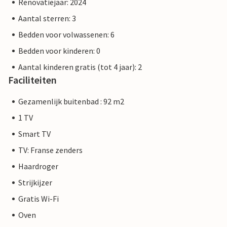
Renovatiejaar: 2024
Aantal sterren: 3
Bedden voor volwassenen: 6
Bedden voor kinderen: 0
Aantal kinderen gratis (tot 4 jaar): 2
Faciliteiten
Gezamenlijk buitenbad : 92 m2
1 TV
Smart TV
TV: Franse zenders
Haardroger
Strijkijzer
Gratis Wi-Fi
Oven