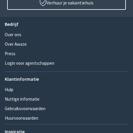
Verhuur je vakantiehuis
Bedrijf
Over ons
Over Awaze
Press
Login voor agentschappen
Klantinformatie
Hulp
Nuttige informatie
Gebruiksvoorwaarden
Huurvoorwaarden
Inspiratie