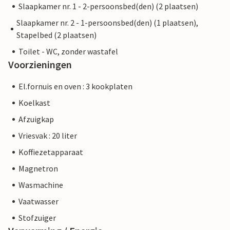
Slaapkamer nr. 1 - 2-persoonsbed(den) (2 plaatsen)
Slaapkamer nr. 2 - 1-persoonsbed(den) (1 plaatsen),
Stapelbed (2 plaatsen)
Toilet - WC, zonder wastafel
Voorzieningen
El.fornuis en oven : 3 kookplaten
Koelkast
Afzuigkap
Vriesvak : 20 liter
Koffiezetapparaat
Magnetron
Wasmachine
Vaatwasser
Stofzuiger