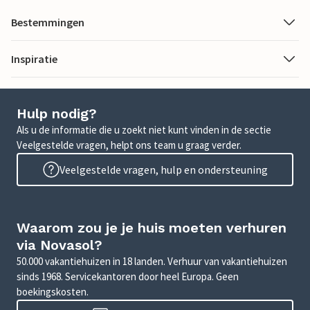
Bestemmingen
Inspiratie
Hulp nodig?
Als u de informatie die u zoekt niet kunt vinden in de sectie
Veelgestelde vragen, helpt ons team u graag verder.
Veelgestelde vragen, hulp en ondersteuning
Waarom zou je je huis moeten verhuren
via Novasol?
50.000 vakantiehuizen in 18 landen. Verhuur van vakantiehuizen
sinds 1968. Servicekantoren door heel Europa. Geen
boekingskosten.