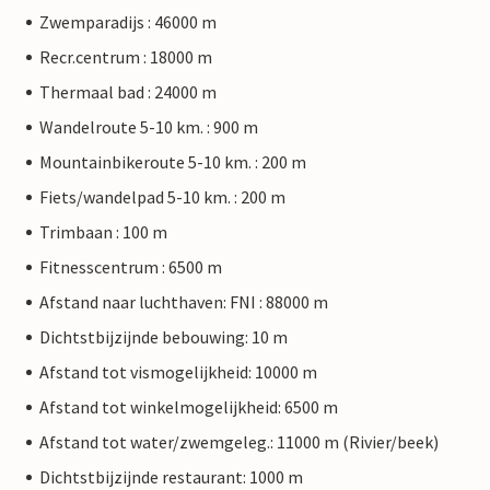
Zwemparadijs : 46000 m
Recr.centrum : 18000 m
Thermaal bad : 24000 m
Wandelroute 5-10 km. : 900 m
Mountainbikeroute 5-10 km. : 200 m
Fiets/wandelpad 5-10 km. : 200 m
Trimbaan : 100 m
Fitnesscentrum : 6500 m
Afstand naar luchthaven: FNI : 88000 m
Dichtstbijzijnde bebouwing: 10 m
Afstand tot vismogelijkheid: 10000 m
Afstand tot winkelmogelijkheid: 6500 m
Afstand tot water/zwemgeleg.: 11000 m (Rivier/beek)
Dichtstbijzijnde restaurant: 1000 m