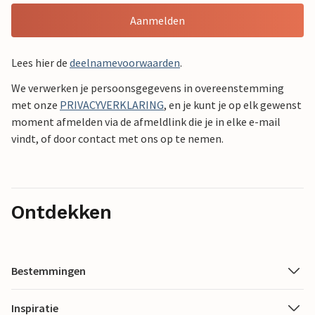
Aanmelden
Lees hier de
deelnamevoorwaarden
.
We verwerken je persoonsgegevens in overeenstemming
met onze
PRIVACYVERKLARING
, en je kunt je op elk gewenst
moment afmelden via de afmeldlink die je in elke e-mail
vindt, of door contact met ons op te nemen.
Ontdekken
Bestemmingen
Inspiratie