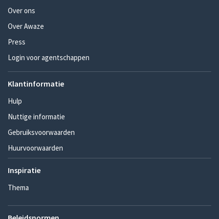
Over ons
Over Awaze
Press
Login voor agentschappen
Klantinformatie
Hulp
Nuttige informatie
Gebruiksvoorwaarden
Huurvoorwaarden
Inspiratie
Thema
Beleidsnormen