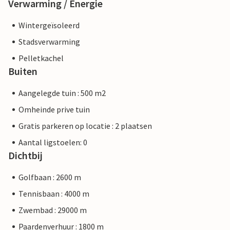
Verwarming / Energie
Wintergeïsoleerd
Stadsverwarming
Pelletkachel
Buiten
Aangelegde tuin : 500 m2
Omheinde prive tuin
Gratis parkeren op locatie : 2 plaatsen
Aantal ligstoelen: 0
Dichtbij
Golfbaan : 2600 m
Tennisbaan : 4000 m
Zwembad : 29000 m
Paardenverhuur : 1800 m