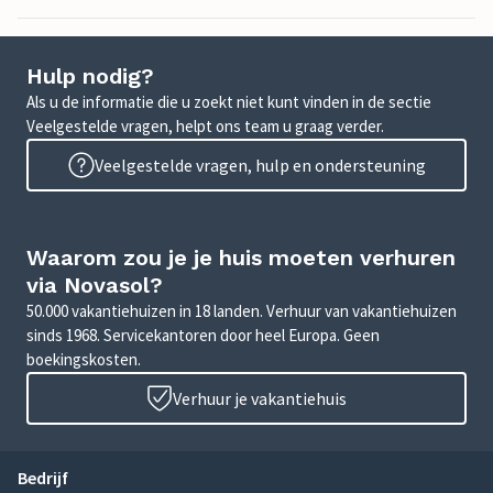
Hulp nodig?
Als u de informatie die u zoekt niet kunt vinden in de sectie
Veelgestelde vragen, helpt ons team u graag verder.
Veelgestelde vragen, hulp en ondersteuning
Waarom zou je je huis moeten verhuren
via Novasol?
50.000 vakantiehuizen in 18 landen. Verhuur van vakantiehuizen
sinds 1968. Servicekantoren door heel Europa. Geen
boekingskosten.
Verhuur je vakantiehuis
Bedrijf