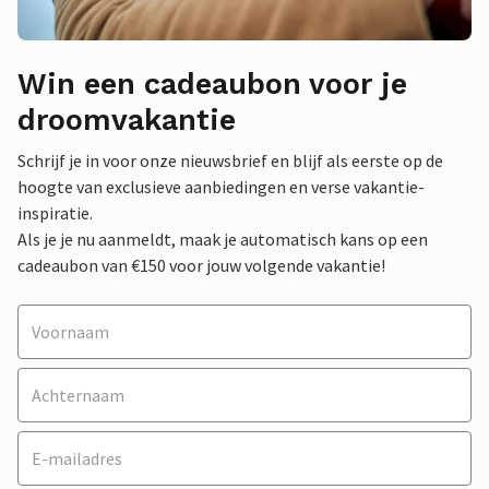
Win een cadeaubon voor je
droomvakantie
Schrijf je in voor onze nieuwsbrief en blijf als eerste op de
hoogte van exclusieve aanbiedingen en verse vakantie-
inspiratie.
Als je je nu aanmeldt, maak je automatisch kans op een
cadeaubon van €150 voor jouw volgende vakantie!