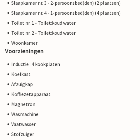
Slaapkamer nr. 3 - 2-persoonsbed(den) (2 plaatsen)
Slaapkamer nr. 4 - 1-persoonsbed(den) (4 plaatsen)
Toilet nr. 1 - Toilet:koud water
Toilet nr. 2 - Toilet:koud water
Woonkamer
Voorzieningen
Inductie : 4 kookplaten
Koelkast
Afzuigkap
Koffiezetapparaat
Magnetron
Wasmachine
Vaatwasser
Stofzuiger