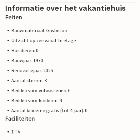
Informatie over het vakantiehuis
Feiten
Bouwmateriaal: Gasbeton
Uitzicht op zee vanaf 1e etage
Huisdieren: 0
Bouwjaar: 1970
Renovatiejaar: 2025
Aantal sterren: 3
Bedden voor volwassenen: 6
Bedden voor kinderen: 4
Aantal kinderen gratis (tot 4 jaar): 0
Faciliteiten
1 TV