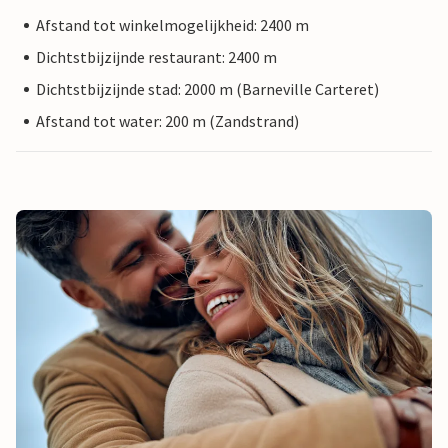
Afstand tot winkelmogelijkheid: 2400 m
Dichtstbijzijnde restaurant: 2400 m
Dichtstbijzijnde stad: 2000 m (Barneville Carteret)
Afstand tot water: 200 m (Zandstrand)