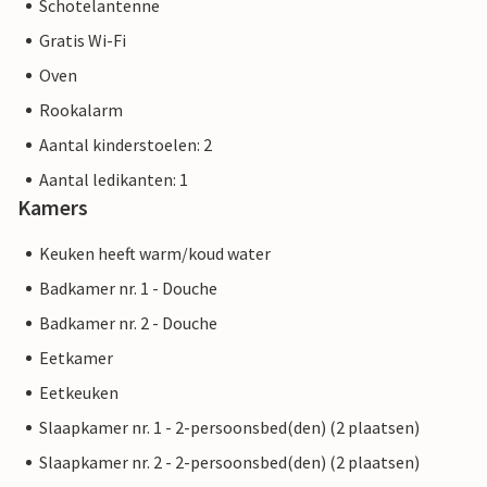
Schotelantenne
Gratis Wi-Fi
Oven
Rookalarm
Aantal kinderstoelen: 2
Aantal ledikanten: 1
Kamers
Keuken heeft warm/koud water
Badkamer nr. 1 - Douche
Badkamer nr. 2 - Douche
Eetkamer
Eetkeuken
Slaapkamer nr. 1 - 2-persoonsbed(den) (2 plaatsen)
Slaapkamer nr. 2 - 2-persoonsbed(den) (2 plaatsen)