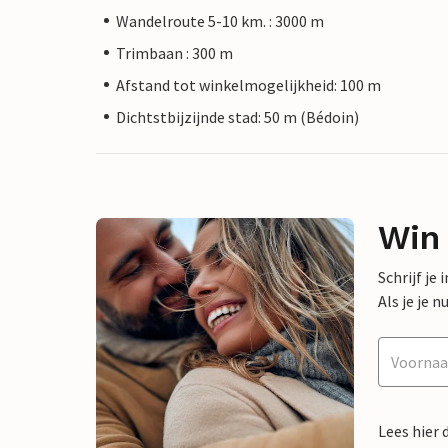
Wandelroute 5-10 km. : 3000 m
Trimbaan : 300 m
Afstand tot winkelmogelijkheid: 100 m
Dichtstbijzijnde stad: 50 m (Bédoin)
Win
Schrijf je
Als je je
Lees hier 