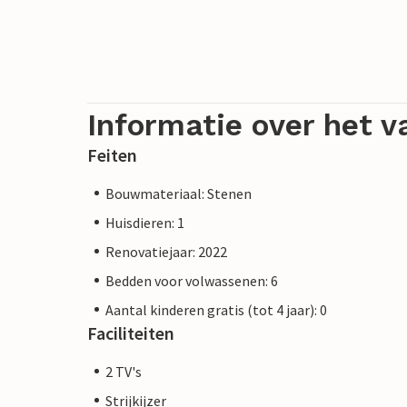
Informatie over het v
Feiten
Bouwmateriaal: Stenen
Huisdieren: 1
Renovatiejaar: 2022
Bedden voor volwassenen: 6
Aantal kinderen gratis (tot 4 jaar): 0
Faciliteiten
2 TV's
Strijkijzer