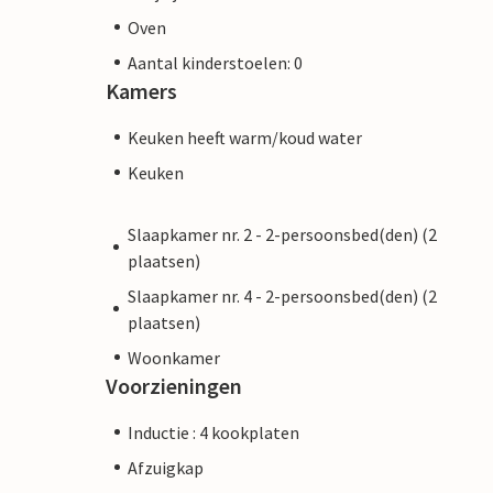
Oven
Aantal kinderstoelen: 0
Kamers
Keuken heeft warm/koud water
Keuken
Slaapkamer nr. 2 - 2-persoonsbed(den) (2
plaatsen)
Slaapkamer nr. 4 - 2-persoonsbed(den) (2
plaatsen)
Woonkamer
Voorzieningen
Inductie : 4 kookplaten
Afzuigkap