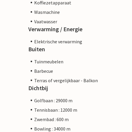
Koffiezetapparaat
Wasmachine
Vaatwasser
Verwarming / Energie
Elektrische verwarming
Buiten
Tuinmeubelen
Barbecue
Terras of vergelijkbaar - Balkon
Dichtbij
Golfbaan : 29000 m
Tennisbaan : 12000 m
Zwembad : 600 m
Bowling : 34000 m