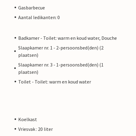
Gasbarbecue
Aantal ledikanten: 0
Badkamer - Toilet: warm en koud water, Douche
Slaapkamer nr. 1 - 2-persoonsbed(den) (2
plaatsen)
Slaapkamer nr. 3 - 1-persoonsbed(den) (1
plaatsen)
Toilet - Toilet: warm en koud water
Koelkast
Vriesvak : 20 liter