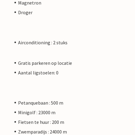
Magnetron
Droger
Airconditioning : 2 stuks
Gratis parkeren op locatie
Aantal ligstoelen: 0
Petanquebaan : 500 m
Minigolf : 23000 m
Fietsen te huur : 200 m
Zwemparadijs : 24000 m