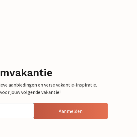
omvakantie
sieve aanbiedingen en verse vakantie-inspiratie.
 voor jouw volgende vakantie!
Aanmelden