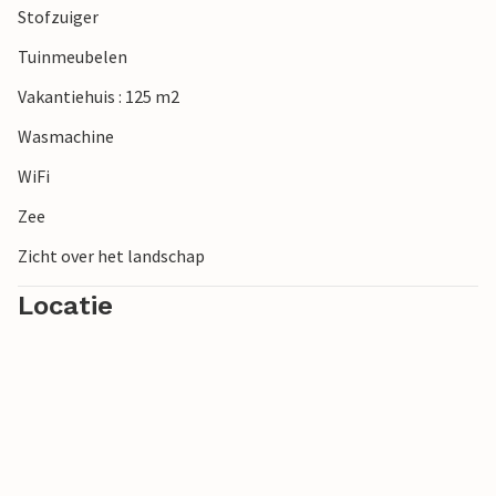
Stofzuiger
Tuinmeubelen
Vakantiehuis : 125 m2
Wasmachine
WiFi
Zee
Zicht over het landschap
Locatie