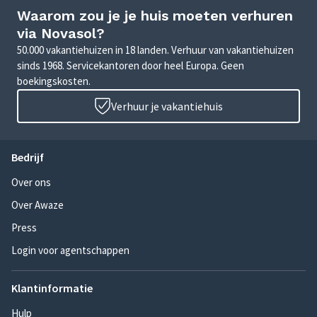
Waarom zou je je huis moeten verhuren
via Novasol?
50.000 vakantiehuizen in 18 landen. Verhuur van vakantiehuizen
sinds 1968. Servicekantoren door heel Europa. Geen
boekingskosten.
Verhuur je vakantiehuis
Bedrijf
Over ons
Over Awaze
Press
Login voor agentschappen
Klantinformatie
Hulp