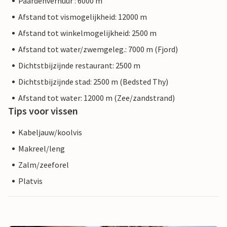
Paardenverhuur : 6000 m
Afstand tot vismogelijkheid: 12000 m
Afstand tot winkelmogelijkheid: 2500 m
Afstand tot water/zwemgeleg.: 7000 m (Fjord)
Dichtstbijzijnde restaurant: 2500 m
Dichtstbijzijnde stad: 2500 m (Bedsted Thy)
Afstand tot water: 12000 m (Zee/zandstrand)
Tips voor vissen
Kabeljauw/koolvis
Makreel/leng
Zalm/zeeforel
Platvis