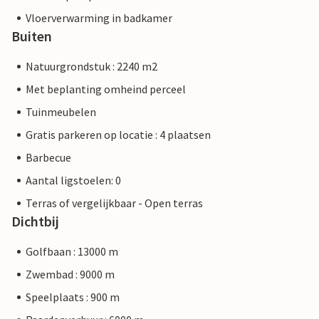
Vloerverwarming in badkamer
Buiten
Natuurgrondstuk : 2240 m2
Met beplanting omheind perceel
Tuinmeubelen
Gratis parkeren op locatie : 4 plaatsen
Barbecue
Aantal ligstoelen: 0
Terras of vergelijkbaar - Open terras
Dichtbij
Golfbaan : 13000 m
Zwembad : 9000 m
Speelplaats : 900 m