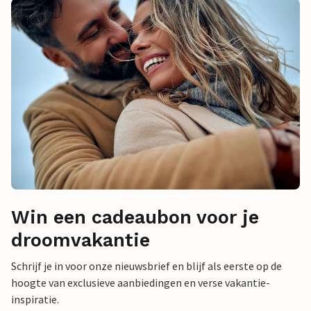
Win een cadeaubon voor je
droomvakantie
Schrijf je in voor onze nieuwsbrief en blijf als eerste op de
hoogte van exclusieve aanbiedingen en verse vakantie-
inspiratie.