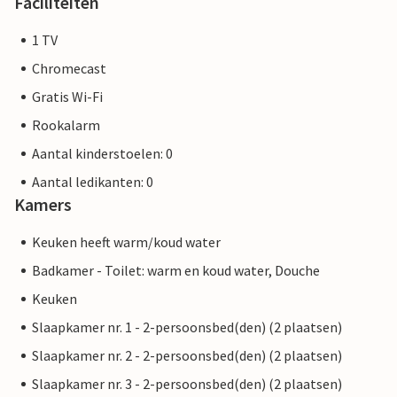
Faciliteiten
1 TV
Chromecast
Gratis Wi-Fi
Rookalarm
Aantal kinderstoelen: 0
Aantal ledikanten: 0
Kamers
Keuken heeft warm/koud water
Badkamer - Toilet: warm en koud water, Douche
Keuken
Slaapkamer nr. 1 - 2-persoonsbed(den) (2 plaatsen)
Slaapkamer nr. 2 - 2-persoonsbed(den) (2 plaatsen)
Slaapkamer nr. 3 - 2-persoonsbed(den) (2 plaatsen)