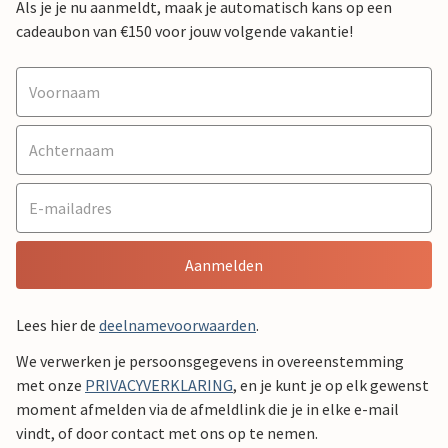
Als je je nu aanmeldt, maak je automatisch kans op een
cadeaubon van €150 voor jouw volgende vakantie!
Aanmelden
Lees hier de
deelnamevoorwaarden
.
We verwerken je persoonsgegevens in overeenstemming
met onze
PRIVACYVERKLARING
, en je kunt je op elk gewenst
moment afmelden via de afmeldlink die je in elke e-mail
vindt, of door contact met ons op te nemen.