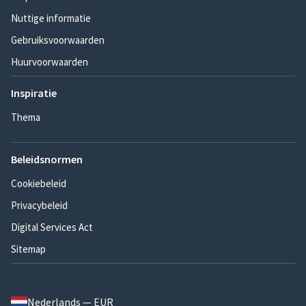
Nuttige informatie
Gebruiksvoorwaarden
Huurvoorwaarden
Inspiratie
Thema
Beleidsnormen
Cookiebeleid
Privacybeleid
Digital Services Act
Sitemap
Nederlands — EUR