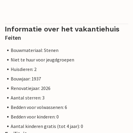
Informatie over het vakantiehuis
Feiten
Bouwmateriaal: Stenen
Niet te huur voor jeugdgroepen
Huisdieren: 2
Bouwjaar: 1937
Renovatiejaar: 2026
Aantal sterren: 3
Bedden voor volwassenen: 6
Bedden voor kinderen: 0
Aantal kinderen gratis (tot 4 jaar): 0