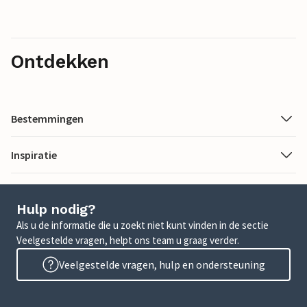
Ontdekken
Bestemmingen
Inspiratie
Hulp nodig?
Als u de informatie die u zoekt niet kunt vinden in de sectie
Veelgestelde vragen, helpt ons team u graag verder.
Veelgestelde vragen, hulp en ondersteuning