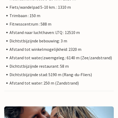
Fiets/wandelpad 5-10 km. : 1310 m
Trimbaan : 150 m
Fitnesscentrum : 588 m
Afstand naar luchthaven: LTQ : 12510 m
Dichtstbijzijnde bebouwing: 3 m
Afstand tot winkelmogelijkheid: 2320 m
Afstand tot water/zwemgeleg.: 6140 m (Zee/zandstrand)
Dichtstbijzijnde restaurant: 58 m
Dichtstbijzijnde stad: 5190 m (Rang-du-Fliers)
Afstand tot water: 250 m (Zandstrand)