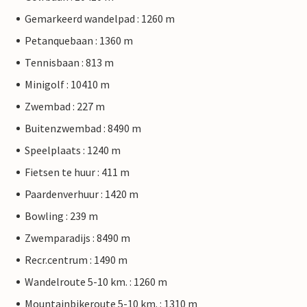
Gemarkeerd wandelpad : 1260 m
Petanquebaan : 1360 m
Tennisbaan : 813 m
Minigolf : 10410 m
Zwembad : 227 m
Buitenzwembad : 8490 m
Speelplaats : 1240 m
Fietsen te huur : 411 m
Paardenverhuur : 1420 m
Bowling : 239 m
Zwemparadijs : 8490 m
Recr.centrum : 1490 m
Wandelroute 5-10 km. : 1260 m
Mountainbikeroute 5-10 km. : 1310 m