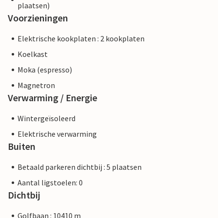
plaatsen)
Voorzieningen
Elektrische kookplaten : 2 kookplaten
Koelkast
Moka (espresso)
Magnetron
Verwarming / Energie
Wintergeïsoleerd
Elektrische verwarming
Buiten
Betaald parkeren dichtbij : 5 plaatsen
Aantal ligstoelen: 0
Dichtbij
Golfbaan : 10410 m