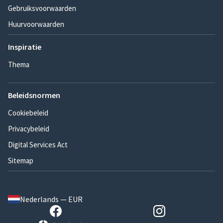
Gebruiksvoorwaarden
Huurvoorwaarden
Inspiratie
Thema
Beleidsnormen
Cookiebeleid
Privacybeleid
Digital Services Act
Sitemap
Nederlands — EUR