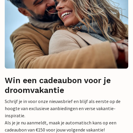
Win een cadeaubon voor je
droomvakantie
Schrijf je in voor onze nieuwsbrief en blijf als eerste op de
hoogte van exclusieve aanbiedingen en verse vakantie-
inspiratie.
Als je je nu aanmeldt, maak je automatisch kans op een
cadeaubon van €150 voor jouw volgende vakantie!