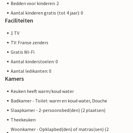
Bedden voor kinderen: 2
Aantal kinderen gratis (tot 4 jaar): 0
Faciliteiten
1 TV
TV: Franse zenders
Gratis Wi-Fi
Aantal kinderstoelen: 0
Aantal ledikanten: 0
Kamers
Keuken heeft warm/koud water
Badkamer - Toilet: warm en koud water, Douche
Slaapkamer - 2-persoonsbed(den) (2 plaatsen)
Theekeuken
Woonkamer - Opklapbed(den) of matras(sen) (2