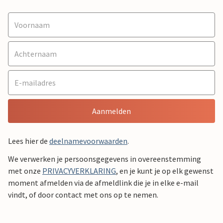
Aanmelden
Lees hier de
deelnamevoorwaarden
.
We verwerken je persoonsgegevens in overeenstemming
met onze
PRIVACYVERKLARING
, en je kunt je op elk gewenst
moment afmelden via de afmeldlink die je in elke e-mail
vindt, of door contact met ons op te nemen.