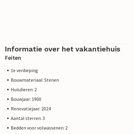
Informatie over het vakantiehuis
Feiten
1e verdieping
Bouwmateriaal: Stenen
Huisdieren: 2
Bouwjaar: 1900
Renovatiejaar: 2024
Aantal sterren: 3
Bedden voor volwassenen: 2