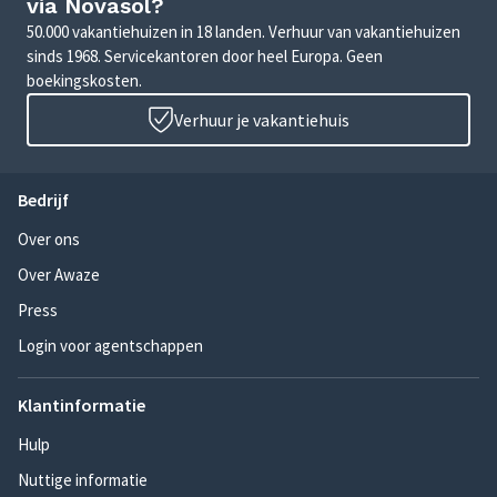
via Novasol?
50.000 vakantiehuizen in 18 landen. Verhuur van vakantiehuizen
sinds 1968. Servicekantoren door heel Europa. Geen
boekingskosten.
Verhuur je vakantiehuis
Bedrijf
Over ons
Over Awaze
Press
Login voor agentschappen
Klantinformatie
Hulp
Nuttige informatie