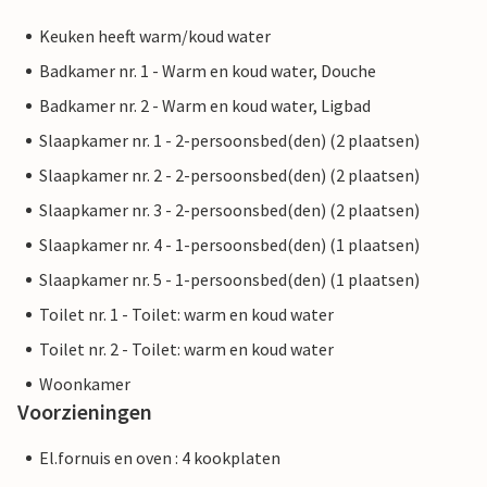
Keuken heeft warm/koud water
Badkamer nr. 1 - Warm en koud water, Douche
Badkamer nr. 2 - Warm en koud water, Ligbad
Slaapkamer nr. 1 - 2-persoonsbed(den) (2 plaatsen)
Slaapkamer nr. 2 - 2-persoonsbed(den) (2 plaatsen)
Slaapkamer nr. 3 - 2-persoonsbed(den) (2 plaatsen)
Slaapkamer nr. 4 - 1-persoonsbed(den) (1 plaatsen)
Slaapkamer nr. 5 - 1-persoonsbed(den) (1 plaatsen)
Toilet nr. 1 - Toilet: warm en koud water
Toilet nr. 2 - Toilet: warm en koud water
Woonkamer
Voorzieningen
El.fornuis en oven : 4 kookplaten