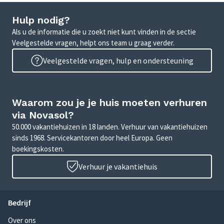
Hulp nodig?
Als u de informatie die u zoekt niet kunt vinden in de sectie
Veelgestelde vragen, helpt ons team u graag verder.
Veelgestelde vragen, hulp en ondersteuning
Waarom zou je je huis moeten verhuren
via Novasol?
50.000 vakantiehuizen in 18 landen. Verhuur van vakantiehuizen
sinds 1968. Servicekantoren door heel Europa. Geen
boekingskosten.
Verhuur je vakantiehuis
Bedrijf
Over ons