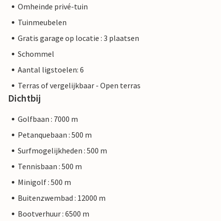
Omheinde privé-tuin
Tuinmeubelen
Gratis garage op locatie : 3 plaatsen
Schommel
Aantal ligstoelen: 6
Terras of vergelijkbaar - Open terras
Dichtbij
Golfbaan : 7000 m
Petanquebaan : 500 m
Surfmogelijkheden : 500 m
Tennisbaan : 500 m
Minigolf : 500 m
Buitenzwembad : 12000 m
Bootverhuur : 6500 m