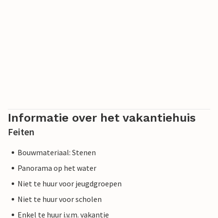
Informatie over het vakantiehuis
Feiten
Bouwmateriaal: Stenen
Panorama op het water
Niet te huur voor jeugdgroepen
Niet te huur voor scholen
Enkel te huur i.v.m. vakantie