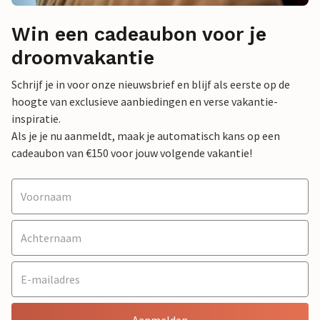
Win een cadeaubon voor je
droomvakantie
Schrijf je in voor onze nieuwsbrief en blijf als eerste op de
hoogte van exclusieve aanbiedingen en verse vakantie-
inspiratie.
Als je je nu aanmeldt, maak je automatisch kans op een
cadeaubon van €150 voor jouw volgende vakantie!