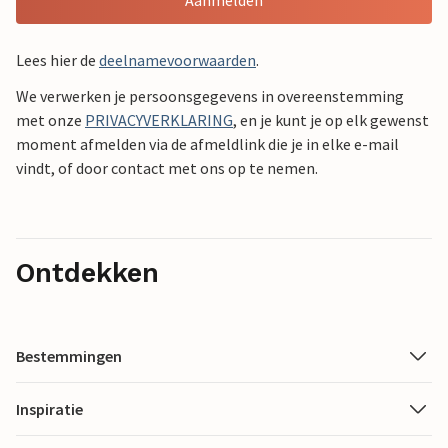
Aanmelden
Lees hier de
deelnamevoorwaarden
.
We verwerken je persoonsgegevens in overeenstemming
met onze
PRIVACYVERKLARING
, en je kunt je op elk gewenst
moment afmelden via de afmeldlink die je in elke e-mail
vindt, of door contact met ons op te nemen.
Ontdekken
Bestemmingen
Inspiratie