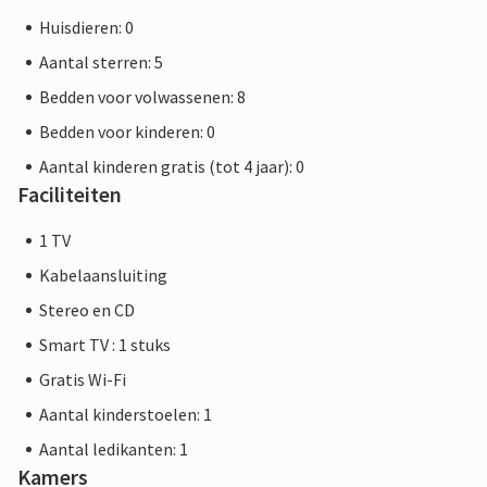
Huisdieren: 0
Aantal sterren: 5
Bedden voor volwassenen: 8
Bedden voor kinderen: 0
Aantal kinderen gratis (tot 4 jaar): 0
Faciliteiten
1 TV
Kabelaansluiting
Stereo en CD
Smart TV : 1 stuks
Gratis Wi-Fi
Aantal kinderstoelen: 1
Aantal ledikanten: 1
Kamers