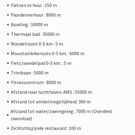
Fietsen te huur : 150 m
Paardenverhuur : 8000 m
Bowling : 10000 m
Thermaal bad : 35000 m
Wandelroute 0-5 km : 5 m
Mountainbikeroute 0-5 km. : 6000 m
Fiets/wandelpad 0-5 km. : 5 m
Trimbaan : 5000 m
Fitnesscentrum : 8000 m
Afstand naar luchthaven: AMS : 55000 m
Afstand tot winkelmogelijkheid: 300 m
Afstand tot water/zwemgeleg.: 7000 m (Overdekt
zwembad)
Dichtstbijzijnde restaurant: 100 m