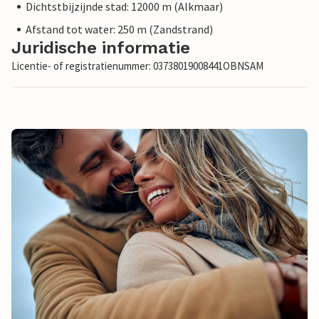
Dichtstbijzijnde stad: 12000 m (Alkmaar)
Afstand tot water: 250 m (Zandstrand)
Juridische informatie
Licentie- of registratienummer: 03738019008441OBNSAM