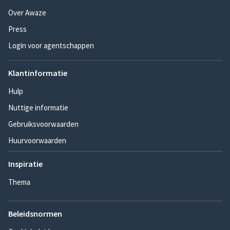
Over Awaze
Press
Login voor agentschappen
Klantinformatie
Hulp
Nuttige informatie
Gebruiksvoorwaarden
Huurvoorwaarden
Inspiratie
Thema
Beleidsnormen