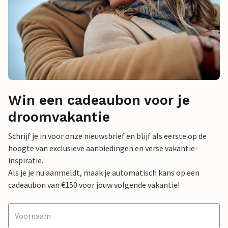
Win een cadeaubon voor je
droomvakantie
Schrijf je in voor onze nieuwsbrief en blijf als eerste op de
hoogte van exclusieve aanbiedingen en verse vakantie-
inspiratie.
Als je je nu aanmeldt, maak je automatisch kans op een
cadeaubon van €150 voor jouw volgende vakantie!