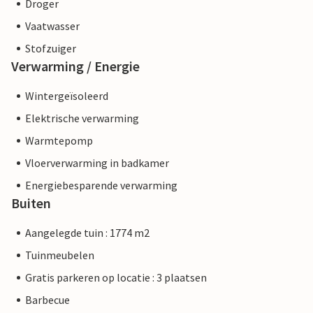
Droger
Vaatwasser
Stofzuiger
Verwarming / Energie
Wintergeïsoleerd
Elektrische verwarming
Warmtepomp
Vloerverwarming in badkamer
Energiebesparende verwarming
Buiten
Aangelegde tuin : 1774 m2
Tuinmeubelen
Gratis parkeren op locatie : 3 plaatsen
Barbecue