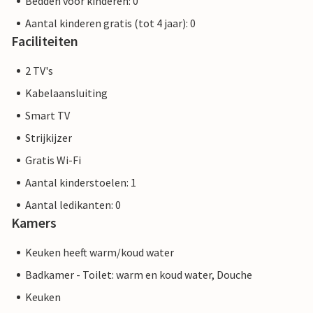
Bedden voor kinderen: 0
Aantal kinderen gratis (tot 4 jaar): 0
Faciliteiten
2 TV's
Kabelaansluiting
Smart TV
Strijkijzer
Gratis Wi-Fi
Aantal kinderstoelen: 1
Aantal ledikanten: 0
Kamers
Keuken heeft warm/koud water
Badkamer - Toilet: warm en koud water, Douche
Keuken