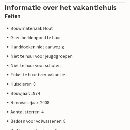
Informatie over het vakantiehuis
Feiten
Bouwmateriaal: Hout
Geen beddengoed te huur
Handdoeken niet aanwezig
Niet te huur voor jeugdgroepen
Niet te huur voor scholen
Enkel te huur i.v.m. vakantie
Huisdieren: 0
Bouwjaar: 1974
Renovatiejaar: 2008
Aantal sterren: 4
Bedden voor volwassenen: 8