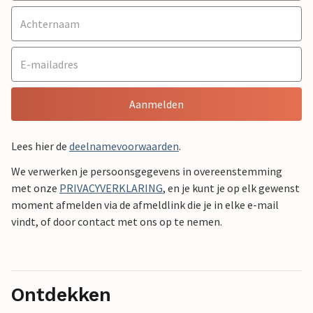
Aanmelden
Lees hier de
deelnamevoorwaarden
.
We verwerken je persoonsgegevens in overeenstemming
met onze
PRIVACYVERKLARING
, en je kunt je op elk gewenst
moment afmelden via de afmeldlink die je in elke e-mail
vindt, of door contact met ons op te nemen.
Ontdekken