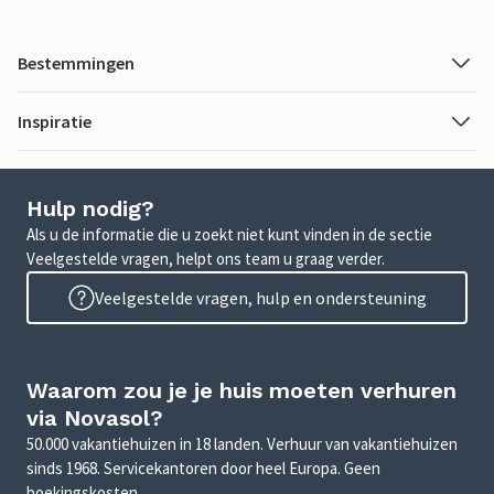
Bestemmingen
Inspiratie
Hulp nodig?
Als u de informatie die u zoekt niet kunt vinden in de sectie
Veelgestelde vragen, helpt ons team u graag verder.
Veelgestelde vragen, hulp en ondersteuning
Waarom zou je je huis moeten verhuren
via Novasol?
50.000 vakantiehuizen in 18 landen. Verhuur van vakantiehuizen
sinds 1968. Servicekantoren door heel Europa. Geen
boekingskosten.