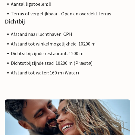
Aantal ligstoelen: 0
Terras of vergelijkbaar - Open en overdekt terras
Dichtbij
Afstand naar luchthaven: CPH
Afstand tot winkelmogelijkheid: 10200 m
Dichtstbijzijnde restaurant: 1200 m
Dichtstbijzijnde stad: 10200 m (Præstø)
Afstand tot water: 160 m (Water)