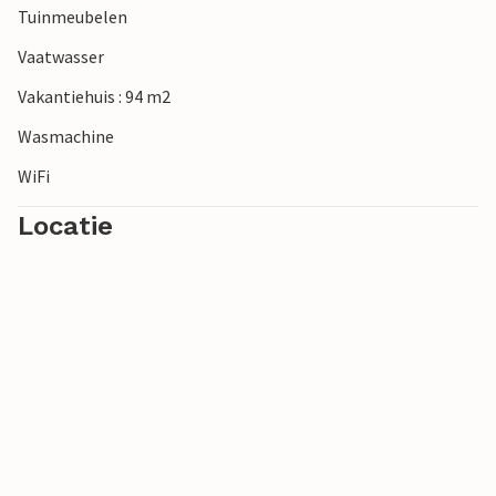
Tuinmeubelen
Vaatwasser
Vakantiehuis : 94 m2
Wasmachine
WiFi
Locatie