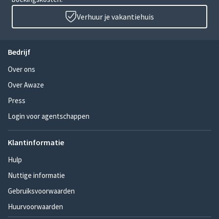
Verhuur je vakantiehuis
Bedrijf
Over ons
Over Awaze
Press
Login voor agentschappen
Klantinformatie
Hulp
Nuttige informatie
Gebruiksvoorwaarden
Huurvoorwaarden