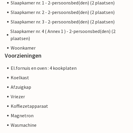
Slaapkamer nr. 1 - 2-persoonsbed(den) (2 plaatsen)
Slaapkamer nr. 2 - 2-persoonsbed(den) (2 plaatsen)
Slaapkamer nr. 3 - 2-persoonsbed(den) (2 plaatsen)
Slaapkamer nr. 4 ( Annex 1 ) - 2-persoonsbed(den) (2
plaatsen)
Woonkamer
Voorzieningen
El.fornuis en oven : 4 kookplaten
Koelkast
Afzuigkap
Vriezer
Koffiezetapparaat
Magnetron
Wasmachine