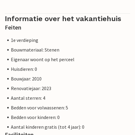
Informatie over het vakantiehuis
Feiten
1e verdieping
Bouwmateriaal: Stenen
Eigenaar woont op het perceel
Huisdieren: 0
Bouwjaar: 2010
Renovatiejaar: 2023
Aantal sterren: 4
Bedden voor volwassenen: 5
Bedden voor kinderen: 0
Aantal kinderen gratis (tot 4 jaar): 0
Faciliteiten