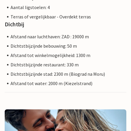
Aantal ligstoelen: 4
Terras of vergelijkbaar - Overdekt terras
Dichtbij
Afstand naar luchthaven: ZAD : 19000 m
Dichtstbijzijnde bebouwing: 50 m
Afstand tot winkelmogelijkheid: 1300 m
Dichtstbijzijnde restaurant: 330 m
Dichtstbijzijnde stad: 2300 m (Biograd na Moru)
Afstand tot water: 2000 m (Kiezelstrand)