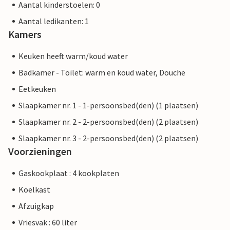
Aantal kinderstoelen: 0
Aantal ledikanten: 1
Kamers
Keuken heeft warm/koud water
Badkamer - Toilet: warm en koud water, Douche
Eetkeuken
Slaapkamer nr. 1 - 1-persoonsbed(den) (1 plaatsen)
Slaapkamer nr. 2 - 2-persoonsbed(den) (2 plaatsen)
Slaapkamer nr. 3 - 2-persoonsbed(den) (2 plaatsen)
Voorzieningen
Gaskookplaat : 4 kookplaten
Koelkast
Afzuigkap
Vriesvak : 60 liter