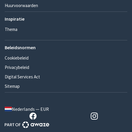
Huurvoorwaarden
Inspiratie
Thema
Beleidsnormen
Cookiebeleid
Privacybeleid
Digital Services Act
Sitemap
Nederlands — EUR