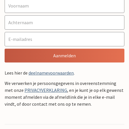
Aanmelden
Lees hier de
deelnamevoorwaarden
.
We verwerken je persoonsgegevens in overeenstemming
met onze
PRIVACYVERKLARING
, en je kunt je op elk gewenst
moment afmelden via de afmeldlink die je in elke e-mail
vindt, of door contact met ons op te nemen.