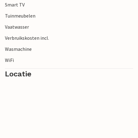
Smart TV
Tuinmeubelen
Vaatwasser
Verbruikskosten incl.
Wasmachine
WiFi
Locatie