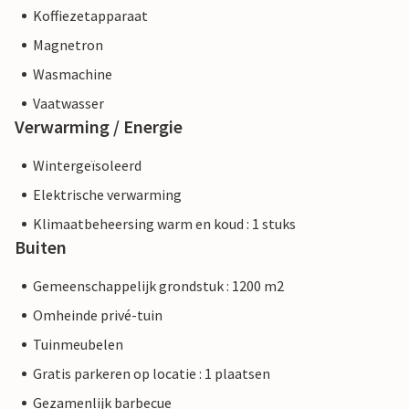
Koffiezetapparaat
Magnetron
Wasmachine
Vaatwasser
Verwarming / Energie
Wintergeïsoleerd
Elektrische verwarming
Klimaatbeheersing warm en koud : 1 stuks
Buiten
Gemeenschappelijk grondstuk : 1200 m2
Omheinde privé-tuin
Tuinmeubelen
Gratis parkeren op locatie : 1 plaatsen
Gezamenlijk barbecue