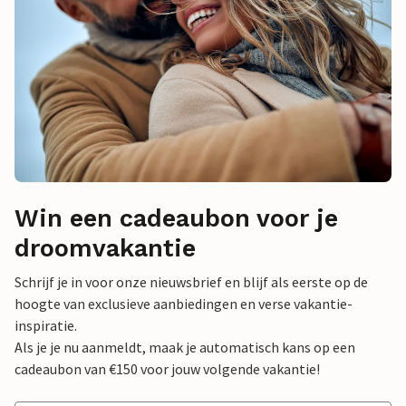
Win een cadeaubon voor je
droomvakantie
Schrijf je in voor onze nieuwsbrief en blijf als eerste op de
hoogte van exclusieve aanbiedingen en verse vakantie-
inspiratie.
Als je je nu aanmeldt, maak je automatisch kans op een
cadeaubon van €150 voor jouw volgende vakantie!