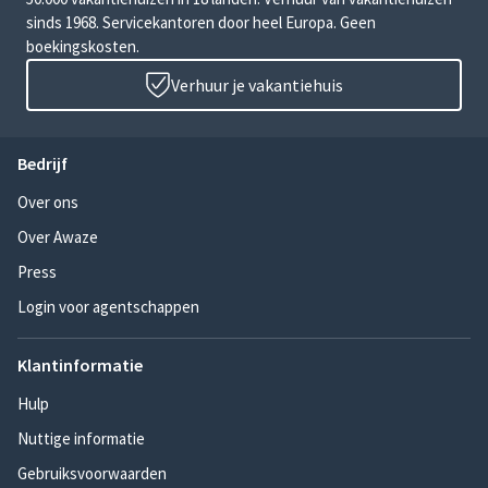
sinds 1968. Servicekantoren door heel Europa. Geen
boekingskosten.
Verhuur je vakantiehuis
Bedrijf
Over ons
Over Awaze
Press
Login voor agentschappen
Klantinformatie
Hulp
Nuttige informatie
Gebruiksvoorwaarden