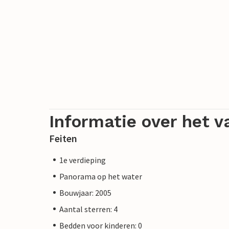
Informatie over het v
Feiten
1e verdieping
Panorama op het water
Bouwjaar: 2005
Aantal sterren: 4
Bedden voor kinderen: 0