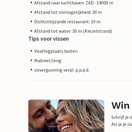
Afstand naar luchthaven: ZAD : 14000 m
Afstand tot vismogelijkheid: 30 m
Dichtstbijzijnde restaurant: 10 m
Afstand tot water: 30 m (Kiezelstrand)
Tips voor vissen
Visaflegplaats buiten
Makreel/leng
visvergunning verpl. p.p.p.d.
Win
Schrijf je
Als je je