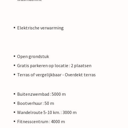
Elektrische verwarming
Open grondstuk
Gratis parkeren op locatie : 2 plaatsen
Terras of vergelijkbaar - Overdekt terras
Buitenzwembad : 5000 m
Bootverhuur : 50 m
Wandelroute 5-10 km. : 3000 m
Fitnesscentrum : 4000 m