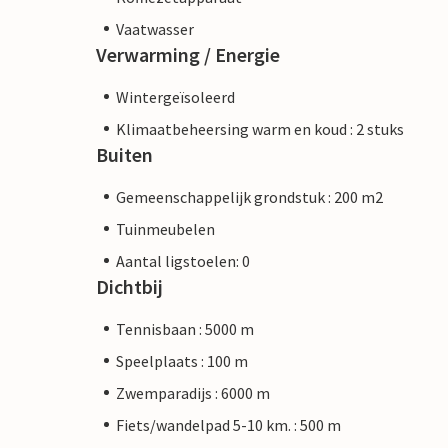
Vaatwasser
Verwarming / Energie
Wintergeïsoleerd
Klimaatbeheersing warm en koud : 2 stuks
Buiten
Gemeenschappelijk grondstuk : 200 m2
Tuinmeubelen
Aantal ligstoelen: 0
Dichtbij
Tennisbaan : 5000 m
Speelplaats : 100 m
Zwemparadijs : 6000 m
Fiets/wandelpad 5-10 km. : 500 m