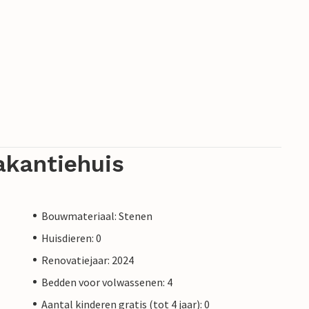
akantiehuis
Bouwmateriaal: Stenen
Huisdieren: 0
Renovatiejaar: 2024
Bedden voor volwassenen: 4
Aantal kinderen gratis (tot 4 jaar): 0