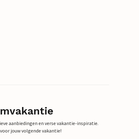
omvakantie
sieve aanbiedingen en verse vakantie-inspiratie.
 voor jouw volgende vakantie!