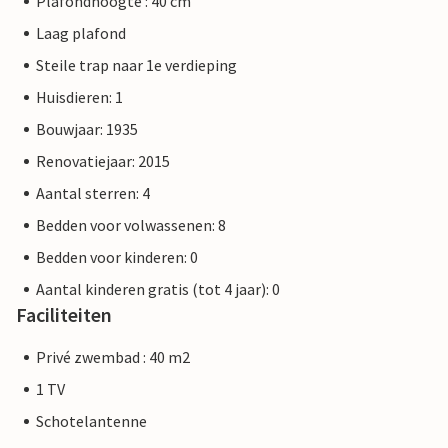
Plafondhoogte : 40 cm
Laag plafond
Steile trap naar 1e verdieping
Huisdieren: 1
Bouwjaar: 1935
Renovatiejaar: 2015
Aantal sterren: 4
Bedden voor volwassenen: 8
Bedden voor kinderen: 0
Aantal kinderen gratis (tot 4 jaar): 0
Faciliteiten
Privé zwembad : 40 m2
1 TV
Schotelantenne