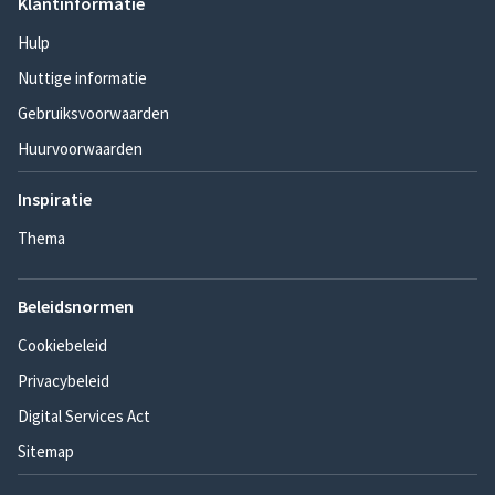
Klantinformatie
Hulp
Nuttige informatie
Gebruiksvoorwaarden
Huurvoorwaarden
Inspiratie
Thema
Beleidsnormen
Cookiebeleid
Privacybeleid
Digital Services Act
Sitemap