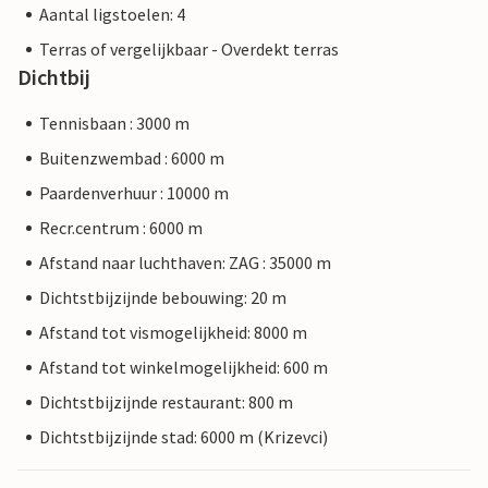
Aantal ligstoelen: 4
Terras of vergelijkbaar - Overdekt terras
Dichtbij
Tennisbaan : 3000 m
Buitenzwembad : 6000 m
Paardenverhuur : 10000 m
Recr.centrum : 6000 m
Afstand naar luchthaven: ZAG : 35000 m
Dichtstbijzijnde bebouwing: 20 m
Afstand tot vismogelijkheid: 8000 m
Afstand tot winkelmogelijkheid: 600 m
Dichtstbijzijnde restaurant: 800 m
Dichtstbijzijnde stad: 6000 m (Krizevci)