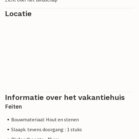
Locatie
Informatie over het vakantiehuis
Feiten
Bouwmateriaal: Hout en stenen
Slaapk. tevens doorgang: : 1 stuks