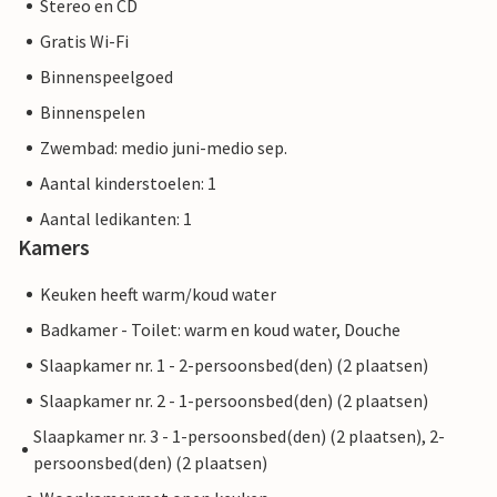
Stereo en CD
Gratis Wi-Fi
Binnenspeelgoed
Binnenspelen
Zwembad: medio juni-medio sep.
Aantal kinderstoelen: 1
Aantal ledikanten: 1
Kamers
Keuken heeft warm/koud water
Badkamer - Toilet: warm en koud water, Douche
Slaapkamer nr. 1 - 2-persoonsbed(den) (2 plaatsen)
Slaapkamer nr. 2 - 1-persoonsbed(den) (2 plaatsen)
Slaapkamer nr. 3 - 1-persoonsbed(den) (2 plaatsen), 2-
persoonsbed(den) (2 plaatsen)