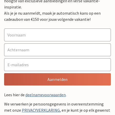
hoogte van exclusieve aanbiedingen en verse vakantie-
inspiratie.
Als je je nu aanmeldt, maak je automatisch kans op een
cadeaubon van €150 voor jouw volgende vakantie!
Aanmelden
Lees hier de
deelnamevoorwaarden
.
We verwerken je persoonsgegevens in overeenstemming
met onze
PRIVACYVERKLARING
, en je kunt je op elk gewenst