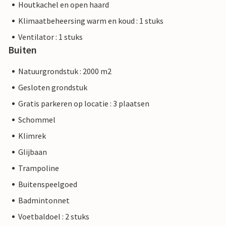
Houtkachel en open haard
Klimaatbeheersing warm en koud : 1 stuks
Ventilator : 1 stuks
Buiten
Natuurgrondstuk : 2000 m2
Gesloten grondstuk
Gratis parkeren op locatie : 3 plaatsen
Schommel
Klimrek
Glijbaan
Trampoline
Buitenspeelgoed
Badmintonnet
Voetbaldoel : 2 stuks