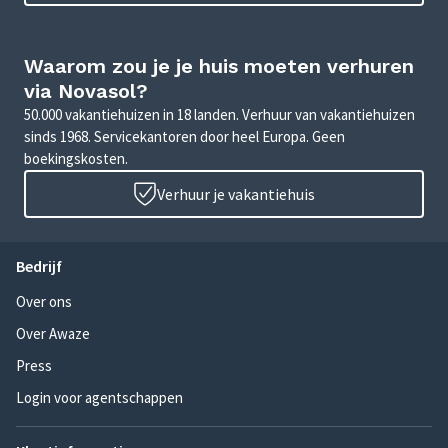
Waarom zou je je huis moeten verhuren
via Novasol?
50.000 vakantiehuizen in 18 landen. Verhuur van vakantiehuizen
sinds 1968. Servicekantoren door heel Europa. Geen
boekingskosten.
Verhuur je vakantiehuis
Bedrijf
Over ons
Over Awaze
Press
Login voor agentschappen