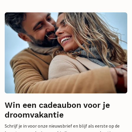
Win een cadeaubon voor je
droomvakantie
Schrijf je in voor onze nieuwsbrief en blijf als eerste op de