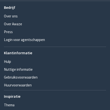
Bedrijf
Over ons
Over Awaze
Press
Login voor agentschappen
Klantinformatie
Hulp
Nuttige informatie
Gebruiksvoorwaarden
Huurvoorwaarden
Inspiratie
Thema