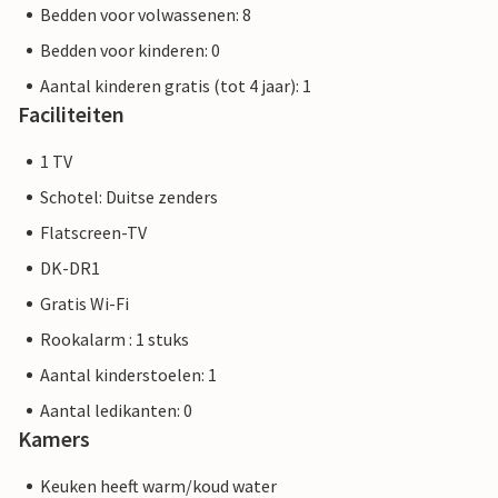
Bedden voor volwassenen: 8
Bedden voor kinderen: 0
Aantal kinderen gratis (tot 4 jaar): 1
Faciliteiten
1 TV
Schotel: Duitse zenders
Flatscreen-TV
DK-DR1
Gratis Wi-Fi
Rookalarm : 1 stuks
Aantal kinderstoelen: 1
Aantal ledikanten: 0
Kamers
Keuken heeft warm/koud water