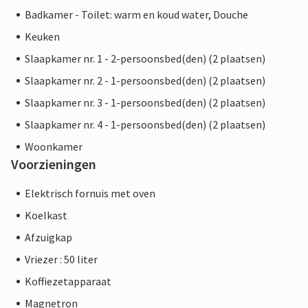
Badkamer - Toilet: warm en koud water, Douche
Keuken
Slaapkamer nr. 1 - 2-persoonsbed(den) (2 plaatsen)
Slaapkamer nr. 2 - 1-persoonsbed(den) (2 plaatsen)
Slaapkamer nr. 3 - 1-persoonsbed(den) (2 plaatsen)
Slaapkamer nr. 4 - 1-persoonsbed(den) (2 plaatsen)
Woonkamer
Voorzieningen
Elektrisch fornuis met oven
Koelkast
Afzuigkap
Vriezer : 50 liter
Koffiezetapparaat
Magnetron