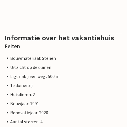
Informatie over het vakantiehuis
Feiten
Bouwmateriaal: Stenen
Uitzicht op de duinen
Ligt nabij een weg : 500 m
1e duinenrij
Huisdieren: 2
Bouwjaar: 1991
Renovatiejaar: 2020
Aantal sterren: 4