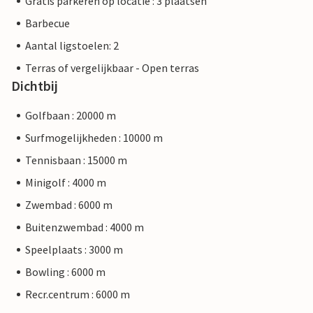
Gratis parkeren op locatie : 3 plaatsen
Barbecue
Aantal ligstoelen: 2
Terras of vergelijkbaar - Open terras
Dichtbij
Golfbaan : 20000 m
Surfmogelijkheden : 10000 m
Tennisbaan : 15000 m
Minigolf : 4000 m
Zwembad : 6000 m
Buitenzwembad : 4000 m
Speelplaats : 3000 m
Bowling : 6000 m
Recr.centrum : 6000 m