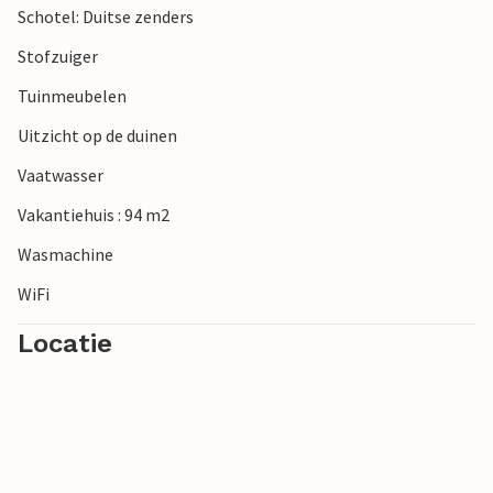
Schotel: Duitse zenders
Stofzuiger
Tuinmeubelen
Uitzicht op de duinen
Vaatwasser
Vakantiehuis : 94 m2
Wasmachine
WiFi
Locatie