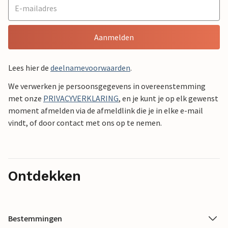
Aanmelden
Lees hier de
deelnamevoorwaarden
.
We verwerken je persoonsgegevens in overeenstemming
met onze
PRIVACYVERKLARING
, en je kunt je op elk gewenst
moment afmelden via de afmeldlink die je in elke e-mail
vindt, of door contact met ons op te nemen.
Ontdekken
Bestemmingen