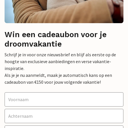
Win een cadeaubon voor je
droomvakantie
Schrijf je in voor onze nieuwsbrief en blijf als eerste op de
hoogte van exclusieve aanbiedingen en verse vakantie-
inspiratie.
Als je je nu aanmeldt, maak je automatisch kans op een
cadeaubon van €150 voor jouw volgende vakantie!