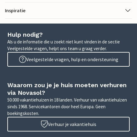
Inspiratie
Hulp nodig?
Als u de informatie die u zoekt niet kunt vinden in de sectie
Veelgestelde vragen, helpt ons team u graag verder.
Veelgestelde vragen, hulp en ondersteuning
Waarom zou je je huis moeten verhuren
via Novasol?
50.000 vakantiehuizen in 18 landen. Verhuur van vakantiehuizen
sinds 1968. Servicekantoren door heel Europa. Geen
boekingskosten.
Verhuur je vakantiehuis