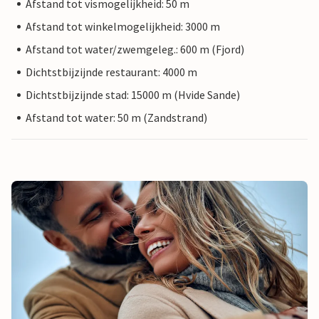
Afstand tot vismogelijkheid: 50 m
Afstand tot winkelmogelijkheid: 3000 m
Afstand tot water/zwemgeleg.: 600 m (Fjord)
Dichtstbijzijnde restaurant: 4000 m
Dichtstbijzijnde stad: 15000 m (Hvide Sande)
Afstand tot water: 50 m (Zandstrand)