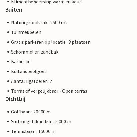
Klimaatbeheersing warm en koud
Buiten
Natuurgrondstuk : 2509 m2
Tuinmeubelen
Gratis parkeren op locatie : 3 plaatsen
Schommel en zandbak
Barbecue
Buitenspeelgoed
Aantal ligstoelen: 2
Terras of vergelijkbaar - Open terras
Dichtbij
Golfbaan : 20000 m
Surfmogelijkheden : 10000 m
Tennisbaan : 15000 m