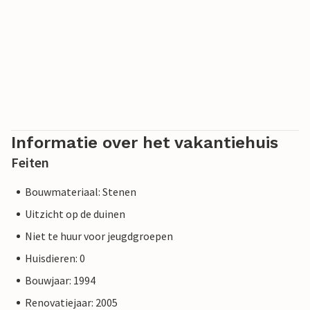
Informatie over het vakantiehuis
Feiten
Bouwmateriaal: Stenen
Uitzicht op de duinen
Niet te huur voor jeugdgroepen
Huisdieren: 0
Bouwjaar: 1994
Renovatiejaar: 2005