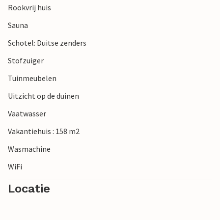
Rookvrij huis
Sauna
Schotel: Duitse zenders
Stofzuiger
Tuinmeubelen
Uitzicht op de duinen
Vaatwasser
Vakantiehuis : 158 m2
Wasmachine
WiFi
Locatie