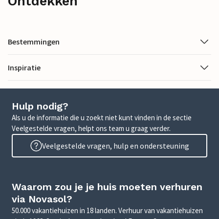
Ontdekken
Bestemmingen
Inspiratie
Hulp nodig?
Als u de informatie die u zoekt niet kunt vinden in de sectie
Veelgestelde vragen, helpt ons team u graag verder.
Veelgestelde vragen, hulp en ondersteuning
Waarom zou je je huis moeten verhuren
via Novasol?
50.000 vakantiehuizen in 18 landen. Verhuur van vakantiehuizen