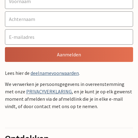
Aanmelden
Lees hier de
deelnamevoorwaarden
.
We verwerken je persoonsgegevens in overeenstemming
met onze
PRIVACYVERKLARING
, en je kunt je op elk gewenst
moment afmelden via de afmeldlink die je in elke e-mail
vindt, of door contact met ons op te nemen.