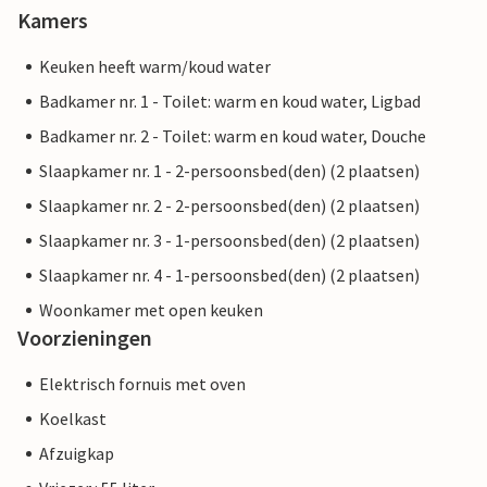
Kamers
Keuken heeft warm/koud water
Badkamer nr. 1 - Toilet: warm en koud water, Ligbad
Badkamer nr. 2 - Toilet: warm en koud water, Douche
Slaapkamer nr. 1 - 2-persoonsbed(den) (2 plaatsen)
Slaapkamer nr. 2 - 2-persoonsbed(den) (2 plaatsen)
Slaapkamer nr. 3 - 1-persoonsbed(den) (2 plaatsen)
Slaapkamer nr. 4 - 1-persoonsbed(den) (2 plaatsen)
Woonkamer met open keuken
Voorzieningen
Elektrisch fornuis met oven
Koelkast
Afzuigkap