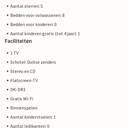
Aantal sterren: 5
Bedden voor volwassenen: 8
Bedden voor kinderen: 0
Aantal kinderen gratis (tot 4 jaar): 1
Faciliteiten
1 TV
Schotel: Duitse zenders
Stereo en CD
Flatscreen-TV
DK-DR1
Gratis Wi-Fi
Binnenspelen
Aantal kinderstoelen: 1
Aantal ledikanten: 0