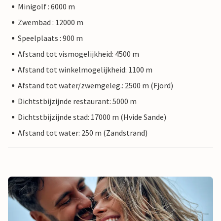
Minigolf : 6000 m
Zwembad : 12000 m
Speelplaats : 900 m
Afstand tot vismogelijkheid: 4500 m
Afstand tot winkelmogelijkheid: 1100 m
Afstand tot water/zwemgeleg.: 2500 m (Fjord)
Dichtstbijzijnde restaurant: 5000 m
Dichtstbijzijnde stad: 17000 m (Hvide Sande)
Afstand tot water: 250 m (Zandstrand)