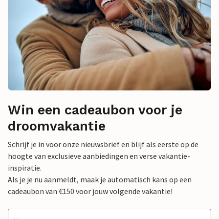
Win een cadeaubon voor je
droomvakantie
Schrijf je in voor onze nieuwsbrief en blijf als eerste op de
hoogte van exclusieve aanbiedingen en verse vakantie-
inspiratie.
Als je je nu aanmeldt, maak je automatisch kans op een
cadeaubon van €150 voor jouw volgende vakantie!