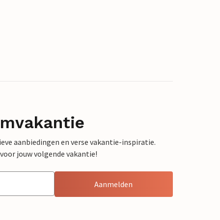
omvakantie
sieve aanbiedingen en verse vakantie-inspiratie.
 voor jouw volgende vakantie!
Aanmelden