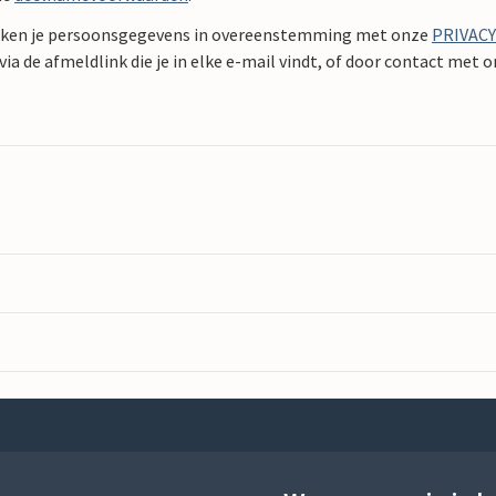
ken je persoonsgegevens in overeenstemming met onze
PRIVAC
ia de afmeldlink die je in elke e-mail vindt, of door contact met 