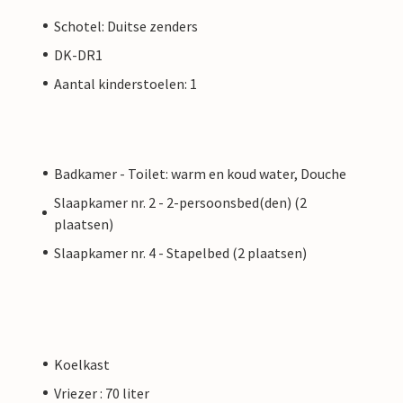
Schotel: Duitse zenders
DK-DR1
Aantal kinderstoelen: 1
Badkamer - Toilet: warm en koud water, Douche
Slaapkamer nr. 2 - 2-persoonsbed(den) (2
plaatsen)
Slaapkamer nr. 4 - Stapelbed (2 plaatsen)
Koelkast
Vriezer : 70 liter