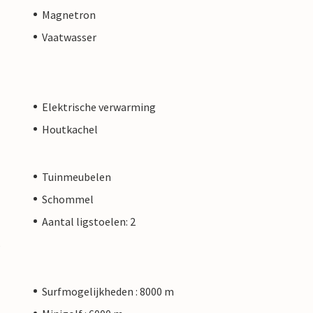
Magnetron
Vaatwasser
Elektrische verwarming
Houtkachel
Tuinmeubelen
Schommel
Aantal ligstoelen: 2
s
Surfmogelijkheden : 8000 m