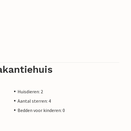
akantiehuis
Huisdieren: 2
Aantal sterren: 4
Bedden voor kinderen: 0