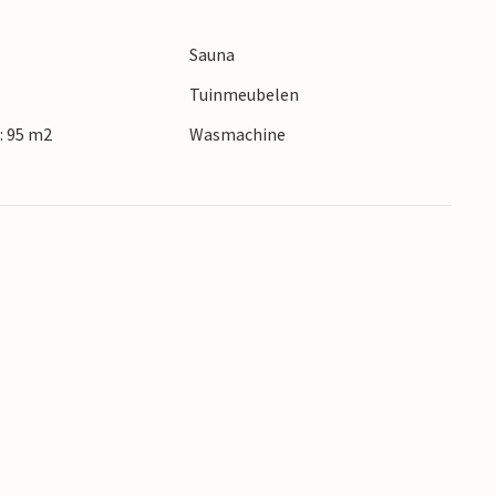
Sauna
Tuinmeubelen
: 95 m2
Wasmachine