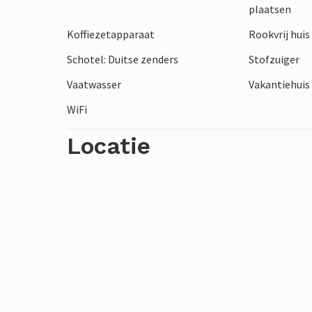
plaatsen
Koffiezetapparaat
Rookvrij huis
Schotel: Duitse zenders
Stofzuiger
Vaatwasser
Vakantiehuis 
WiFi
Locatie