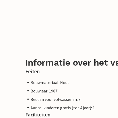
Informatie over het v
Feiten
Bouwmateriaal: Hout
Bouwjaar: 1987
Bedden voor volwassenen: 8
Aantal kinderen gratis (tot 4 jaar): 1
Faciliteiten