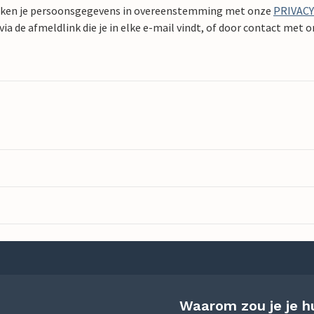
ken je persoonsgegevens in overeenstemming met onze
PRIVAC
ia de afmeldlink die je in elke e-mail vindt, of door contact met 
Waarom zou je je h