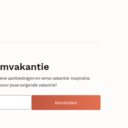
omvakantie
sieve aanbiedingen en verse vakantie-inspiratie.
 voor jouw volgende vakantie!
Aanmelden