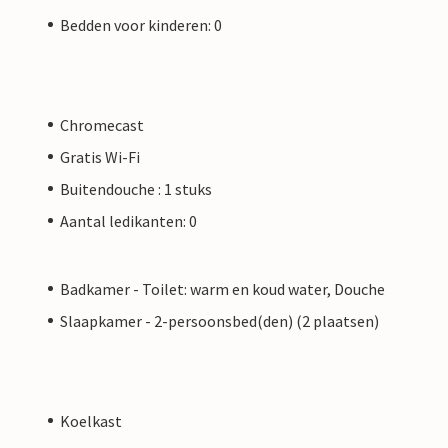
Bedden voor kinderen: 0
Chromecast
Gratis Wi-Fi
Buitendouche : 1 stuks
Aantal ledikanten: 0
Badkamer - Toilet: warm en koud water, Douche
Slaapkamer - 2-persoonsbed(den) (2 plaatsen)
Koelkast