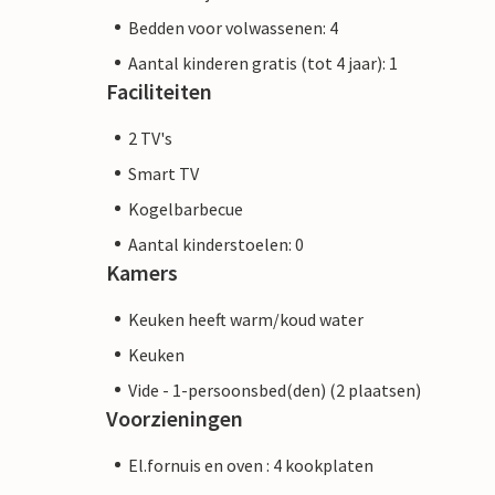
Bedden voor volwassenen: 4
Aantal kinderen gratis (tot 4 jaar): 1
Faciliteiten
2 TV's
Smart TV
Kogelbarbecue
Aantal kinderstoelen: 0
Kamers
Keuken heeft warm/koud water
Keuken
Vide - 1-persoonsbed(den) (2 plaatsen)
Voorzieningen
El.fornuis en oven : 4 kookplaten