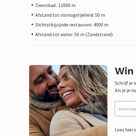
Zwembad : 11000 m
Afstand tot vismogelijkheid: 50 m
Dichtstbijzijnde restaurant: 4000 m
Afstand tot water: 50 m (Zandstrand)
Win
Schrijf je
Als je je
Lees hier 