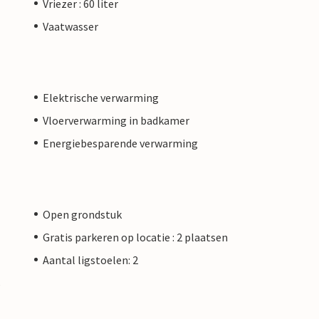
Vriezer : 60 liter
Vaatwasser
Elektrische verwarming
Vloerverwarming in badkamer
Energiebesparende verwarming
Open grondstuk
Gratis parkeren op locatie : 2 plaatsen
Aantal ligstoelen: 2
s