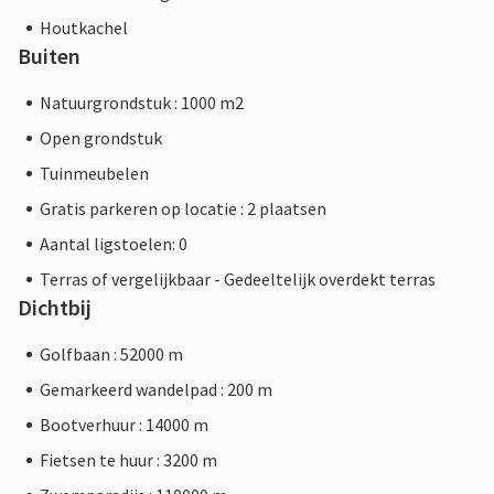
Houtkachel
Buiten
Natuurgrondstuk : 1000 m2
Open grondstuk
Tuinmeubelen
Gratis parkeren op locatie : 2 plaatsen
Aantal ligstoelen: 0
Terras of vergelijkbaar - Gedeeltelijk overdekt terras
Dichtbij
Golfbaan : 52000 m
Gemarkeerd wandelpad : 200 m
Bootverhuur : 14000 m
Fietsen te huur : 3200 m