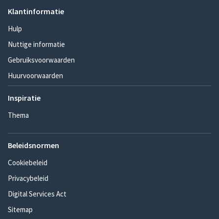
Klantinformatie
Hulp
Nuttige informatie
Gebruiksvoorwaarden
Huurvoorwaarden
Inspiratie
Thema
Beleidsnormen
Cookiebeleid
Privacybeleid
Digital Services Act
Sitemap