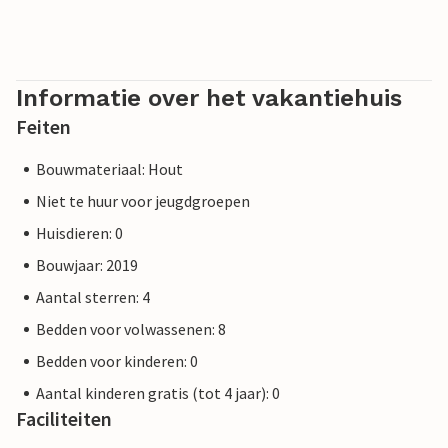
Informatie over het vakantiehuis
Feiten
Bouwmateriaal: Hout
Niet te huur voor jeugdgroepen
Huisdieren: 0
Bouwjaar: 2019
Aantal sterren: 4
Bedden voor volwassenen: 8
Bedden voor kinderen: 0
Aantal kinderen gratis (tot 4 jaar): 0
Faciliteiten