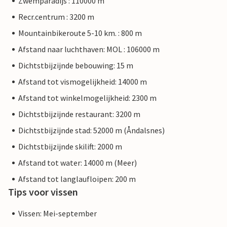
Zwemparadijs : 110000 m
Recr.centrum : 3200 m
Mountainbikeroute 5-10 km. : 800 m
Afstand naar luchthaven: MOL : 106000 m
Dichtstbijzijnde bebouwing: 15 m
Afstand tot vismogelijkheid: 14000 m
Afstand tot winkelmogelijkheid: 2300 m
Dichtstbijzijnde restaurant: 3200 m
Dichtstbijzijnde stad: 52000 m (Åndalsnes)
Dichtstbijzijnde skilift: 2000 m
Afstand tot water: 14000 m (Meer)
Afstand tot langlaufloipen: 200 m
Tips voor vissen
Vissen: Mei-september