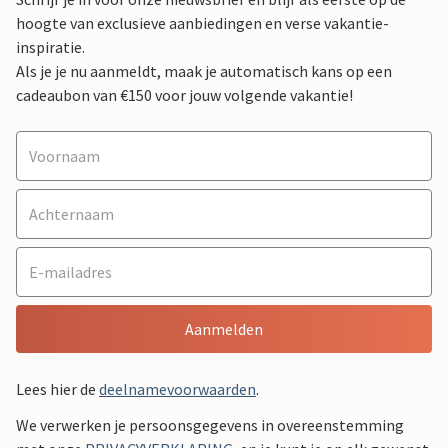
hoogte van exclusieve aanbiedingen en verse vakantie-
inspiratie.
Als je je nu aanmeldt, maak je automatisch kans op een
cadeaubon van €150 voor jouw volgende vakantie!
Aanmelden
Lees hier de
deelnamevoorwaarden
.
We verwerken je persoonsgegevens in overeenstemming