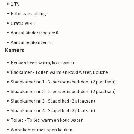
1 TV
Kabelaansluiting
Gratis Wi-Fi
Aantal kinderstoelen: 0
Aantal ledikanten: 0
Kamers
Keuken heeft warm/koud water
Badkamer - Toilet: warm en koud water, Douche
Slaapkamer nr. 1 - 2-persoonsbed(den) (2 plaatsen)
Slaapkamer nr. 2 - 2-persoonsbed(den) (2 plaatsen)
Slaapkamer nr. 3 - Stapelbed (2 plaatsen)
Slaapkamer nr. 4 - Stapelbed (2 plaatsen)
Toilet - Toilet: warm en koud water
Woonkamer met open keuken