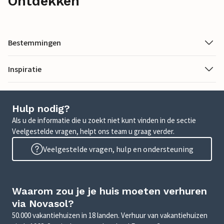
Ontdekken
Bestemmingen
Inspiratie
Hulp nodig?
Als u de informatie die u zoekt niet kunt vinden in de sectie
Veelgestelde vragen, helpt ons team u graag verder.
Veelgestelde vragen, hulp en ondersteuning
Waarom zou je je huis moeten verhuren
via Novasol?
50.000 vakantiehuizen in 18 landen. Verhuur van vakantiehuizen