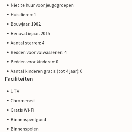
Niet te huur voor jeugdgroepen
Huisdieren: 1
Bouwjaar: 1982
Renovatiejaar: 2015
Aantal sterren: 4
Bedden voor volwassenen: 4
Bedden voor kinderen: 0
Aantal kinderen gratis (tot 4 jaar): 0
Faciliteiten
1 TV
Chromecast
Gratis Wi-Fi
Binnenspeelgoed
Binnenspelen