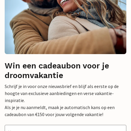
Win een cadeaubon voor je
droomvakantie
Schrijf je in voor onze nieuwsbrief en blijf als eerste op de
hoogte van exclusieve aanbiedingen en verse vakantie-
inspiratie.
Als je je nu aanmeldt, maak je automatisch kans op een
cadeaubon van €150 voor jouw volgende vakantie!