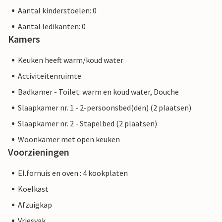
Aantal kinderstoelen: 0
Aantal ledikanten: 0
Kamers
Keuken heeft warm/koud water
Activiteitenruimte
Badkamer - Toilet: warm en koud water, Douche
Slaapkamer nr. 1 - 2-persoonsbed(den) (2 plaatsen)
Slaapkamer nr. 2 - Stapelbed (2 plaatsen)
Woonkamer met open keuken
Voorzieningen
El.fornuis en oven : 4 kookplaten
Koelkast
Afzuigkap
Vriesvak