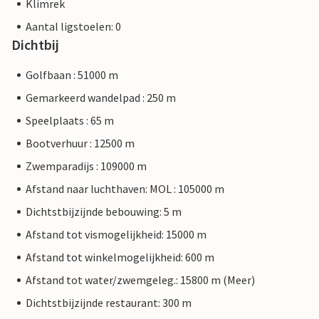
Klimrek
Aantal ligstoelen: 0
Dichtbij
Golfbaan : 51000 m
Gemarkeerd wandelpad : 250 m
Speelplaats : 65 m
Bootverhuur : 12500 m
Zwemparadijs : 109000 m
Afstand naar luchthaven: MOL : 105000 m
Dichtstbijzijnde bebouwing: 5 m
Afstand tot vismogelijkheid: 15000 m
Afstand tot winkelmogelijkheid: 600 m
Afstand tot water/zwemgeleg.: 15800 m (Meer)
Dichtstbijzijnde restaurant: 300 m