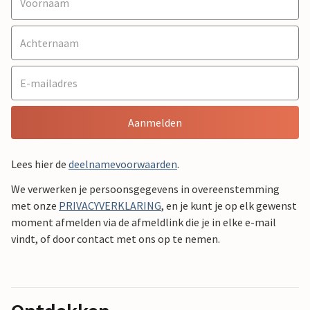
Aanmelden
Lees hier de
deelnamevoorwaarden
.
We verwerken je persoonsgegevens in overeenstemming
met onze
PRIVACYVERKLARING
, en je kunt je op elk gewenst
moment afmelden via de afmeldlink die je in elke e-mail
vindt, of door contact met ons op te nemen.