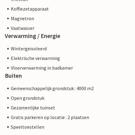
Koffiezetapparaat
Magnetron
Vaatwasser
Verwarming / Energie
Wintergeïsoleerd
Elektrische verwarming
Vloerverwarming in badkamer
Buiten
Gemeenschappelijk grondstuk : 4000 m2
Open grondstuk
Gezamenlijke tuinset
Gratis parkeren op locatie : 2 plaatsen
Speeltoestellen