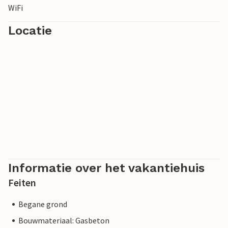
WiFi
Locatie
Informatie over het vakantiehuis
Feiten
Begane grond
Bouwmateriaal: Gasbeton