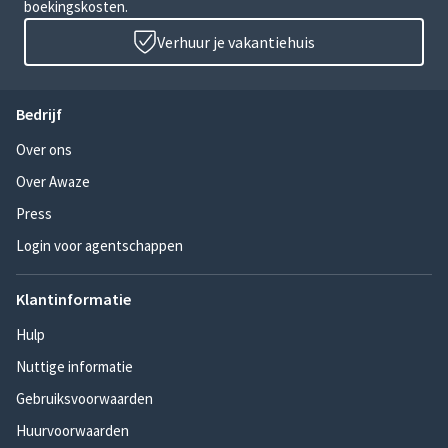
boekingskosten.
Verhuur je vakantiehuis
Bedrijf
Over ons
Over Awaze
Press
Login voor agentschappen
Klantinformatie
Hulp
Nuttige informatie
Gebruiksvoorwaarden
Huurvoorwaarden