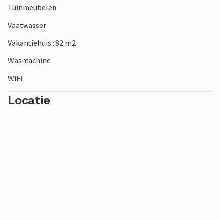
Tuinmeubelen
Vaatwasser
Vakantiehuis : 82 m2
Wasmachine
WiFi
Locatie