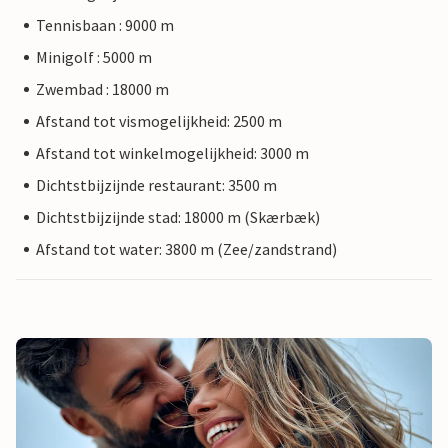
Tennisbaan : 9000 m
Minigolf : 5000 m
Zwembad : 18000 m
Afstand tot vismogelijkheid: 2500 m
Afstand tot winkelmogelijkheid: 3000 m
Dichtstbijzijnde restaurant: 3500 m
Dichtstbijzijnde stad: 18000 m (Skærbæk)
Afstand tot water: 3800 m (Zee/zandstrand)