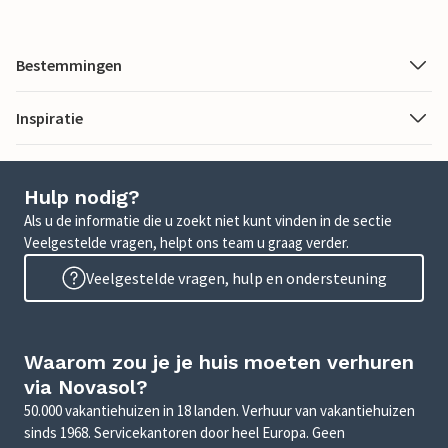
Bestemmingen
Inspiratie
Hulp nodig?
Als u de informatie die u zoekt niet kunt vinden in de sectie
Veelgestelde vragen, helpt ons team u graag verder.
Veelgestelde vragen, hulp en ondersteuning
Waarom zou je je huis moeten verhuren
via Novasol?
50.000 vakantiehuizen in 18 landen. Verhuur van vakantiehuizen
sinds 1968. Servicekantoren door heel Europa. Geen