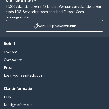
via Novasol?
50.000 vakantiehuizen in 18 landen. Verhuur van vakantiehuizen
sinds 1968. Servicekantoren door heel Europa. Geen
boekingskosten.
Verhuur je vakantiehuis
Bedrijf
Over ons
Over Awaze
Press
Login voor agentschappen
Klantinformatie
Hulp
Nuttige informatie