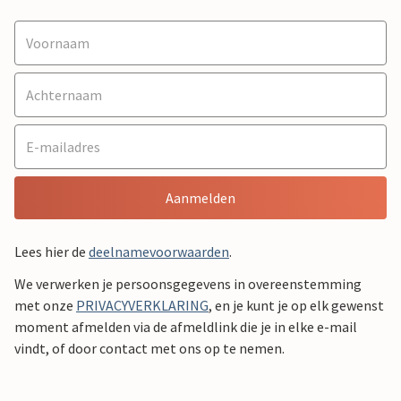
Aanmelden
Lees hier de
deelnamevoorwaarden
.
We verwerken je persoonsgegevens in overeenstemming
met onze
PRIVACYVERKLARING
, en je kunt je op elk gewenst
moment afmelden via de afmeldlink die je in elke e-mail
vindt, of door contact met ons op te nemen.