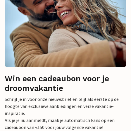
Win een cadeaubon voor je
droomvakantie
Schrijf je in voor onze nieuwsbrief en blijf als eerste op de
hoogte van exclusieve aanbiedingen en verse vakantie-
inspiratie.
Als je je nu aanmeldt, maak je automatisch kans op een
cadeaubon van €150 voor jouw volgende vakantie!