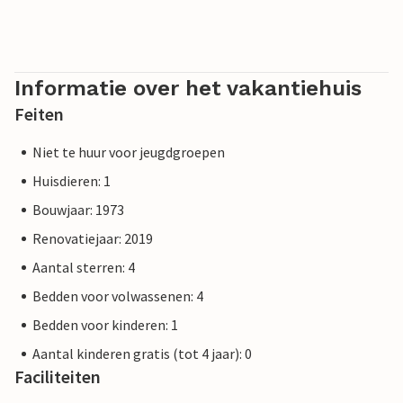
Informatie over het vakantiehuis
Feiten
Niet te huur voor jeugdgroepen
Huisdieren: 1
Bouwjaar: 1973
Renovatiejaar: 2019
Aantal sterren: 4
Bedden voor volwassenen: 4
Bedden voor kinderen: 1
Aantal kinderen gratis (tot 4 jaar): 0
Faciliteiten