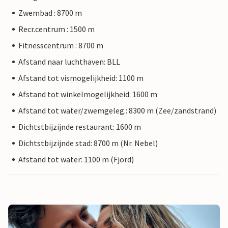
Zwembad : 8700 m
Recr.centrum : 1500 m
Fitnesscentrum : 8700 m
Afstand naar luchthaven: BLL
Afstand tot vismogelijkheid: 1100 m
Afstand tot winkelmogelijkheid: 1600 m
Afstand tot water/zwemgeleg.: 8300 m (Zee/zandstrand)
Dichtstbijzijnde restaurant: 1600 m
Dichtstbijzijnde stad: 8700 m (Nr. Nebel)
Afstand tot water: 1100 m (Fjord)