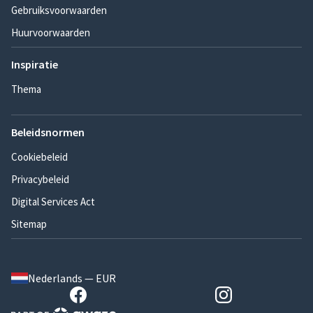
Gebruiksvoorwaarden
Huurvoorwaarden
Inspiratie
Thema
Beleidsnormen
Cookiebeleid
Privacybeleid
Digital Services Act
Sitemap
Nederlands — EUR