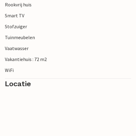
Rookvrij huis
Smart TV
Stofzuiger
Tuinmeubelen
Vaatwasser
Vakantiehuis : 72 m2
WiFi
Locatie