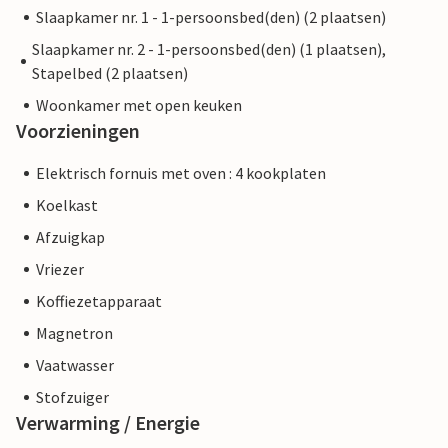
Slaapkamer nr. 1 - 1-persoonsbed(den) (2 plaatsen)
Slaapkamer nr. 2 - 1-persoonsbed(den) (1 plaatsen),
Stapelbed (2 plaatsen)
Woonkamer met open keuken
Voorzieningen
Elektrisch fornuis met oven : 4 kookplaten
Koelkast
Afzuigkap
Vriezer
Koffiezetapparaat
Magnetron
Vaatwasser
Stofzuiger
Verwarming / Energie