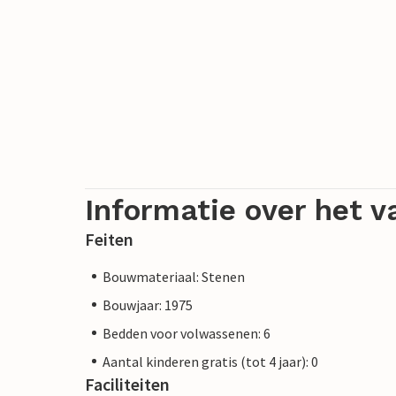
Informatie over het v
Feiten
Bouwmateriaal: Stenen
Bouwjaar: 1975
Bedden voor volwassenen: 6
Aantal kinderen gratis (tot 4 jaar): 0
Faciliteiten