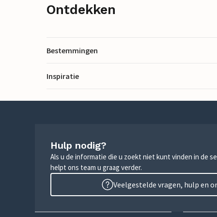
Ontdekken
Bestemmingen
Inspiratie
Hulp nodig?
Als u de informatie die u zoekt niet kunt vinden in de 
helpt ons team u graag verder.
Veelgestelde vragen, hulp en 