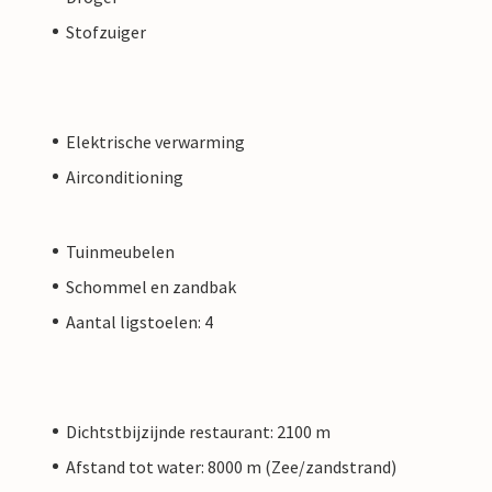
Stofzuiger
Elektrische verwarming
Airconditioning
Tuinmeubelen
Schommel en zandbak
Aantal ligstoelen: 4
Dichtstbijzijnde restaurant: 2100 m
Afstand tot water: 8000 m (Zee/zandstrand)