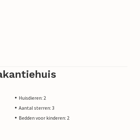
akantiehuis
Huisdieren: 2
Aantal sterren: 3
Bedden voor kinderen: 2