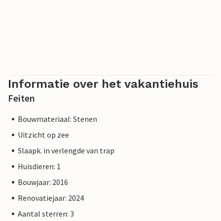
Informatie over het vakantiehuis
Feiten
Bouwmateriaal: Stenen
Uitzicht op zee
Slaapk. in verlengde van trap
Huisdieren: 1
Bouwjaar: 2016
Renovatiejaar: 2024
Aantal sterren: 3