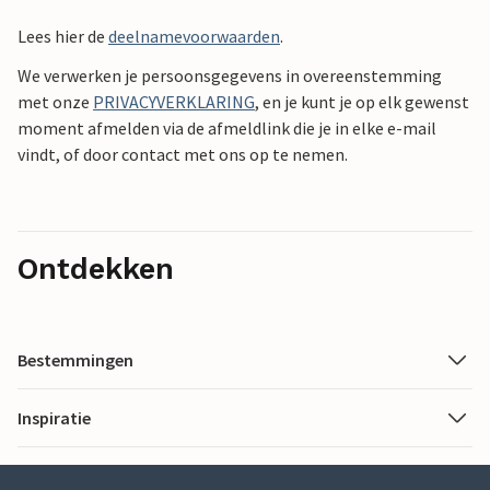
Lees hier de
deelnamevoorwaarden
.
We verwerken je persoonsgegevens in overeenstemming
met onze
PRIVACYVERKLARING
, en je kunt je op elk gewenst
moment afmelden via de afmeldlink die je in elke e-mail
vindt, of door contact met ons op te nemen.
Ontdekken
Bestemmingen
Inspiratie