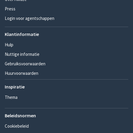
Press
Login voor agentschappen
Klantinformatie
Hulp
Nuttige informatie
Gebruiksvoorwaarden
Huurvoorwaarden
Inspiratie
Thema
Beleidsnormen
Cookiebeleid