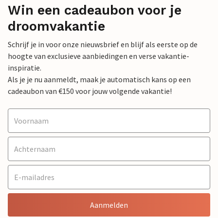
Win een cadeaubon voor je
droomvakantie
Schrijf je in voor onze nieuwsbrief en blijf als eerste op de
hoogte van exclusieve aanbiedingen en verse vakantie-
inspiratie.
Als je je nu aanmeldt, maak je automatisch kans op een
cadeaubon van €150 voor jouw volgende vakantie!
Aanmelden