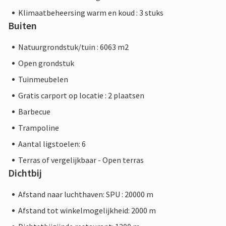
Klimaatbeheersing warm en koud : 3 stuks
Buiten
Natuurgrondstuk/tuin : 6063 m2
Open grondstuk
Tuinmeubelen
Gratis carport op locatie : 2 plaatsen
Barbecue
Trampoline
Aantal ligstoelen: 6
Terras of vergelijkbaar - Open terras
Dichtbij
Afstand naar luchthaven: SPU : 20000 m
Afstand tot winkelmogelijkheid: 2000 m