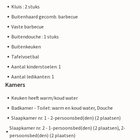
Kluis : 2 stuks
Buitenhaard gecomb. barbecue
Vaste barbecue
Buitendouche : 1 stuks
Buitenkeuken
Tafelvoetbal
Aantal kinderstoelen: 1
Aantal ledikanten: 1
Kamers
Keuken heeft warm/koud water
Badkamer - Toilet: warm en koud water, Douche
Slaapkamer nr. 1 - 2-persoonsbed(den) (2 plaatsen)
Slaapkamer nr. 2 - 1-persoonsbed(den) (2 plaatsen), 2-
persoonsbed(den) (2 plaatsen)