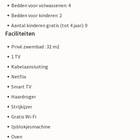
Bedden voor volwassenen: 4
Bedden voor kinderen: 2
Aantal kinderen gratis (tot 4 jaar): 0
Faciliteiten
Privé zwembad : 32 m2
1 TV
Kabelaansluiting
Netflix
Smart TV
Haardroger
Strijkijzer
Gratis Wi-Fi
Ijsblokjesmachine
Oven