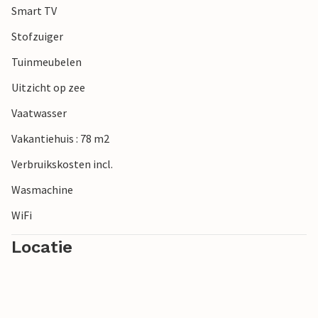
Smart TV
Stofzuiger
Tuinmeubelen
Uitzicht op zee
Vaatwasser
Vakantiehuis : 78 m2
Verbruikskosten incl.
Wasmachine
WiFi
Locatie