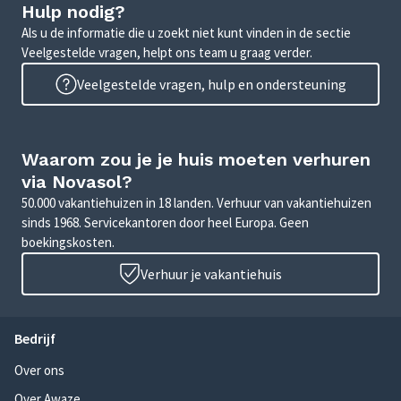
Hulp nodig?
Als u de informatie die u zoekt niet kunt vinden in de sectie
Veelgestelde vragen, helpt ons team u graag verder.
Veelgestelde vragen, hulp en ondersteuning
Waarom zou je je huis moeten verhuren
via Novasol?
50.000 vakantiehuizen in 18 landen. Verhuur van vakantiehuizen
sinds 1968. Servicekantoren door heel Europa. Geen
boekingskosten.
Verhuur je vakantiehuis
Bedrijf
Over ons
Over Awaze