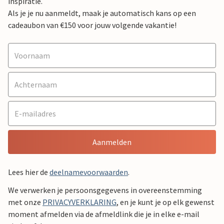
inspiratie.
Als je je nu aanmeldt, maak je automatisch kans op een
cadeaubon van €150 voor jouw volgende vakantie!
Aanmelden
Lees hier de
deelnamevoorwaarden
.
We verwerken je persoonsgegevens in overeenstemming
met onze
PRIVACYVERKLARING
, en je kunt je op elk gewenst
moment afmelden via de afmeldlink die je in elke e-mail