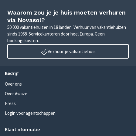
Waarom zou je je huis moeten verhuren
via Novasol?
50.000 vakantiehuizen in 18 landen. Verhuur van vakantiehuizen
sinds 1968. Servicekantoren door heel Europa. Geen
boekingskosten.
Verhuur je vakantiehuis
Bedrijf
Over ons
Over Awaze
Press
Login voor agentschappen
Klantinformatie