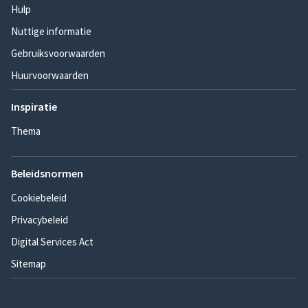
Hulp
Nuttige informatie
Gebruiksvoorwaarden
Huurvoorwaarden
Inspiratie
Thema
Beleidsnormen
Cookiebeleid
Privacybeleid
Digital Services Act
Sitemap