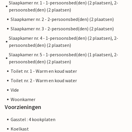
Slaapkamer nr. 1 - 1-persoonsbed(den) (2 plaatsen), 2-
persoonsbed(den) (2 plaatsen)
Slaapkamer nr. 2 - 2-persoonsbed(den) (2 plaatsen)
Slaapkamer nr. 3 - 2-persoonsbed(den) (2 plaatsen)
Slaapkamer nr. 4 - 1-persoonsbed(den) (2 plaatsen), 2-
persoonsbed(den) (2 plaatsen)
Slaapkamer nr. 5 - 1-persoonsbed(den) (1 plaatsen), 2-
persoonsbed(den) (2 plaatsen)
Toilet nr. 1 - Warm en koud water
Toilet nr. 2 - Warm en koud water
Vide
Woonkamer
Voorzieningen
Gasstel : 4 kookplaten
Koelkast