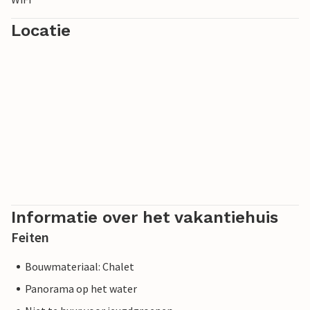
Locatie
Informatie over het vakantiehuis
Feiten
Bouwmateriaal: Chalet
Panorama op het water