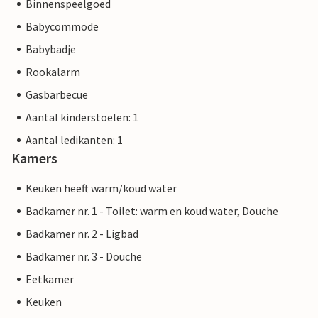
Binnenspeelgoed
Babycommode
Babybadje
Rookalarm
Gasbarbecue
Aantal kinderstoelen: 1
Aantal ledikanten: 1
Kamers
Keuken heeft warm/koud water
Badkamer nr. 1 - Toilet: warm en koud water, Douche
Badkamer nr. 2 - Ligbad
Badkamer nr. 3 - Douche
Eetkamer
Keuken