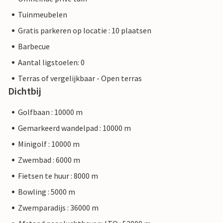
Tuinmeubelen
Gratis parkeren op locatie : 10 plaatsen
Barbecue
Aantal ligstoelen: 0
Terras of vergelijkbaar - Open terras
Dichtbij
Golfbaan : 10000 m
Gemarkeerd wandelpad : 10000 m
Minigolf : 10000 m
Zwembad : 6000 m
Fietsen te huur : 8000 m
Bowling : 5000 m
Zwemparadijs : 36000 m