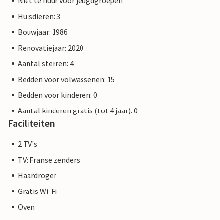
Niet te huur voor jeugdgroepen
Huisdieren: 3
Bouwjaar: 1986
Renovatiejaar: 2020
Aantal sterren: 4
Bedden voor volwassenen: 15
Bedden voor kinderen: 0
Aantal kinderen gratis (tot 4 jaar): 0
Faciliteiten
2 TV's
TV: Franse zenders
Haardroger
Gratis Wi-Fi
Oven