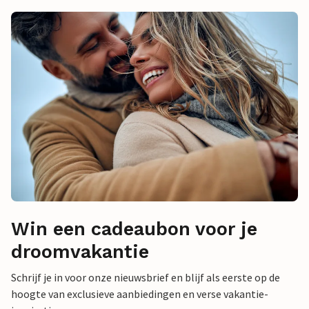
Win een cadeaubon voor je
droomvakantie
Schrijf je in voor onze nieuwsbrief en blijf als eerste op de
hoogte van exclusieve aanbiedingen en verse vakantie-