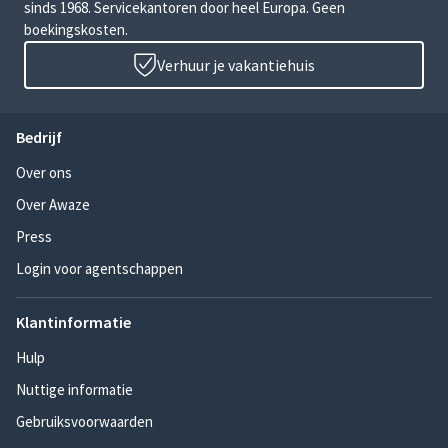
sinds 1968. Servicekantoren door heel Europa. Geen
boekingskosten.
Verhuur je vakantiehuis
Bedrijf
Over ons
Over Awaze
Press
Login voor agentschappen
Klantinformatie
Hulp
Nuttige informatie
Gebruiksvoorwaarden