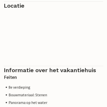
Locatie
Informatie over het vakantiehuis
Feiten
8e verdieping
Bouwmateriaal: Stenen
Panorama op het water