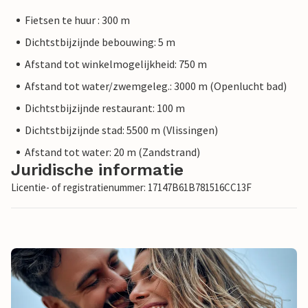
Fietsen te huur : 300 m
Dichtstbijzijnde bebouwing: 5 m
Afstand tot winkelmogelijkheid: 750 m
Afstand tot water/zwemgeleg.: 3000 m (Openlucht bad)
Dichtstbijzijnde restaurant: 100 m
Dichtstbijzijnde stad: 5500 m (Vlissingen)
Afstand tot water: 20 m (Zandstrand)
Juridische informatie
Licentie- of registratienummer: 17147B61B781516CC13F