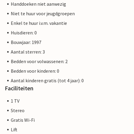
Handdoeken niet aanwezig
Niet te huur voor jeugdgroepen
Enkel te huur i.v.m. vakantie
Huisdieren: 0
Bouwjaar: 1997
Aantal sterren: 3
Bedden voor volwassenen: 2
Bedden voor kinderen: 0
Aantal kinderen gratis (tot 4 jaar): 0
Faciliteiten
1 TV
Stereo
Gratis Wi-Fi
Lift