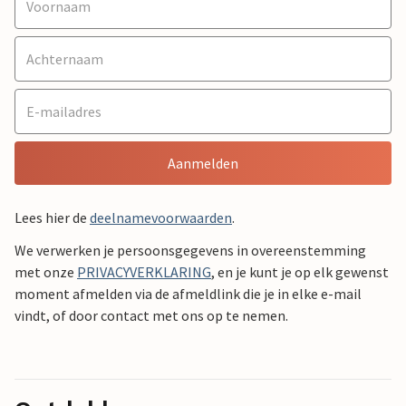
Aanmelden
Lees hier de
deelnamevoorwaarden
.
We verwerken je persoonsgegevens in overeenstemming
met onze
PRIVACYVERKLARING
, en je kunt je op elk gewenst
moment afmelden via de afmeldlink die je in elke e-mail
vindt, of door contact met ons op te nemen.