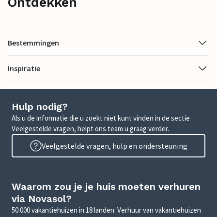
Ontdekken
Bestemmingen
Inspiratie
Hulp nodig?
Als u de informatie die u zoekt niet kunt vinden in de sectie
Veelgestelde vragen, helpt ons team u graag verder.
Veelgestelde vragen, hulp en ondersteuning
Waarom zou je je huis moeten verhuren
via Novasol?
50.000 vakantiehuizen in 18 landen. Verhuur van vakantiehuizen