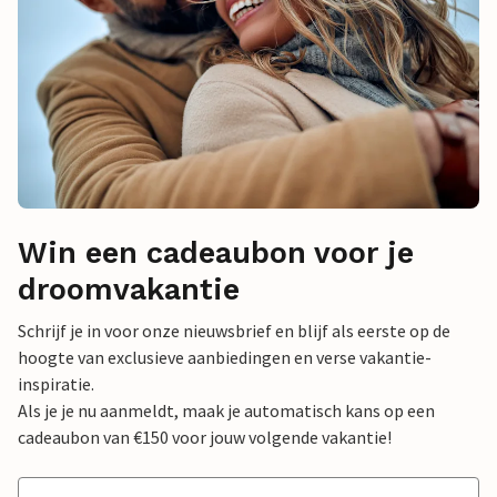
Win een cadeaubon voor je
droomvakantie
Schrijf je in voor onze nieuwsbrief en blijf als eerste op de
hoogte van exclusieve aanbiedingen en verse vakantie-
inspiratie.
Als je je nu aanmeldt, maak je automatisch kans op een
cadeaubon van €150 voor jouw volgende vakantie!