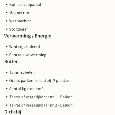
Koffiezetapparaat
Magnetron
Wasmachine
Stofzuiger
Verwarming / Energie
Wintergeïsoleerd
Centrale verwarming
Buiten
Tuinmeubelen
Gratis parkeren dichtbij : 2 plaatsen
Aantal ligstoelen: 0
Terras of vergelijkbaar nr. 1 - Balkon
Terras of vergelijkbaar nr. 2 - Balkon
Dichtbij