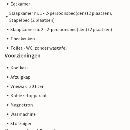
Eetkamer
Slaapkamer nr. 1 - 2-persoonsbed(den) (2 plaatsen),
Stapelbed (2 plaatsen)
Slaapkamer nr. 2 - 2-persoonsbed(den) (2 plaatsen)
Theekeuken
Toilet - WC, zonder wastafel
Voorzieningen
Koelkast
Afzuigkap
Vriesvak : 30 liter
Koffiezetapparaat
Magnetron
Wasmachine
Stofzuiger