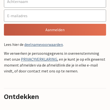
Aanmelden
Lees hier de
deelnamevoorwaarden
.
We verwerken je persoonsgegevens in overeenstemming
met onze
PRIVACYVERKLARING
, en je kunt je op elk gewenst
moment afmelden via de afmeldlink die je in elke e-mail
vindt, of door contact met ons op te nemen.
Ontdekken