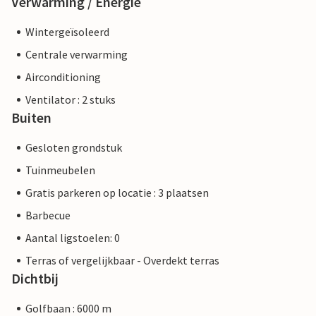
Verwarming / Energie
Wintergeïsoleerd
Centrale verwarming
Airconditioning
Ventilator : 2 stuks
Buiten
Gesloten grondstuk
Tuinmeubelen
Gratis parkeren op locatie : 3 plaatsen
Barbecue
Aantal ligstoelen: 0
Terras of vergelijkbaar - Overdekt terras
Dichtbij
Golfbaan : 6000 m