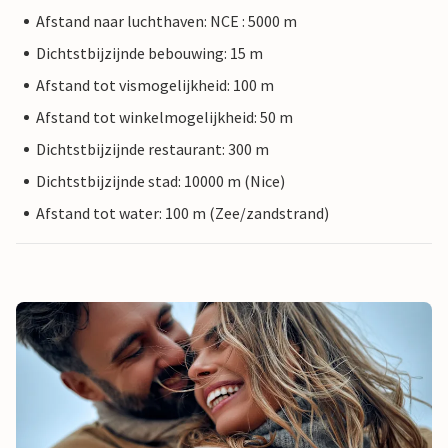
Afstand naar luchthaven: NCE : 5000 m
Dichtstbijzijnde bebouwing: 15 m
Afstand tot vismogelijkheid: 100 m
Afstand tot winkelmogelijkheid: 50 m
Dichtstbijzijnde restaurant: 300 m
Dichtstbijzijnde stad: 10000 m (Nice)
Afstand tot water: 100 m (Zee/zandstrand)