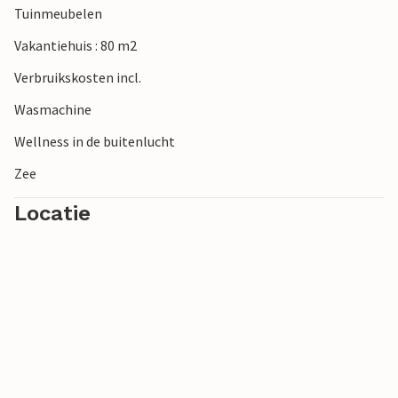
Tuinmeubelen
Vakantiehuis : 80 m2
Verbruikskosten incl.
Wasmachine
Wellness in de buitenlucht
Zee
Locatie