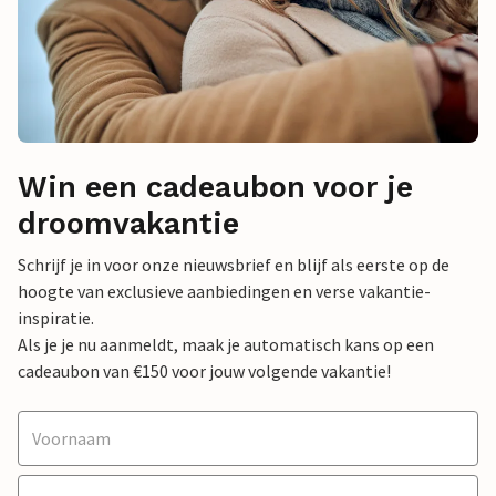
Win een cadeaubon voor je
droomvakantie
Schrijf je in voor onze nieuwsbrief en blijf als eerste op de
hoogte van exclusieve aanbiedingen en verse vakantie-
inspiratie.
Als je je nu aanmeldt, maak je automatisch kans op een
cadeaubon van €150 voor jouw volgende vakantie!