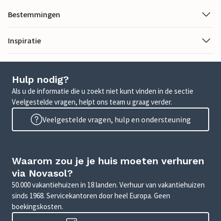
Bestemmingen
Inspiratie
Hulp nodig?
Als u de informatie die u zoekt niet kunt vinden in de sectie
Veelgestelde vragen, helpt ons team u graag verder.
Veelgestelde vragen, hulp en ondersteuning
Waarom zou je je huis moeten verhuren
via Novasol?
50.000 vakantiehuizen in 18 landen. Verhuur van vakantiehuizen
sinds 1968. Servicekantoren door heel Europa. Geen
boekingskosten.