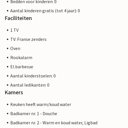
Bedden voor kinderen: 0
Aantal kinderen gratis (tot 4 jaar): 0
Faciliteiten
1 TV
TV: Franse zenders
Oven
Rookalarm
El.barbecue
Aantal kinderstoelen: 0
Aantal ledikanten: 0
Kamers
Keuken heeft warm/koud water
Badkamer nr. 1 - Douche
Badkamer nr. 2 - Warm en koud water, Ligbad