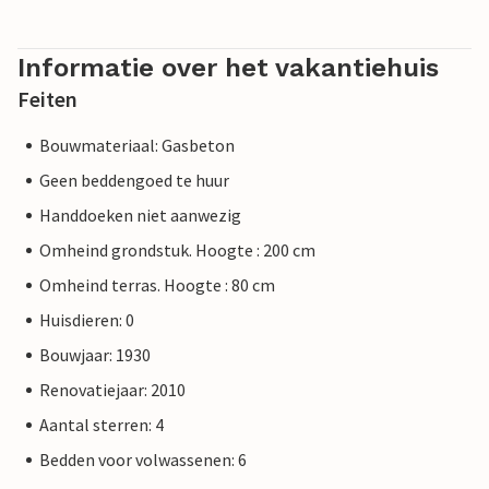
Informatie over het vakantiehuis
Feiten
Bouwmateriaal: Gasbeton
Geen beddengoed te huur
Handdoeken niet aanwezig
Omheind grondstuk. Hoogte : 200 cm
Omheind terras. Hoogte : 80 cm
Huisdieren: 0
Bouwjaar: 1930
Renovatiejaar: 2010
Aantal sterren: 4
Bedden voor volwassenen: 6