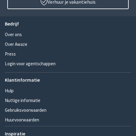
Verhuur je vakantiehuis
Bedrijf
Over ons
Over Awaze
Press
Login voor agentschappen
Klantinformatie
Hulp
Nuttige informatie
Gebruiksvoorwaarden
Huurvoorwaarden
Inspiratie