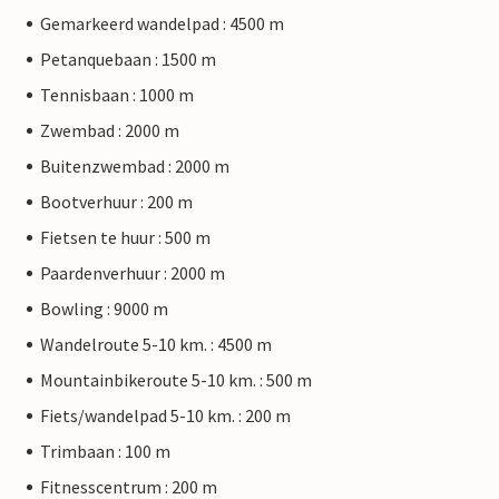
Gemarkeerd wandelpad : 4500 m
Petanquebaan : 1500 m
Tennisbaan : 1000 m
Zwembad : 2000 m
Buitenzwembad : 2000 m
Bootverhuur : 200 m
Fietsen te huur : 500 m
Paardenverhuur : 2000 m
Bowling : 9000 m
Wandelroute 5-10 km. : 4500 m
Mountainbikeroute 5-10 km. : 500 m
Fiets/wandelpad 5-10 km. : 200 m
Trimbaan : 100 m
Fitnesscentrum : 200 m