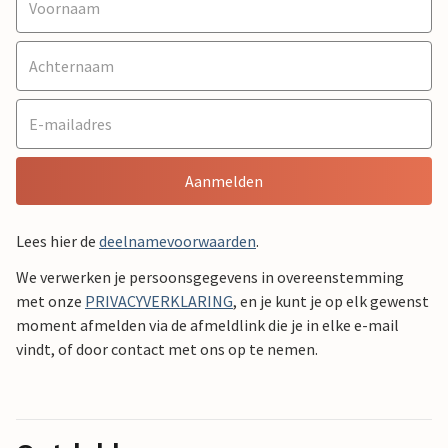
Aanmelden
Lees hier de
deelnamevoorwaarden
.
We verwerken je persoonsgegevens in overeenstemming
met onze
PRIVACYVERKLARING
, en je kunt je op elk gewenst
moment afmelden via de afmeldlink die je in elke e-mail
vindt, of door contact met ons op te nemen.