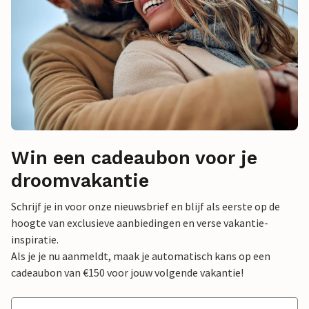
Win een cadeaubon voor je
droomvakantie
Schrijf je in voor onze nieuwsbrief en blijf als eerste op de
hoogte van exclusieve aanbiedingen en verse vakantie-
inspiratie.
Als je je nu aanmeldt, maak je automatisch kans op een
cadeaubon van €150 voor jouw volgende vakantie!