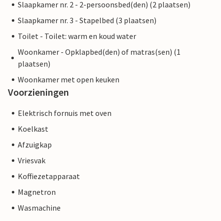
Slaapkamer nr. 2 - 2-persoonsbed(den) (2 plaatsen)
Slaapkamer nr. 3 - Stapelbed (3 plaatsen)
Toilet - Toilet: warm en koud water
Woonkamer - Opklapbed(den) of matras(sen) (1
plaatsen)
Woonkamer met open keuken
Voorzieningen
Elektrisch fornuis met oven
Koelkast
Afzuigkap
Vriesvak
Koffiezetapparaat
Magnetron
Wasmachine