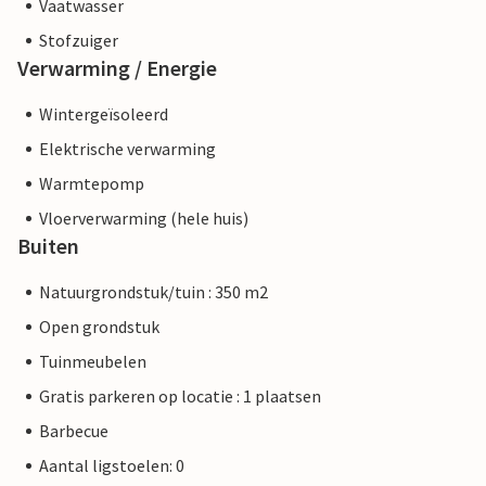
Vaatwasser
Stofzuiger
Verwarming / Energie
Wintergeïsoleerd
Elektrische verwarming
Warmtepomp
Vloerverwarming (hele huis)
Buiten
Natuurgrondstuk/tuin : 350 m2
Open grondstuk
Tuinmeubelen
Gratis parkeren op locatie : 1 plaatsen
Barbecue
Aantal ligstoelen: 0