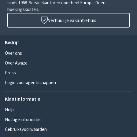
sinds 1968. Servicekantoren door heel Europa. Geen
boekingskosten.
Verhuur je vakantiehuis
Bedrijf
Over ons
Over Awaze
Press
Login voor agentschappen
Klantinformatie
Hulp
Nuttige informatie
Gebruiksvoorwaarden