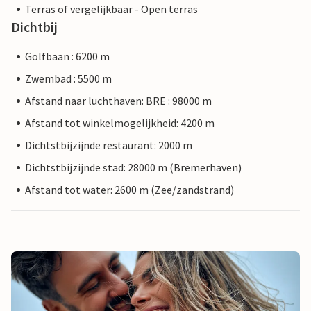
Terras of vergelijkbaar - Open terras
Dichtbij
Golfbaan : 6200 m
Zwembad : 5500 m
Afstand naar luchthaven: BRE : 98000 m
Afstand tot winkelmogelijkheid: 4200 m
Dichtstbijzijnde restaurant: 2000 m
Dichtstbijzijnde stad: 28000 m (Bremerhaven)
Afstand tot water: 2600 m (Zee/zandstrand)