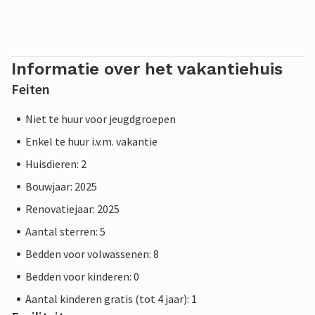
Informatie over het vakantiehuis
Feiten
Niet te huur voor jeugdgroepen
Enkel te huur i.v.m. vakantie
Huisdieren: 2
Bouwjaar: 2025
Renovatiejaar: 2025
Aantal sterren: 5
Bedden voor volwassenen: 8
Bedden voor kinderen: 0
Aantal kinderen gratis (tot 4 jaar): 1