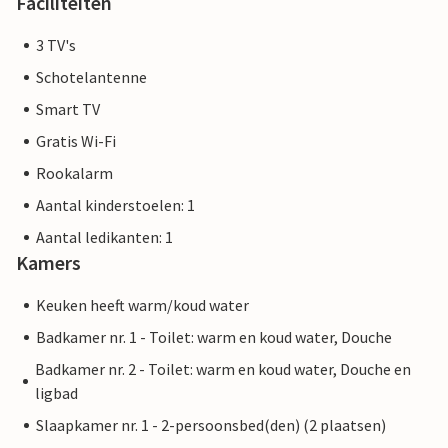
Faciliteiten
3 TV's
Schotelantenne
Smart TV
Gratis Wi-Fi
Rookalarm
Aantal kinderstoelen: 1
Aantal ledikanten: 1
Kamers
Keuken heeft warm/koud water
Badkamer nr. 1 - Toilet: warm en koud water, Douche
Badkamer nr. 2 - Toilet: warm en koud water, Douche en
ligbad
Slaapkamer nr. 1 - 2-persoonsbed(den) (2 plaatsen)