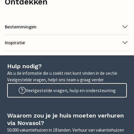
Ontdekken
Bestemmingen
Inspiratie
Hulp nodig?
Als u de informatie die u zoekt niet kunt vinden in de sectie
Veelgestelde vragen, helpt ons team u graag verder.
Veelgestelde vragen, hulp en ondersteuning
Waarom zou je je huis moeten verhuren
via Novasol?
50.000 vakantiehuizen in 18 landen. Verhuur van vakantiehuizen