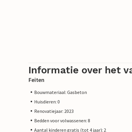
Informatie over het v
Feiten
Bouwmateriaal: Gasbeton
Huisdieren: 0
Renovatiejaar: 2023
Bedden voor volwassenen: 8
Aantal kinderen gratis (tot 4 jaar): 2