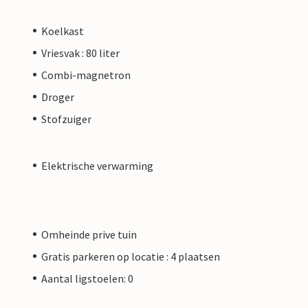
Koelkast
Vriesvak : 80 liter
Combi-magnetron
Droger
Stofzuiger
Elektrische verwarming
Omheinde prive tuin
Gratis parkeren op locatie : 4 plaatsen
Aantal ligstoelen: 0