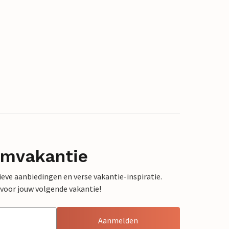
omvakantie
sieve aanbiedingen en verse vakantie-inspiratie.
 voor jouw volgende vakantie!
Aanmelden