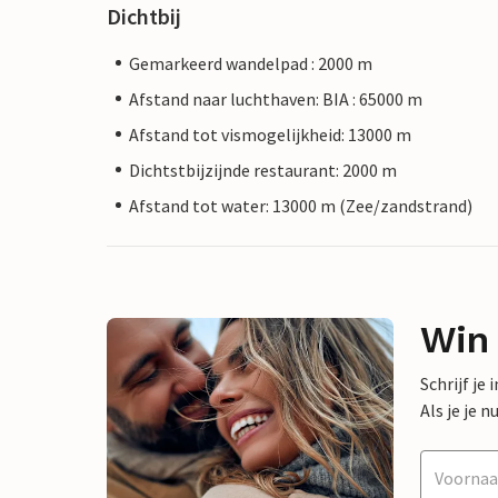
Dichtbij
Gemarkeerd wandelpad : 2000 m
Afstand naar luchthaven: BIA : 65000 m
Afstand tot vismogelijkheid: 13000 m
Dichtstbijzijnde restaurant: 2000 m
Afstand tot water: 13000 m (Zee/zandstrand)
Win
Schrijf je
Als je je