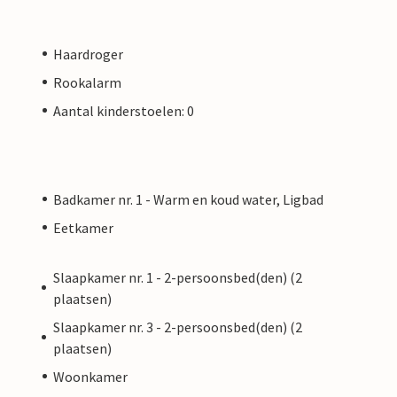
Haardroger
Rookalarm
Aantal kinderstoelen: 0
Badkamer nr. 1 - Warm en koud water, Ligbad
Eetkamer
Slaapkamer nr. 1 - 2-persoonsbed(den) (2
plaatsen)
Slaapkamer nr. 3 - 2-persoonsbed(den) (2
plaatsen)
Woonkamer