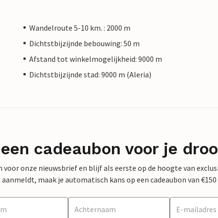
Wandelroute 5-10 km. : 2000 m
Dichtstbijzijnde bebouwing: 50 m
Afstand tot winkelmogelijkheid: 9000 m
Dichtstbijzijnde stad: 9000 m (Aleria)
 een cadeaubon voor je dro
 in voor onze nieuwsbrief en blijf als eerste op de hoogte van exclu
 nu aanmeldt, maak je automatisch kans op een cadeaubon van €150