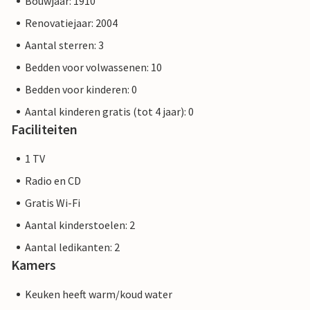
Bouwjaar: 1910
Renovatiejaar: 2004
Aantal sterren: 3
Bedden voor volwassenen: 10
Bedden voor kinderen: 0
Aantal kinderen gratis (tot 4 jaar): 0
Faciliteiten
1 TV
Radio en CD
Gratis Wi-Fi
Aantal kinderstoelen: 2
Aantal ledikanten: 2
Kamers
Keuken heeft warm/koud water