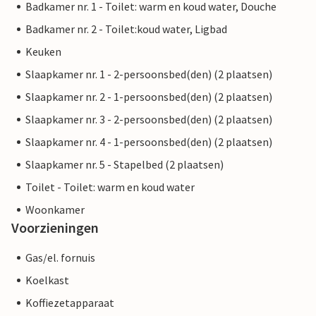
Badkamer nr. 1 - Toilet: warm en koud water, Douche
Badkamer nr. 2 - Toilet:koud water, Ligbad
Keuken
Slaapkamer nr. 1 - 2-persoonsbed(den) (2 plaatsen)
Slaapkamer nr. 2 - 1-persoonsbed(den) (2 plaatsen)
Slaapkamer nr. 3 - 2-persoonsbed(den) (2 plaatsen)
Slaapkamer nr. 4 - 1-persoonsbed(den) (2 plaatsen)
Slaapkamer nr. 5 - Stapelbed (2 plaatsen)
Toilet - Toilet: warm en koud water
Woonkamer
Voorzieningen
Gas/el. fornuis
Koelkast
Koffiezetapparaat