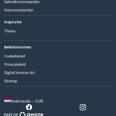
Gebruiksvoorwaarden
Huurvoorwaarden
Inspiratie
Thema
Beleidsnormen
Cookiebeleid
Privacybeleid
Digital Services Act
Sitemap
Nederlands — EUR