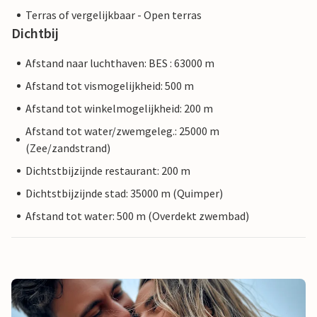
Terras of vergelijkbaar - Open terras
Dichtbij
Afstand naar luchthaven: BES : 63000 m
Afstand tot vismogelijkheid: 500 m
Afstand tot winkelmogelijkheid: 200 m
Afstand tot water/zwemgeleg.: 25000 m
(Zee/zandstrand)
Dichtstbijzijnde restaurant: 200 m
Dichtstbijzijnde stad: 35000 m (Quimper)
Afstand tot water: 500 m (Overdekt zwembad)