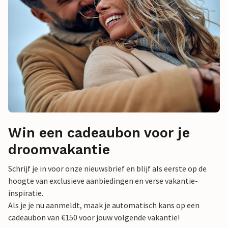
Win een cadeaubon voor je
droomvakantie
Schrijf je in voor onze nieuwsbrief en blijf als eerste op de
hoogte van exclusieve aanbiedingen en verse vakantie-
inspiratie.
Als je je nu aanmeldt, maak je automatisch kans op een
cadeaubon van €150 voor jouw volgende vakantie!