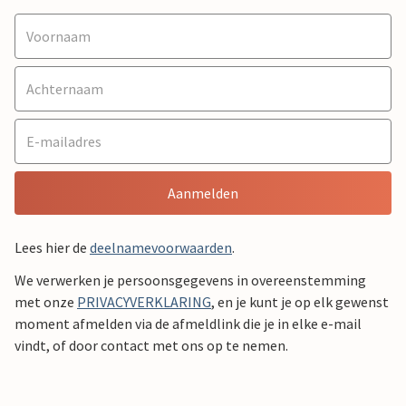
Aanmelden
Lees hier de
deelnamevoorwaarden
.
We verwerken je persoonsgegevens in overeenstemming
met onze
PRIVACYVERKLARING
, en je kunt je op elk gewenst
moment afmelden via de afmeldlink die je in elke e-mail
vindt, of door contact met ons op te nemen.