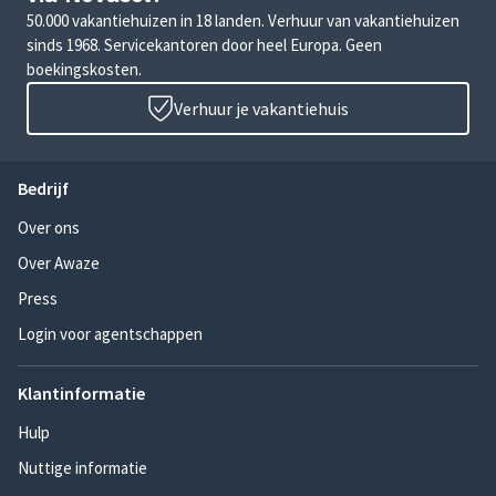
50.000 vakantiehuizen in 18 landen. Verhuur van vakantiehuizen
sinds 1968. Servicekantoren door heel Europa. Geen
boekingskosten.
Verhuur je vakantiehuis
Bedrijf
Over ons
Over Awaze
Press
Login voor agentschappen
Klantinformatie
Hulp
Nuttige informatie