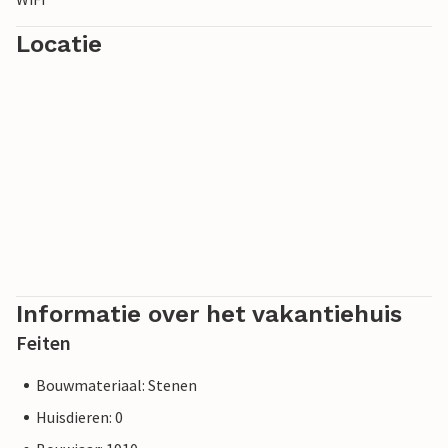
Locatie
Informatie over het vakantiehuis
Feiten
Bouwmateriaal: Stenen
Huisdieren: 0