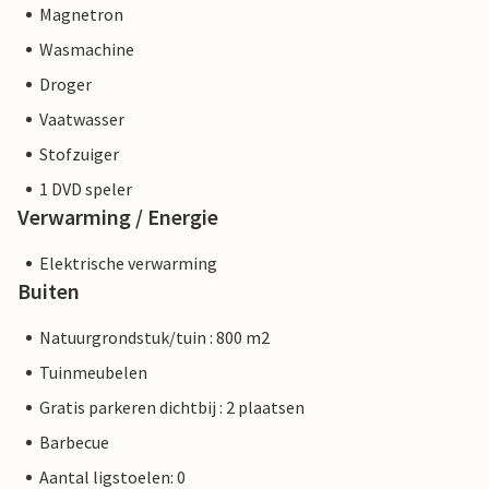
Magnetron
Wasmachine
Droger
Vaatwasser
Stofzuiger
1 DVD speler
Verwarming / Energie
Elektrische verwarming
Buiten
Natuurgrondstuk/tuin : 800 m2
Tuinmeubelen
Gratis parkeren dichtbij : 2 plaatsen
Barbecue
Aantal ligstoelen: 0