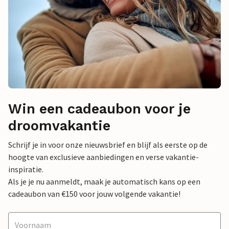
Win een cadeaubon voor je
droomvakantie
Schrijf je in voor onze nieuwsbrief en blijf als eerste op de
hoogte van exclusieve aanbiedingen en verse vakantie-
inspiratie.
Als je je nu aanmeldt, maak je automatisch kans op een
cadeaubon van €150 voor jouw volgende vakantie!