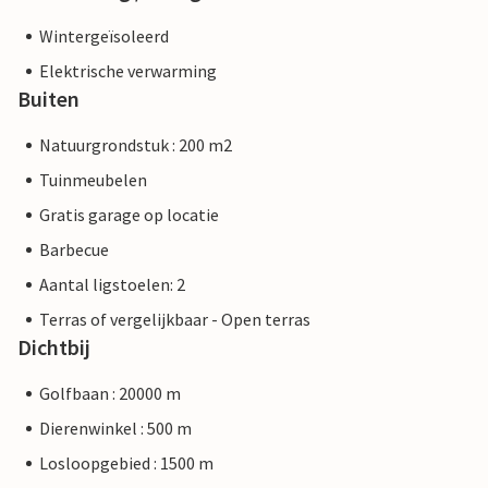
Wintergeïsoleerd
Elektrische verwarming
Buiten
Natuurgrondstuk : 200 m2
Tuinmeubelen
Gratis garage op locatie
Barbecue
Aantal ligstoelen: 2
Terras of vergelijkbaar - Open terras
Dichtbij
Golfbaan : 20000 m
Dierenwinkel : 500 m
Losloopgebied : 1500 m