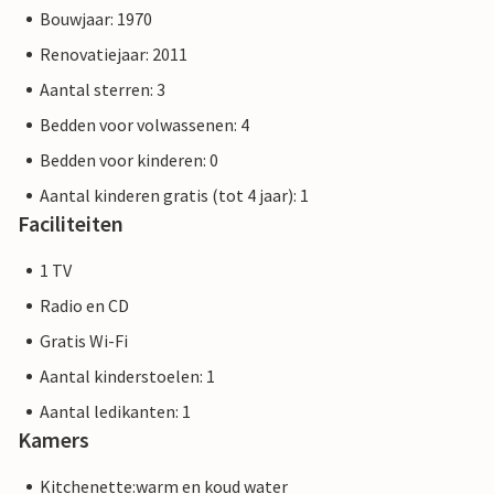
Bouwjaar: 1970
Renovatiejaar: 2011
Aantal sterren: 3
Bedden voor volwassenen: 4
Bedden voor kinderen: 0
Aantal kinderen gratis (tot 4 jaar): 1
Faciliteiten
1 TV
Radio en CD
Gratis Wi-Fi
Aantal kinderstoelen: 1
Aantal ledikanten: 1
Kamers
Kitchenette:warm en koud water