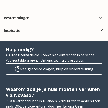
Bestemmingen
Inspiratie
Hulp nodig?
Als u de informatie die u zoekt niet kunt vinden in de sectie
Veelgestelde vragen, helpt ons team u graag verder.
Veelgestelde vragen, hulp en ondersteuning
Waarom zou je je huis moeten verhuren
via Novasol?
50.000 vakantiehuizen in 18 landen. Verhuur van vakantiehuizen
sinds 1968. Servicekantoren door heel Europa. Geen