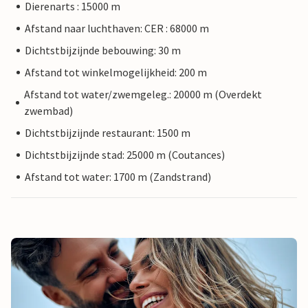
Dierenarts : 15000 m
Afstand naar luchthaven: CER : 68000 m
Dichtstbijzijnde bebouwing: 30 m
Afstand tot winkelmogelijkheid: 200 m
Afstand tot water/zwemgeleg.: 20000 m (Overdekt
zwembad)
Dichtstbijzijnde restaurant: 1500 m
Dichtstbijzijnde stad: 25000 m (Coutances)
Afstand tot water: 1700 m (Zandstrand)