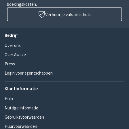
boekingskosten.
Verhuur je vakantiehuis
Bedrijf
Over ons
Over Awaze
Press
Login voor agentschappen
Klantinformatie
Hulp
Nuttige informatie
Gebruiksvoorwaarden
Huurvoorwaarden