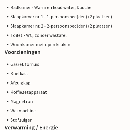
Badkamer - Warm en koud water, Douche
Slaapkamer nr. 1 - 1-persoonsbed(den) (2 plaatsen)
Slaapkamer nr. 2 - 2-persoonsbed(den) (2 plaatsen)
Toilet - WC, zonder wastafel
Woonkamer met open keuken
Voorzieningen
Gas/el. fornuis
Koelkast
Afzuigkap
Koffiezetapparaat
Magnetron
Wasmachine
Stofzuiger
Verwarming / Energie