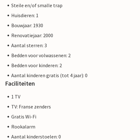
Steile en/of smalle trap
Huisdieren: 1
Bouwjaar: 1930
Renovatiejaar: 2000
Aantal sterren: 3
Bedden voor volwassenen: 2
Bedden voor kinderen: 2
Aantal kinderen gratis (tot 4 jaar): 0
Faciliteiten
1 TV
TV: Franse zenders
Gratis Wi-Fi
Rookalarm
Aantal kinderstoelen: 0