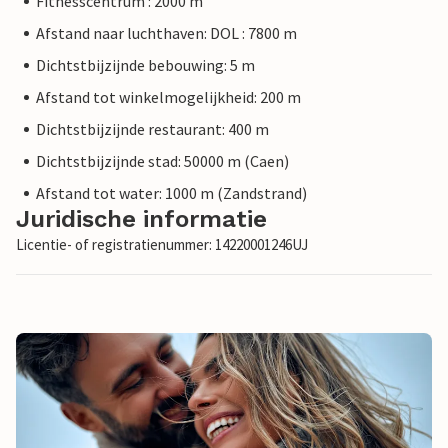
Fitnesscentrum : 2000 m
Afstand naar luchthaven: DOL : 7800 m
Dichtstbijzijnde bebouwing: 5 m
Afstand tot winkelmogelijkheid: 200 m
Dichtstbijzijnde restaurant: 400 m
Dichtstbijzijnde stad: 50000 m (Caen)
Afstand tot water: 1000 m (Zandstrand)
Juridische informatie
Licentie- of registratienummer: 14220001246UJ