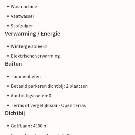
Wasmachine
Vaatwasser
Stofzuiger
Verwarming / Energie
Wintergeïsoleerd
Elektrische verwarming
Buiten
Tuinmeubelen
Betaald parkeren dichtbij : 2 plaatsen
Aantal ligstoelen: 0
Terras of vergelijkbaar - Open terras
Dichtbij
Golfbaan : 4300 m