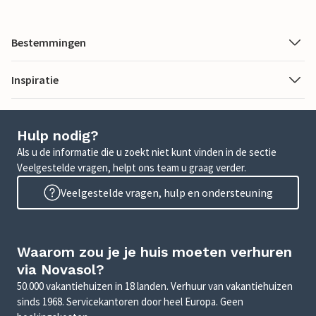
Bestemmingen
Inspiratie
Hulp nodig?
Als u de informatie die u zoekt niet kunt vinden in de sectie
Veelgestelde vragen, helpt ons team u graag verder.
Veelgestelde vragen, hulp en ondersteuning
Waarom zou je je huis moeten verhuren
via Novasol?
50.000 vakantiehuizen in 18 landen. Verhuur van vakantiehuizen
sinds 1968. Servicekantoren door heel Europa. Geen