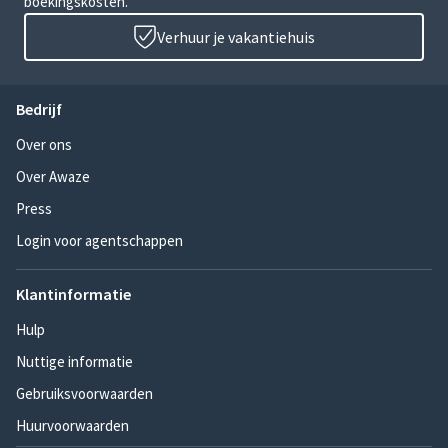
boekingskosten.
Verhuur je vakantiehuis
Bedrijf
Over ons
Over Awaze
Press
Login voor agentschappen
Klantinformatie
Hulp
Nuttige informatie
Gebruiksvoorwaarden
Huurvoorwaarden