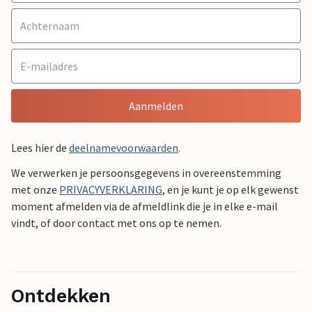
Aanmelden
Lees hier de
deelnamevoorwaarden
.
We verwerken je persoonsgegevens in overeenstemming
met onze
PRIVACYVERKLARING
, en je kunt je op elk gewenst
moment afmelden via de afmeldlink die je in elke e-mail
vindt, of door contact met ons op te nemen.
Ontdekken