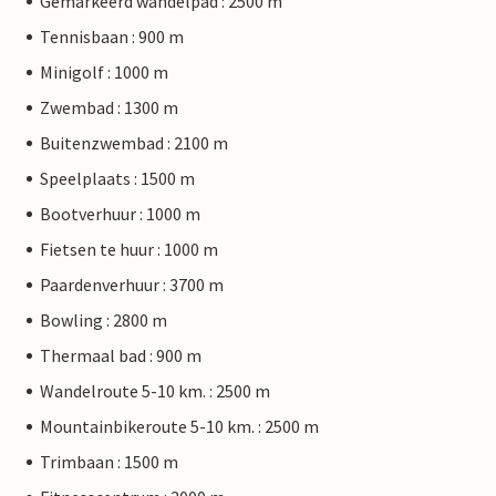
Gemarkeerd wandelpad : 2500 m
Tennisbaan : 900 m
Minigolf : 1000 m
Zwembad : 1300 m
Buitenzwembad : 2100 m
Speelplaats : 1500 m
Bootverhuur : 1000 m
Fietsen te huur : 1000 m
Paardenverhuur : 3700 m
Bowling : 2800 m
Thermaal bad : 900 m
Wandelroute 5-10 km. : 2500 m
Mountainbikeroute 5-10 km. : 2500 m
Trimbaan : 1500 m