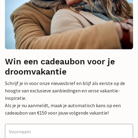
Win een cadeaubon voor je
droomvakantie
Schrijf je in voor onze nieuwsbrief en blijf als eerste op de
hoogte van exclusieve aanbiedingen en verse vakantie-
inspiratie.
Als je je nu aanmeldt, maak je automatisch kans op een
cadeaubon van €150 voor jouw volgende vakantie!