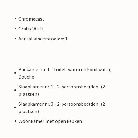
Chromecast
Gratis Wi-Fi
Aantal kinderstoelen: 1
Badkamer nr. 1 - Toilet: warm en koud water,
Douche
Slaapkamer nr. 1 - 2-persoonsbed(den) (2
plaatsen)
Slaapkamer nr. 3 - 2-persoonsbed(den) (2
plaatsen)
Woonkamer met open keuken