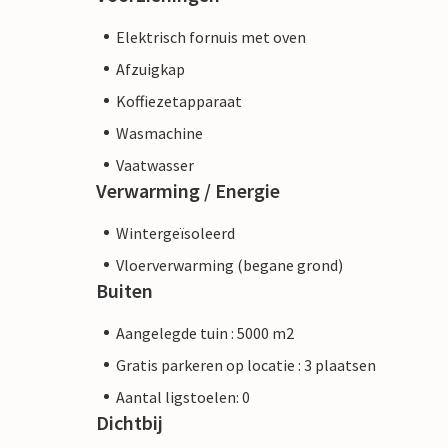
Elektrisch fornuis met oven
Afzuigkap
Koffiezetapparaat
Wasmachine
Vaatwasser
Verwarming / Energie
Wintergeïsoleerd
Vloerverwarming (begane grond)
Buiten
Aangelegde tuin : 5000 m2
Gratis parkeren op locatie : 3 plaatsen
Aantal ligstoelen: 0
Dichtbij