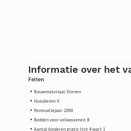
Informatie over het v
Feiten
Bouwmateriaal: Stenen
Huisdieren: 0
Renovatiejaar: 2000
Bedden voor volwassenen: 8
Aantal kinderen gratis (tot 4 jaar): 1