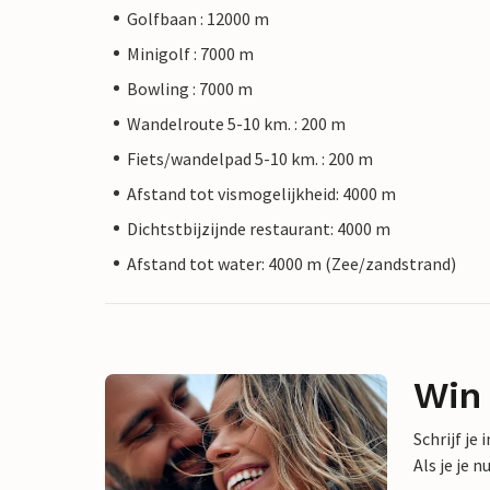
Golfbaan : 12000 m
Minigolf : 7000 m
Bowling : 7000 m
Wandelroute 5-10 km. : 200 m
Fiets/wandelpad 5-10 km. : 200 m
Afstand tot vismogelijkheid: 4000 m
Dichtstbijzijnde restaurant: 4000 m
Afstand tot water: 4000 m (Zee/zandstrand)
Win
Schrijf je
Als je je