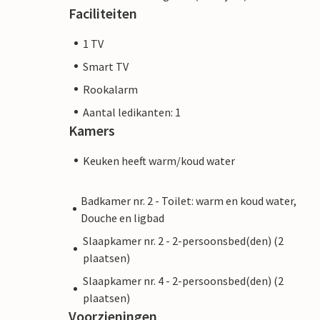
Faciliteiten
1 TV
Smart TV
Rookalarm
Aantal ledikanten: 1
Kamers
Keuken heeft warm/koud water
Badkamer nr. 2 - Toilet: warm en koud water,
Douche en ligbad
Slaapkamer nr. 2 - 2-persoonsbed(den) (2
plaatsen)
Slaapkamer nr. 4 - 2-persoonsbed(den) (2
plaatsen)
Voorzieningen