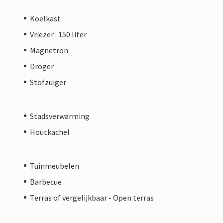
Koelkast
Vriezer : 150 liter
Magnetron
Droger
Stofzuiger
Stadsverwarming
Houtkachel
Tuinmeubelen
Barbecue
Terras of vergelijkbaar - Open terras