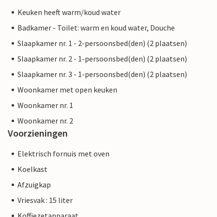
Keuken heeft warm/koud water
Badkamer - Toilet: warm en koud water, Douche
Slaapkamer nr. 1 - 2-persoonsbed(den) (2 plaatsen)
Slaapkamer nr. 2 - 1-persoonsbed(den) (2 plaatsen)
Slaapkamer nr. 3 - 1-persoonsbed(den) (2 plaatsen)
Woonkamer met open keuken
Woonkamer nr. 1
Woonkamer nr. 2
Voorzieningen
Elektrisch fornuis met oven
Koelkast
Afzuigkap
Vriesvak : 15 liter
Koffiezetapparaat