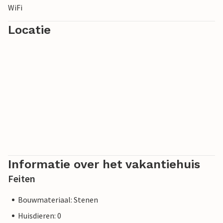
WiFi
Locatie
Informatie over het vakantiehuis
Feiten
Bouwmateriaal: Stenen
Huisdieren: 0