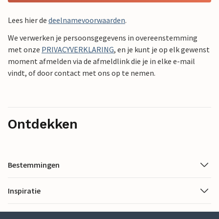
Lees hier de
deelnamevoorwaarden
.
We verwerken je persoonsgegevens in overeenstemming
met onze
PRIVACYVERKLARING
, en je kunt je op elk gewenst
moment afmelden via de afmeldlink die je in elke e-mail
vindt, of door contact met ons op te nemen.
Ontdekken
Bestemmingen
Inspiratie