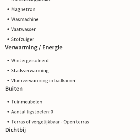
Magnetron
Wasmachine
Vaatwasser
Stofzuiger
Verwarming / Energie
Wintergeïsoleerd
Stadsverwarming
Vloerverwarming in badkamer
Buiten
Tuinmeubelen
Aantal ligstoelen: 0
Terras of vergelijkbaar - Open terras
Dichtbij