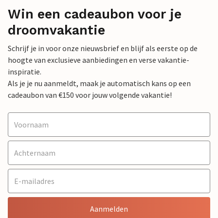
Win een cadeaubon voor je
droomvakantie
Schrijf je in voor onze nieuwsbrief en blijf als eerste op de
hoogte van exclusieve aanbiedingen en verse vakantie-
inspiratie.
Als je je nu aanmeldt, maak je automatisch kans op een
cadeaubon van €150 voor jouw volgende vakantie!
Aanmelden