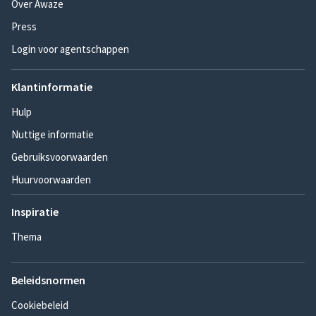
Over Awaze
Press
Login voor agentschappen
Klantinformatie
Hulp
Nuttige informatie
Gebruiksvoorwaarden
Huurvoorwaarden
Inspiratie
Thema
Beleidsnormen
Cookiebeleid