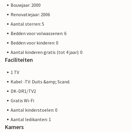
Bouwjaar: 2000
Renovatiejaar: 2006
Aantal sterren: 5
Bedden voor volwassenen: 6
Bedden voor kinderen: 0
Aantal kinderen gratis (tot 4 jaar): 0
Faciliteiten
1 TV
Kabel -TV: Duits &amp; Scand.
DK-DR1/TV2
Gratis Wi-Fi
Aantal kinderstoelen: 0
Aantal ledikanten: 1
Kamers