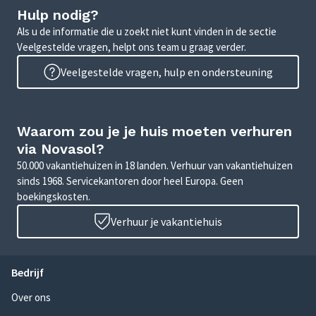
Hulp nodig?
Als u de informatie die u zoekt niet kunt vinden in de sectie
Veelgestelde vragen, helpt ons team u graag verder.
Veelgestelde vragen, hulp en ondersteuning
Waarom zou je je huis moeten verhuren
via Novasol?
50.000 vakantiehuizen in 18 landen. Verhuur van vakantiehuizen
sinds 1968. Servicekantoren door heel Europa. Geen
boekingskosten.
Verhuur je vakantiehuis
Bedrijf
Over ons