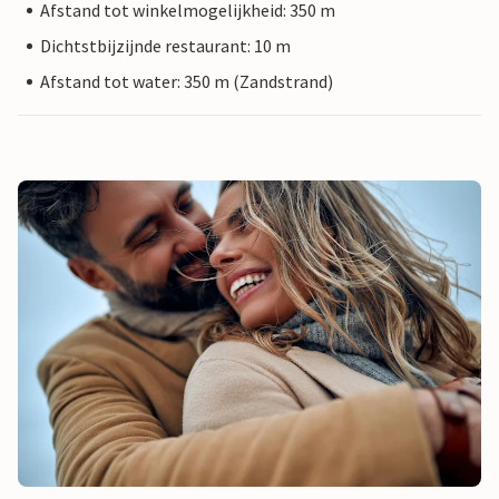
Afstand tot winkelmogelijkheid: 350 m
Dichtstbijzijnde restaurant: 10 m
Afstand tot water: 350 m (Zandstrand)