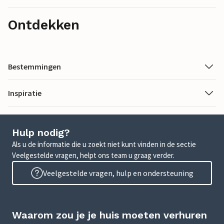
Ontdekken
Bestemmingen
Inspiratie
Hulp nodig?
Als u de informatie die u zoekt niet kunt vinden in de sectie
Veelgestelde vragen, helpt ons team u graag verder.
Veelgestelde vragen, hulp en ondersteuning
Waarom zou je je huis moeten verhuren