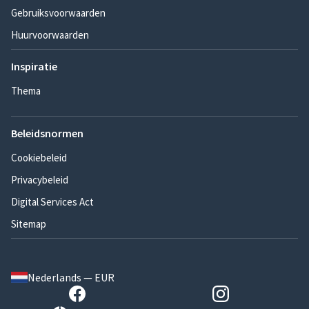
Gebruiksvoorwaarden
Huurvoorwaarden
Inspiratie
Thema
Beleidsnormen
Cookiebeleid
Privacybeleid
Digital Services Act
Sitemap
Nederlands — EUR