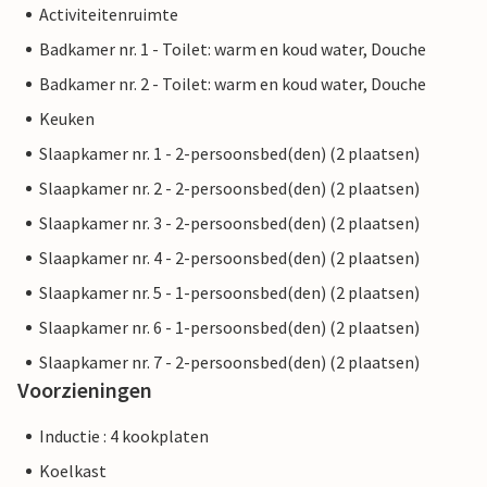
Activiteitenruimte
Badkamer nr. 1 - Toilet: warm en koud water, Douche
Badkamer nr. 2 - Toilet: warm en koud water, Douche
Keuken
Slaapkamer nr. 1 - 2-persoonsbed(den) (2 plaatsen)
Slaapkamer nr. 2 - 2-persoonsbed(den) (2 plaatsen)
Slaapkamer nr. 3 - 2-persoonsbed(den) (2 plaatsen)
Slaapkamer nr. 4 - 2-persoonsbed(den) (2 plaatsen)
Slaapkamer nr. 5 - 1-persoonsbed(den) (2 plaatsen)
Slaapkamer nr. 6 - 1-persoonsbed(den) (2 plaatsen)
Slaapkamer nr. 7 - 2-persoonsbed(den) (2 plaatsen)
Voorzieningen
Inductie : 4 kookplaten
Koelkast