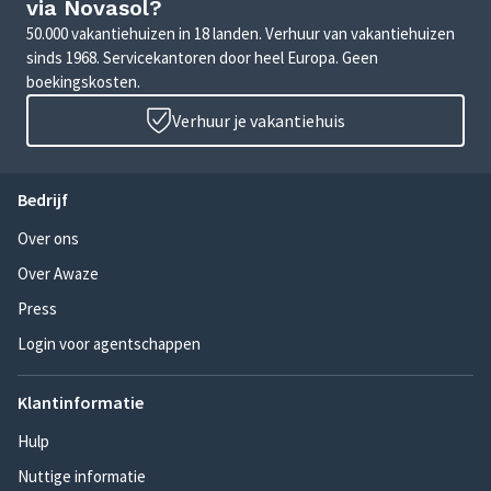
via Novasol?
50.000 vakantiehuizen in 18 landen. Verhuur van vakantiehuizen
sinds 1968. Servicekantoren door heel Europa. Geen
boekingskosten.
Verhuur je vakantiehuis
Bedrijf
Over ons
Over Awaze
Press
Login voor agentschappen
Klantinformatie
Hulp
Nuttige informatie