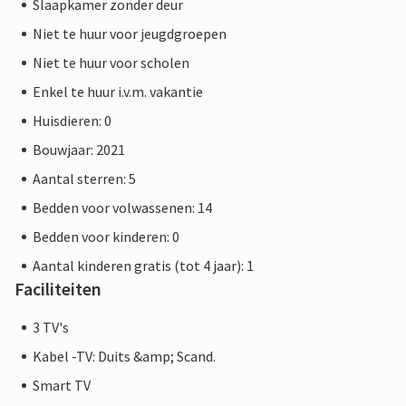
Slaapkamer zonder deur
Niet te huur voor jeugdgroepen
Niet te huur voor scholen
Enkel te huur i.v.m. vakantie
Huisdieren: 0
Bouwjaar: 2021
Aantal sterren: 5
Bedden voor volwassenen: 14
Bedden voor kinderen: 0
Aantal kinderen gratis (tot 4 jaar): 1
Faciliteiten
3 TV's
Kabel -TV: Duits &amp; Scand.
Smart TV