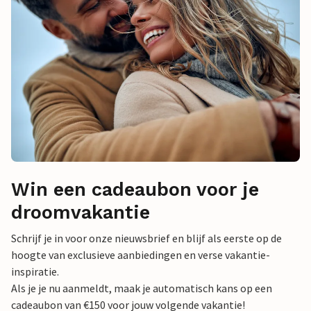
Win een cadeaubon voor je
droomvakantie
Schrijf je in voor onze nieuwsbrief en blijf als eerste op de
hoogte van exclusieve aanbiedingen en verse vakantie-
inspiratie.
Als je je nu aanmeldt, maak je automatisch kans op een
cadeaubon van €150 voor jouw volgende vakantie!