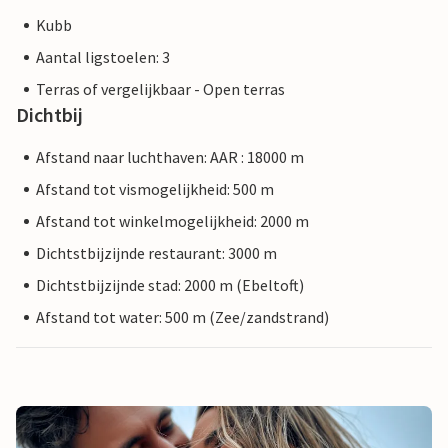
Kubb
Aantal ligstoelen: 3
Terras of vergelijkbaar - Open terras
Dichtbij
Afstand naar luchthaven: AAR : 18000 m
Afstand tot vismogelijkheid: 500 m
Afstand tot winkelmogelijkheid: 2000 m
Dichtstbijzijnde restaurant: 3000 m
Dichtstbijzijnde stad: 2000 m (Ebeltoft)
Afstand tot water: 500 m (Zee/zandstrand)