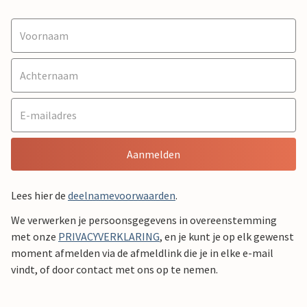
Aanmelden
Lees hier de
deelnamevoorwaarden
.
We verwerken je persoonsgegevens in overeenstemming
met onze
PRIVACYVERKLARING
, en je kunt je op elk gewenst
moment afmelden via de afmeldlink die je in elke e-mail
vindt, of door contact met ons op te nemen.