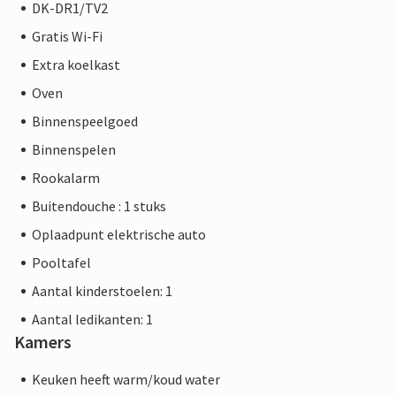
DK-DR1/TV2
Gratis Wi-Fi
Extra koelkast
Oven
Binnenspeelgoed
Binnenspelen
Rookalarm
Buitendouche : 1 stuks
Oplaadpunt elektrische auto
Pooltafel
Aantal kinderstoelen: 1
Aantal ledikanten: 1
Kamers
Keuken heeft warm/koud water