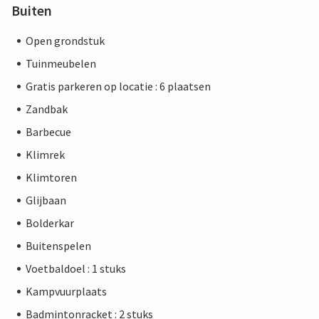
Buiten
Open grondstuk
Tuinmeubelen
Gratis parkeren op locatie : 6 plaatsen
Zandbak
Barbecue
Klimrek
Klimtoren
Glijbaan
Bolderkar
Buitenspelen
Voetbaldoel : 1 stuks
Kampvuurplaats
Badmintonracket : 2 stuks