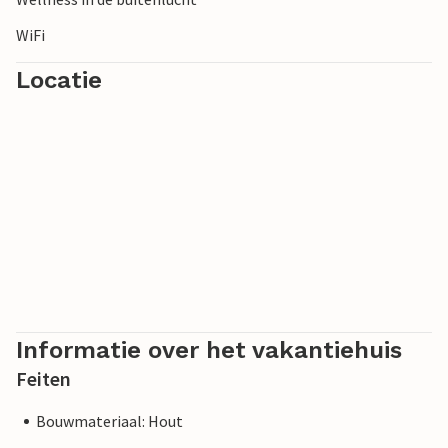
WiFi
Locatie
Informatie over het vakantiehuis
Feiten
Bouwmateriaal: Hout