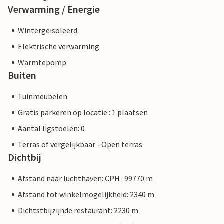
Verwarming / Energie
Wintergeïsoleerd
Elektrische verwarming
Warmtepomp
Buiten
Tuinmeubelen
Gratis parkeren op locatie : 1 plaatsen
Aantal ligstoelen: 0
Terras of vergelijkbaar - Open terras
Dichtbij
Afstand naar luchthaven: CPH : 99770 m
Afstand tot winkelmogelijkheid: 2340 m
Dichtstbijzijnde restaurant: 2230 m