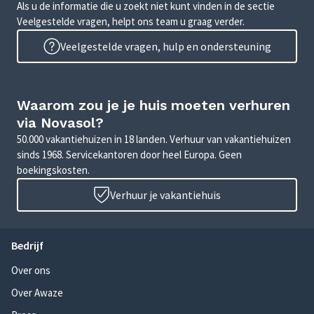
Als u de informatie die u zoekt niet kunt vinden in de sectie
Veelgestelde vragen, helpt ons team u graag verder.
Veelgestelde vragen, hulp en ondersteuning
Waarom zou je je huis moeten verhuren
via Novasol?
50.000 vakantiehuizen in 18 landen. Verhuur van vakantiehuizen
sinds 1968. Servicekantoren door heel Europa. Geen
boekingskosten.
Verhuur je vakantiehuis
Bedrijf
Over ons
Over Awaze