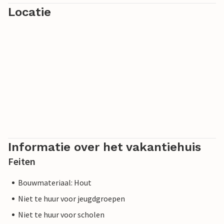
Locatie
Informatie over het vakantiehuis
Feiten
Bouwmateriaal: Hout
Niet te huur voor jeugdgroepen
Niet te huur voor scholen