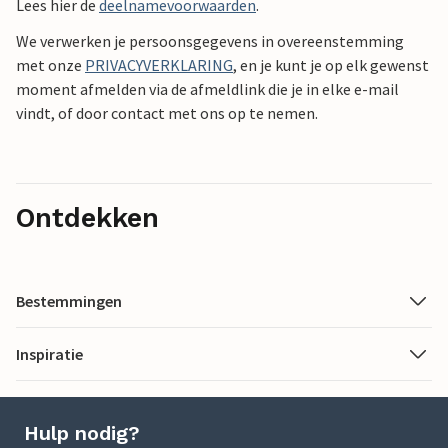
Lees hier de
deelnamevoorwaarden
.
We verwerken je persoonsgegevens in overeenstemming
met onze
PRIVACYVERKLARING
, en je kunt je op elk gewenst
moment afmelden via de afmeldlink die je in elke e-mail
vindt, of door contact met ons op te nemen.
Ontdekken
Bestemmingen
Inspiratie
Hulp nodig?