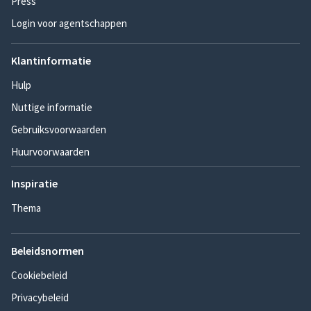
Press
Login voor agentschappen
Klantinformatie
Hulp
Nuttige informatie
Gebruiksvoorwaarden
Huurvoorwaarden
Inspiratie
Thema
Beleidsnormen
Cookiebeleid
Privacybeleid