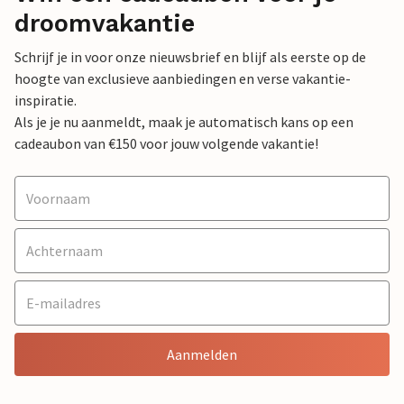
droomvakantie
Schrijf je in voor onze nieuwsbrief en blijf als eerste op de
hoogte van exclusieve aanbiedingen en verse vakantie-
inspiratie.
Als je je nu aanmeldt, maak je automatisch kans op een
cadeaubon van €150 voor jouw volgende vakantie!
Aanmelden