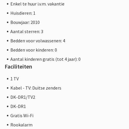
Enkel te huur i.v.m. vakantie
Huisdieren: 1
Bouwjaar: 2010
Aantal sterren: 3
Bedden voor volwassenen: 4
Bedden voor kinderen: 0
Aantal kinderen gratis (tot 4 jaar): 0
Faciliteiten
1 TV
Kabel - TV: Duitse zenders
DK-DR1/TV2
DK-DR1
Gratis Wi-Fi
Rookalarm