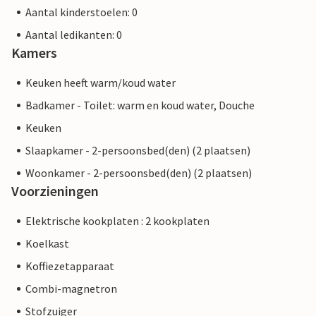
Aantal kinderstoelen: 0
Aantal ledikanten: 0
Kamers
Keuken heeft warm/koud water
Badkamer - Toilet: warm en koud water, Douche
Keuken
Slaapkamer - 2-persoonsbed(den) (2 plaatsen)
Woonkamer - 2-persoonsbed(den) (2 plaatsen)
Voorzieningen
Elektrische kookplaten : 2 kookplaten
Koelkast
Koffiezetapparaat
Combi-magnetron
Stofzuiger