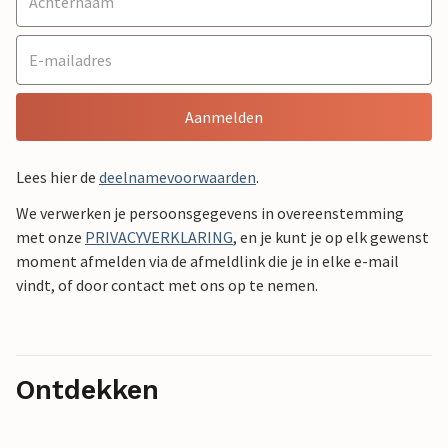
Aanmelden
Lees hier de
deelnamevoorwaarden
.
We verwerken je persoonsgegevens in overeenstemming
met onze
PRIVACYVERKLARING
, en je kunt je op elk gewenst
moment afmelden via de afmeldlink die je in elke e-mail
vindt, of door contact met ons op te nemen.
Ontdekken