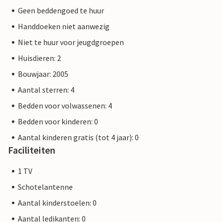
Geen beddengoed te huur
Handdoeken niet aanwezig
Niet te huur voor jeugdgroepen
Huisdieren: 2
Bouwjaar: 2005
Aantal sterren: 4
Bedden voor volwassenen: 4
Bedden voor kinderen: 0
Aantal kinderen gratis (tot 4 jaar): 0
Faciliteiten
1 TV
Schotelantenne
Aantal kinderstoelen: 0
Aantal ledikanten: 0