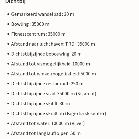
Dichtbij
Gemarkeerd wandelpad : 30 m
Bowling : 35000 m
Fitnesscentrum : 35000 m
Afstand naar luchthaven: TRD : 35000 m
Dichtstbijzijnde bebouwing: 20 m
Afstand tot vismogelijkheid: 10000 m
Afstand tot winkelmogelijkheid: 5000 m
Dichtstbijzijnde restaurant: 250 m
Dichtstbijzijnde stad: 35000 m (Stjørdal)
Dichtstbijzijnde skilift: 30 m
Dichtstbijzijnde ski: 30 m (Fagerlia skisenter)
Afstand tot water: 10000 m (Vijver)
Afstand tot langlaufloipen: 50 m