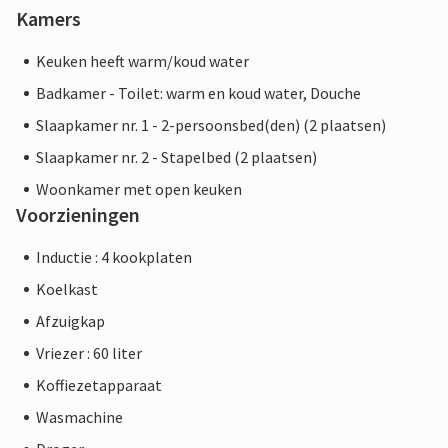
Kamers
Keuken heeft warm/koud water
Badkamer - Toilet: warm en koud water, Douche
Slaapkamer nr. 1 - 2-persoonsbed(den) (2 plaatsen)
Slaapkamer nr. 2 - Stapelbed (2 plaatsen)
Woonkamer met open keuken
Voorzieningen
Inductie : 4 kookplaten
Koelkast
Afzuigkap
Vriezer : 60 liter
Koffiezetapparaat
Wasmachine