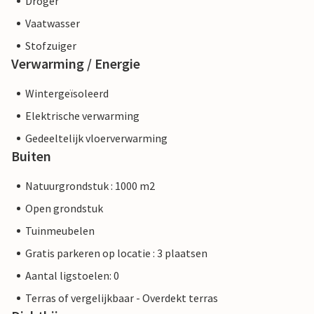
Droger
Vaatwasser
Stofzuiger
Verwarming / Energie
Wintergeïsoleerd
Elektrische verwarming
Gedeeltelijk vloerverwarming
Buiten
Natuurgrondstuk : 1000 m2
Open grondstuk
Tuinmeubelen
Gratis parkeren op locatie : 3 plaatsen
Aantal ligstoelen: 0
Terras of vergelijkbaar - Overdekt terras