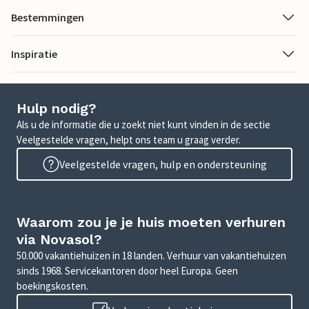
Bestemmingen
Inspiratie
Hulp nodig?
Als u de informatie die u zoekt niet kunt vinden in de sectie
Veelgestelde vragen, helpt ons team u graag verder.
Veelgestelde vragen, hulp en ondersteuning
Waarom zou je je huis moeten verhuren
via Novasol?
50.000 vakantiehuizen in 18 landen. Verhuur van vakantiehuizen
sinds 1968. Servicekantoren door heel Europa. Geen
boekingskosten.