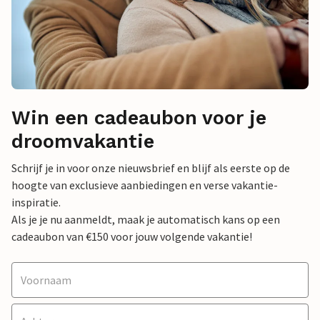
Win een cadeaubon voor je
droomvakantie
Schrijf je in voor onze nieuwsbrief en blijf als eerste op de
hoogte van exclusieve aanbiedingen en verse vakantie-
inspiratie.
Als je je nu aanmeldt, maak je automatisch kans op een
cadeaubon van €150 voor jouw volgende vakantie!