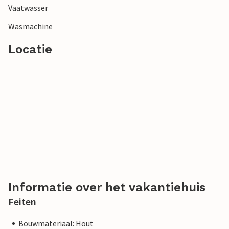
Vaatwasser
Wasmachine
Locatie
Informatie over het vakantiehuis
Feiten
Bouwmateriaal: Hout