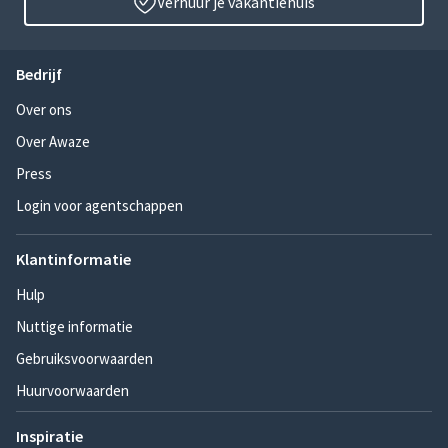
Verhuur je vakantiehuis
Bedrijf
Over ons
Over Awaze
Press
Login voor agentschappen
Klantinformatie
Hulp
Nuttige informatie
Gebruiksvoorwaarden
Huurvoorwaarden
Inspiratie