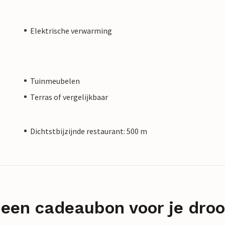
Elektrische verwarming
Tuinmeubelen
Terras of vergelijkbaar
Dichtstbijzijnde restaurant: 500 m
 een cadeaubon voor je dro