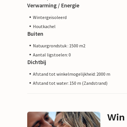
Verwarming / Energie
Wintergeïsoleerd
Houtkachel
Buiten
Natuurgrondstuk : 1500 m2
Aantal ligstoelen: 0
Dichtbij
Afstand tot winkelmogelijkheid: 2000 m
Afstand tot water: 150 m (Zandstrand)
Win