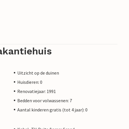
akantiehuis
Uitzicht op de duinen
Huisdieren: 0
Renovatiejaar: 1991
Bedden voor volwassenen: 7
Aantal kinderen gratis (tot 4 jaar): 0