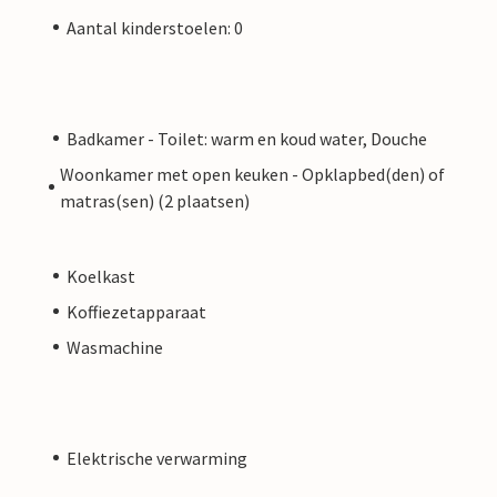
Aantal kinderstoelen: 0
Badkamer - Toilet: warm en koud water, Douche
Woonkamer met open keuken - Opklapbed(den) of
matras(sen) (2 plaatsen)
Koelkast
Koffiezetapparaat
Wasmachine
Elektrische verwarming