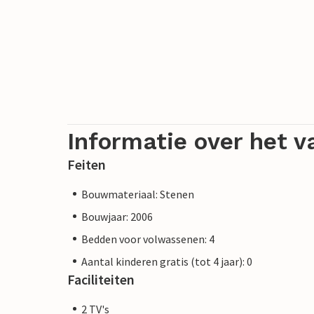
Informatie over het v
Feiten
Bouwmateriaal: Stenen
Bouwjaar: 2006
Bedden voor volwassenen: 4
Aantal kinderen gratis (tot 4 jaar): 0
Faciliteiten
2 TV's