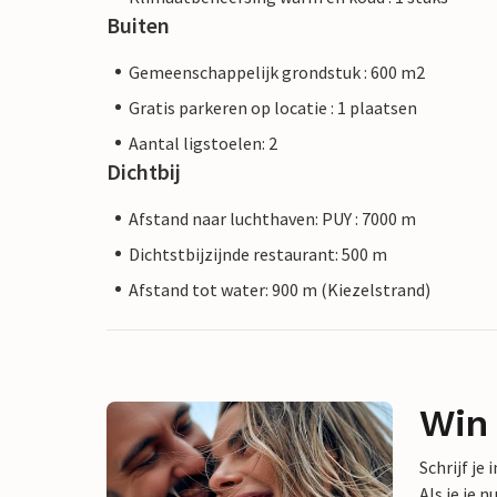
Buiten
Gemeenschappelijk grondstuk : 600 m2
Gratis parkeren op locatie : 1 plaatsen
Aantal ligstoelen: 2
Dichtbij
Afstand naar luchthaven: PUY : 7000 m
Dichtstbijzijnde restaurant: 500 m
Afstand tot water: 900 m (Kiezelstrand)
Win
Schrijf je
Als je je