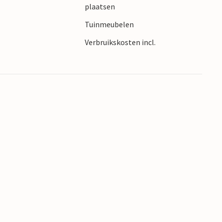
plaatsen
Tuinmeubelen
Verbruikskosten incl.