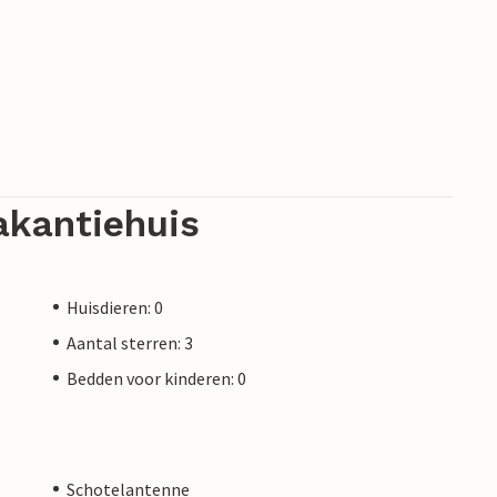
akantiehuis
Huisdieren: 0
Aantal sterren: 3
Bedden voor kinderen: 0
Schotelantenne