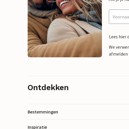
Lees hier 
We verwer
afmelden v
Ontdekken
Bestemmingen
Inspiratie