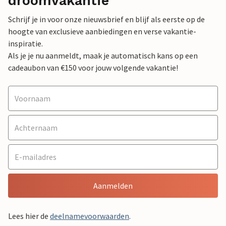
droomvakantie
Schrijf je in voor onze nieuwsbrief en blijf als eerste op de
hoogte van exclusieve aanbiedingen en verse vakantie-
inspiratie.
Als je je nu aanmeldt, maak je automatisch kans op een
cadeaubon van €150 voor jouw volgende vakantie!
Aanmelden
Lees hier de
deelnamevoorwaarden
.