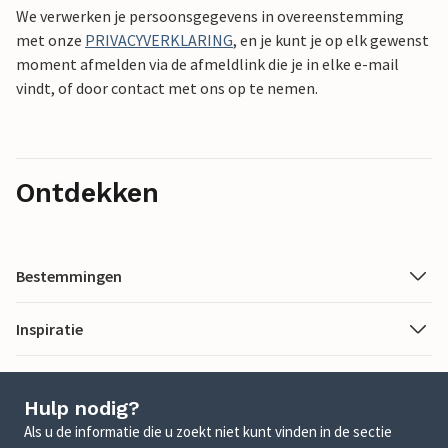
We verwerken je persoonsgegevens in overeenstemming
met onze
PRIVACYVERKLARING
, en je kunt je op elk gewenst
moment afmelden via de afmeldlink die je in elke e-mail
vindt, of door contact met ons op te nemen.
Ontdekken
Bestemmingen
Inspiratie
Hulp nodig?
Als u de informatie die u zoekt niet kunt vinden in de sectie