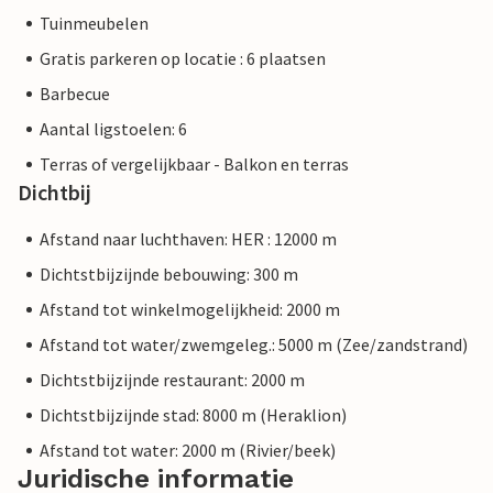
Tuinmeubelen
Gratis parkeren op locatie : 6 plaatsen
Barbecue
Aantal ligstoelen: 6
Terras of vergelijkbaar - Balkon en terras
Dichtbij
Afstand naar luchthaven: HER : 12000 m
Dichtstbijzijnde bebouwing: 300 m
Afstand tot winkelmogelijkheid: 2000 m
Afstand tot water/zwemgeleg.: 5000 m (Zee/zandstrand)
Dichtstbijzijnde restaurant: 2000 m
Dichtstbijzijnde stad: 8000 m (Heraklion)
Afstand tot water: 2000 m (Rivier/beek)
Juridische informatie