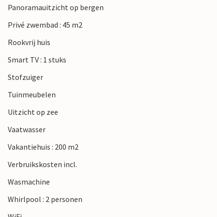
Panoramauitzicht op bergen
Privé zwembad : 45 m2
Rookvrij huis
Smart TV : 1 stuks
Stofzuiger
Tuinmeubelen
Uitzicht op zee
Vaatwasser
Vakantiehuis : 200 m2
Verbruikskosten incl.
Wasmachine
Whirlpool : 2 personen
WiFi