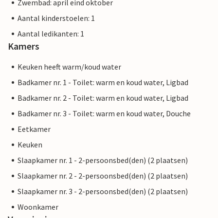
Zwembad: april eind oktober
Aantal kinderstoelen: 1
Aantal ledikanten: 1
Kamers
Keuken heeft warm/koud water
Badkamer nr. 1 - Toilet: warm en koud water, Ligbad
Badkamer nr. 2 - Toilet: warm en koud water, Ligbad
Badkamer nr. 3 - Toilet: warm en koud water, Douche
Eetkamer
Keuken
Slaapkamer nr. 1 - 2-persoonsbed(den) (2 plaatsen)
Slaapkamer nr. 2 - 2-persoonsbed(den) (2 plaatsen)
Slaapkamer nr. 3 - 2-persoonsbed(den) (2 plaatsen)
Woonkamer