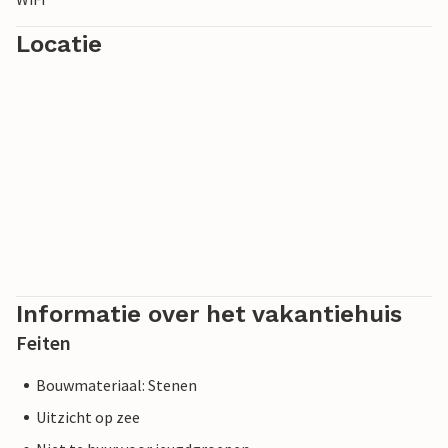
Locatie
Informatie over het vakantiehuis
Feiten
Bouwmateriaal: Stenen
Uitzicht op zee