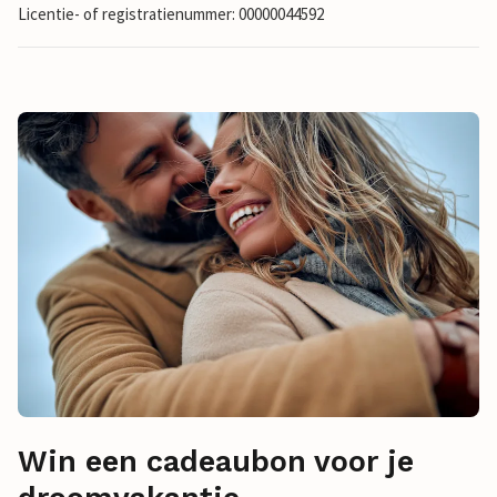
Licentie- of registratienummer: 00000044592
Win een cadeaubon voor je