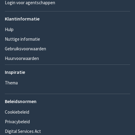
Login voor agentschappen
Klantinformatie
Hulp
Nuttige informatie
Gebruiksvoorwaarden
Huurvoorwaarden
Inspiratie
Thema
Beleidsnormen
Cookiebeleid
Privacybeleid
Digital Services Act