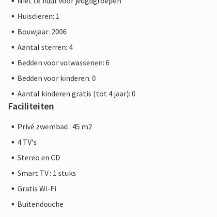
Niet te huur voor jeugdgroepen
Huisdieren: 1
Bouwjaar: 2006
Aantal sterren: 4
Bedden voor volwassenen: 6
Bedden voor kinderen: 0
Aantal kinderen gratis (tot 4 jaar): 0
Faciliteiten
Privé zwembad : 45 m2
4 TV's
Stereo en CD
Smart TV : 1 stuks
Gratis Wi-Fi
Buitendouche