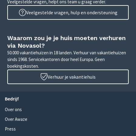
Veelgestelde vragen, helpt ons team u graag verder.
Veelgestelde vragen, hulp en ondersteuning
Waarom zou je je huis moeten verhuren
via Novasol?
50.000 vakantiehuizen in 18 landen. Verhuur van vakantiehuizen
sinds 1968. Servicekantoren door heel Europa. Geen
boekingskosten.
Verhuur je vakantiehuis
Bedrijf
Over ons
Over Awaze
Press