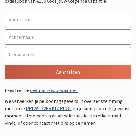
cadeaubon van €150 voor jouw volgende vakantie!
Aanmelden
Lees hier de
deelnamevoorwaarden
.
We verwerken je persoonsgegevens in overeenstemming
met onze
PRIVACYVERKLARING
, en je kunt je op elk gewenst
moment afmelden via de afmeldlink die je in elke e-mail
vindt, of door contact met ons op te nemen.