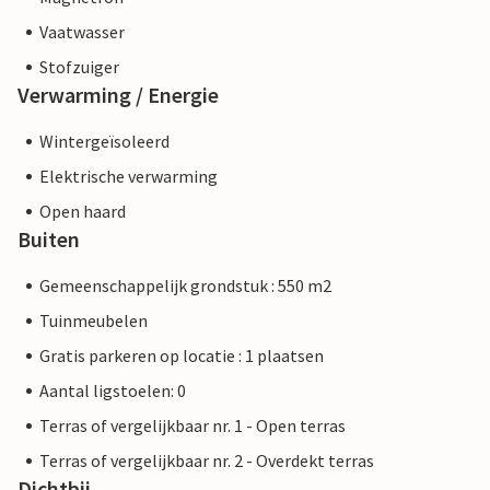
Vaatwasser
Stofzuiger
Verwarming / Energie
Wintergeïsoleerd
Elektrische verwarming
Open haard
Buiten
Gemeenschappelijk grondstuk : 550 m2
Tuinmeubelen
Gratis parkeren op locatie : 1 plaatsen
Aantal ligstoelen: 0
Terras of vergelijkbaar nr. 1 - Open terras
Terras of vergelijkbaar nr. 2 - Overdekt terras
Dichtbij