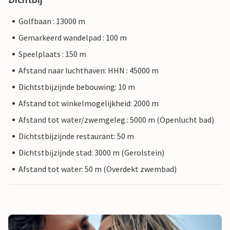
Golfbaan : 13000 m
Gemarkeerd wandelpad : 100 m
Speelplaats : 150 m
Afstand naar luchthaven: HHN : 45000 m
Dichtstbijzijnde bebouwing: 10 m
Afstand tot winkelmogelijkheid: 2000 m
Afstand tot water/zwemgeleg.: 5000 m (Openlucht bad)
Dichtstbijzijnde restaurant: 50 m
Dichtstbijzijnde stad: 3000 m (Gerolstein)
Afstand tot water: 50 m (Overdekt zwembad)