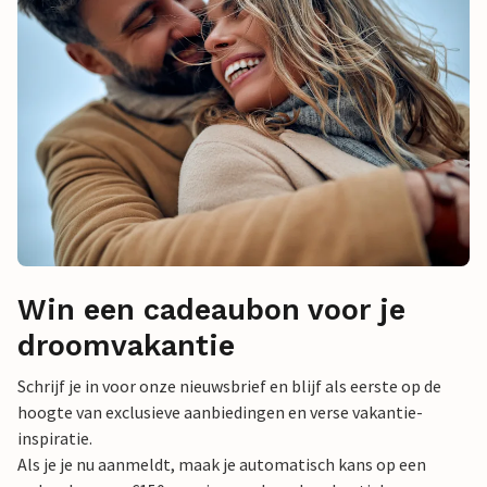
Win een cadeaubon voor je
droomvakantie
Schrijf je in voor onze nieuwsbrief en blijf als eerste op de
hoogte van exclusieve aanbiedingen en verse vakantie-
inspiratie.
Als je je nu aanmeldt, maak je automatisch kans op een