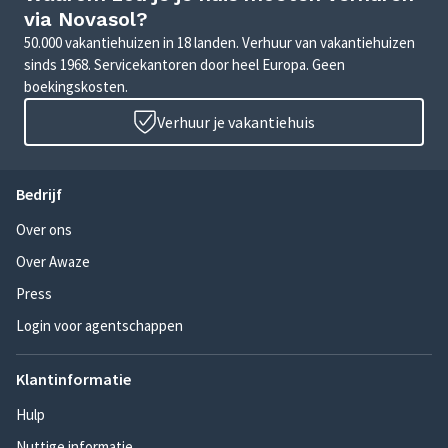
via Novasol?
50.000 vakantiehuizen in 18 landen. Verhuur van vakantiehuizen
sinds 1968. Servicekantoren door heel Europa. Geen
boekingskosten.
Verhuur je vakantiehuis
Bedrijf
Over ons
Over Awaze
Press
Login voor agentschappen
Klantinformatie
Hulp
Nuttige informatie