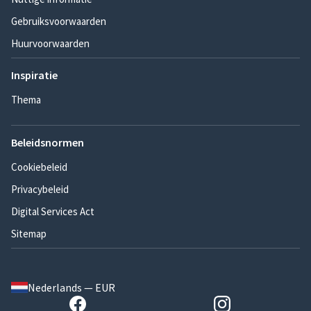
Gebruiksvoorwaarden
Huurvoorwaarden
Inspiratie
Thema
Beleidsnormen
Cookiebeleid
Privacybeleid
Digital Services Act
Sitemap
Nederlands — EUR