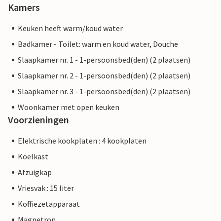
Kamers
Keuken heeft warm/koud water
Badkamer - Toilet: warm en koud water, Douche
Slaapkamer nr. 1 - 1-persoonsbed(den) (2 plaatsen)
Slaapkamer nr. 2 - 1-persoonsbed(den) (2 plaatsen)
Slaapkamer nr. 3 - 1-persoonsbed(den) (2 plaatsen)
Woonkamer met open keuken
Voorzieningen
Elektrische kookplaten : 4 kookplaten
Koelkast
Afzuigkap
Vriesvak : 15 liter
Koffiezetapparaat
Magnetron