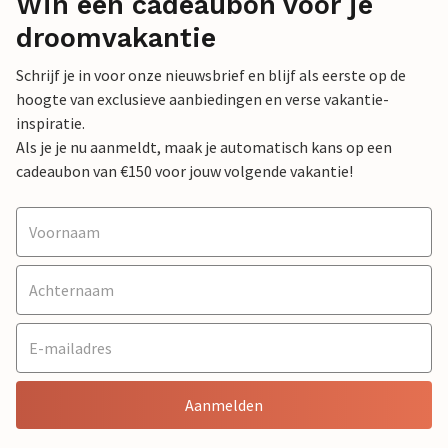
Win een cadeaubon voor je
droomvakantie
Schrijf je in voor onze nieuwsbrief en blijf als eerste op de
hoogte van exclusieve aanbiedingen en verse vakantie-
inspiratie.
Als je je nu aanmeldt, maak je automatisch kans op een
cadeaubon van €150 voor jouw volgende vakantie!
Aanmelden