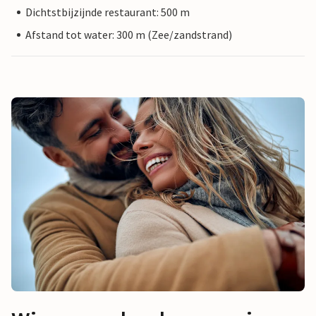
Dichtstbijzijnde restaurant: 500 m
Afstand tot water: 300 m (Zee/zandstrand)