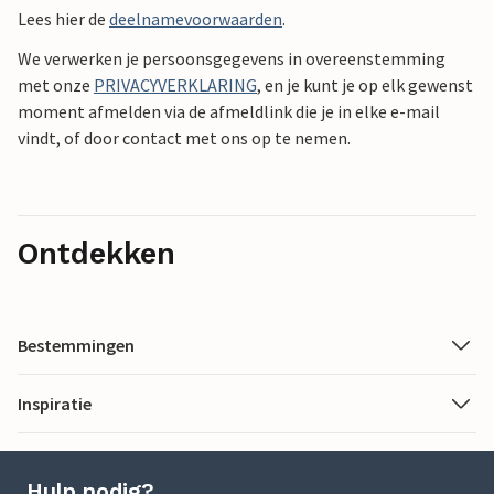
Lees hier de
deelnamevoorwaarden
.
We verwerken je persoonsgegevens in overeenstemming
met onze
PRIVACYVERKLARING
, en je kunt je op elk gewenst
moment afmelden via de afmeldlink die je in elke e-mail
vindt, of door contact met ons op te nemen.
Ontdekken
Bestemmingen
Inspiratie
Hulp nodig?