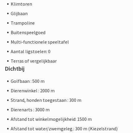
Klimtoren
Glijbaan
Trampoline
Buitenspeelgoed
Multi-functionele speeltafel
Aantal ligstoelen: 0
Terras of vergelijkbaar
Dichtbij
Golfbaan : 500 m
Dierenwinkel : 2000 m
Strand, honden toegestaan : 300 m
Dierenarts : 3000 m
Afstand tot winkelmogelijkheid: 1500 m
Afstand tot water/zwemgeleg.: 300 m (Kiezelstrand)