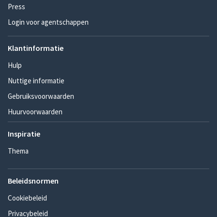
Press
Login voor agentschappen
Klantinformatie
Hulp
Nuttige informatie
Gebruiksvoorwaarden
Huurvoorwaarden
Inspiratie
Thema
Beleidsnormen
Cookiebeleid
Privacybeleid