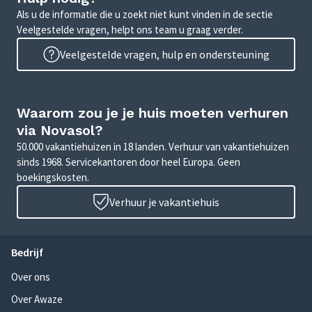
Als u de informatie die u zoekt niet kunt vinden in de sectie
Veelgestelde vragen, helpt ons team u graag verder.
Veelgestelde vragen, hulp en ondersteuning
Waarom zou je je huis moeten verhuren
via Novasol?
50.000 vakantiehuizen in 18 landen. Verhuur van vakantiehuizen
sinds 1968. Servicekantoren door heel Europa. Geen
boekingskosten.
Verhuur je vakantiehuis
Bedrijf
Over ons
Over Awaze