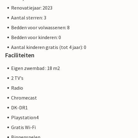
Renovatiejaar: 2023
Aantal sterren: 3
Bedden voor volwassenen: 8
Bedden voor kinderen: 0
Aantal kinderen gratis (tot 4 jaar): 0
Faciliteiten
Eigen zwembad : 18 m2
2 TV's
Radio
Chromecast
DK-DR1
Playstation4
Gratis Wi-Fi
Binnenspelen