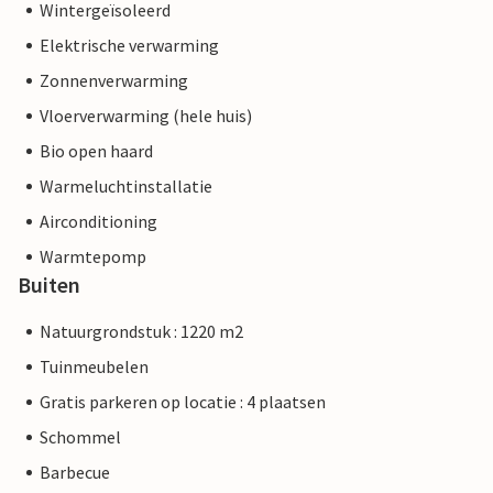
Wintergeïsoleerd
Elektrische verwarming
Zonnenverwarming
Vloerverwarming (hele huis)
Bio open haard
Warmeluchtinstallatie
Airconditioning
Warmtepomp
Buiten
Natuurgrondstuk : 1220 m2
Tuinmeubelen
Gratis parkeren op locatie : 4 plaatsen
Schommel
Barbecue