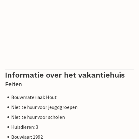
Informatie over het vakantiehuis
Feiten
Bouwmateriaal: Hout
Niet te huur voor jeugdgroepen
Niet te huur voor scholen
Huisdieren: 3
Bouwjaar: 1992