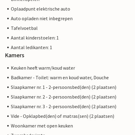
Oplaadpunt elektrische auto
Auto opladen niet inbegrepen
Tafelvoetbal
Aantal kinderstoelen: 1
Aantal ledikanten: 1
Kamers
Keuken heeft warm/koud water
Badkamer - Toilet: warm en koud water, Douche
Slaapkamer nr. 1 - 2-persoonsbed(den) (2 plaatsen)
Slaapkamer nr. 2 - 2-persoonsbed(den) (2 plaatsen)
Slaapkamer nr. 3 - 2-persoonsbed(den) (2 plaatsen)
Vide - Opklapbed(den) of matras(sen) (2 plaatsen)
Woonkamer met open keuken