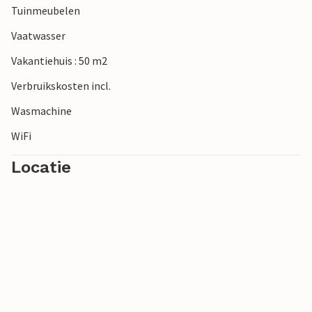
Tuinmeubelen
Vaatwasser
Vakantiehuis : 50 m2
Verbruikskosten incl.
Wasmachine
WiFi
Locatie