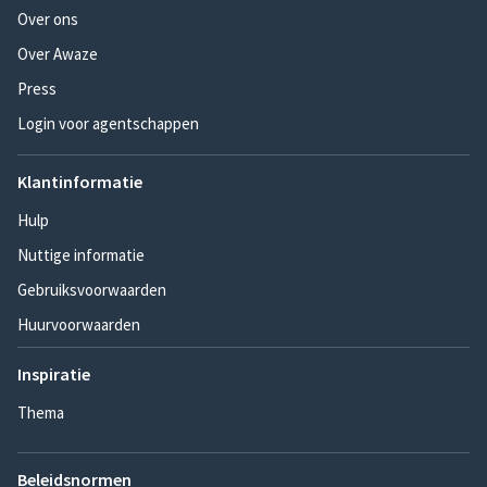
Over ons
Over Awaze
Press
Login voor agentschappen
Klantinformatie
Hulp
Nuttige informatie
Gebruiksvoorwaarden
Huurvoorwaarden
Inspiratie
Thema
Beleidsnormen