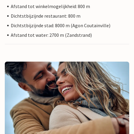
Afstand tot winkelmogelijkheid: 800 m
Dichtstbijzijnde restaurant: 800 m
Dichtstbijzijnde stad: 8000 m (Agon Coutainville)
Afstand tot water: 2700 m (Zandstrand)