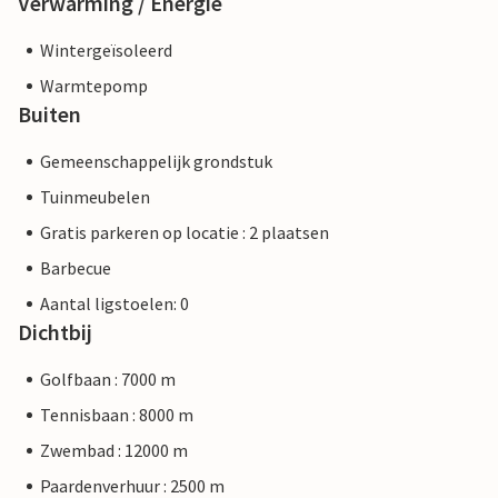
Verwarming / Energie
Wintergeïsoleerd
Warmtepomp
Buiten
Gemeenschappelijk grondstuk
Tuinmeubelen
Gratis parkeren op locatie : 2 plaatsen
Barbecue
Aantal ligstoelen: 0
Dichtbij
Golfbaan : 7000 m
Tennisbaan : 8000 m
Zwembad : 12000 m
Paardenverhuur : 2500 m