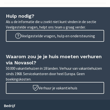
Hulp nodig?
Als u de informatie die u zoekt niet kunt vinden in de sectie
Veelgestelde vragen, helpt ons team u graag verder.
Veelgestelde vragen, hulp en ondersteuning
Waarom zou je je huis moeten verhuren
via Novasol?
50.000 vakantiehuizen in 18 landen. Verhuur van vakantiehuizen
sinds 1968. Servicekantoren door heel Europa. Geen
boekingskosten.
Verhuur je vakantiehuis
Bedrijf