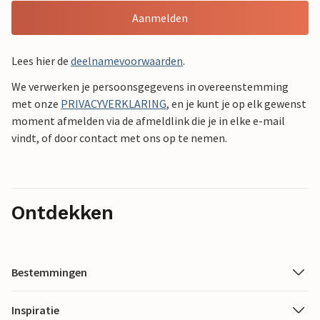
Aanmelden
Lees hier de
deelnamevoorwaarden
.
We verwerken je persoonsgegevens in overeenstemming
met onze
PRIVACYVERKLARING
, en je kunt je op elk gewenst
moment afmelden via de afmeldlink die je in elke e-mail
vindt, of door contact met ons op te nemen.
Ontdekken
Bestemmingen
Inspiratie