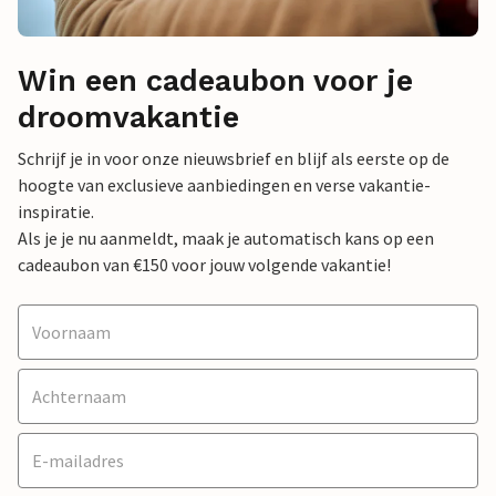
Win een cadeaubon voor je
droomvakantie
Schrijf je in voor onze nieuwsbrief en blijf als eerste op de
hoogte van exclusieve aanbiedingen en verse vakantie-
inspiratie.
Als je je nu aanmeldt, maak je automatisch kans op een
cadeaubon van €150 voor jouw volgende vakantie!