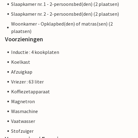
Slaapkamer nr. 1 - 2-persoonsbed(den) (2 plaatsen)
Slaapkamer nr. 2 - 2-persoonsbed(den) (2 plaatsen)
Woonkamer - Opklapbed(den) of matras(sen) (2
plaatsen)
Voorzieningen
Inductie : 4 kookplaten
Koelkast
Afzuigkap
Vriezer : 63 liter
Koffiezetapparaat
Magnetron
Wasmachine
Vaatwasser
Stofzuiger