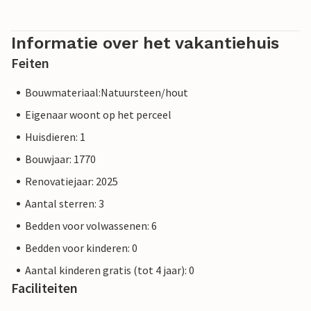
Informatie over het vakantiehuis
Feiten
Bouwmateriaal:Natuursteen/hout
Eigenaar woont op het perceel
Huisdieren: 1
Bouwjaar: 1770
Renovatiejaar: 2025
Aantal sterren: 3
Bedden voor volwassenen: 6
Bedden voor kinderen: 0
Aantal kinderen gratis (tot 4 jaar): 0
Faciliteiten