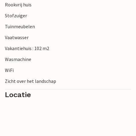
Rookvrij huis
Stofzuiger
Tuinmeubelen
Vaatwasser
Vakantiehuis : 102 m2
Wasmachine
WiFi
Zicht over het landschap
Locatie