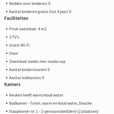
Bedden voor kinderen: 0
Aantal kinderen gratis (tot 4 jaar): 0
Faciliteiten
Privé zwembad : 4 m2
2 TV's
Gratis Wi-Fi
Oven
Zwembad: medio mei-medio sep.
Aantal kinderstoelen: 0
Aantal ledikanten: 0
Kamers
Keuken heeft warm/koud water
Badkamer - Toilet: warm en koud water, Douche
Slaapkamer nr. 1 - 2-persoonsbed(den) (2 plaatsen)