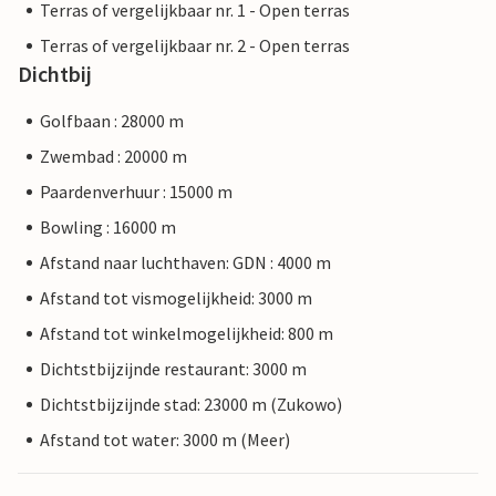
Terras of vergelijkbaar nr. 1 - Open terras
Terras of vergelijkbaar nr. 2 - Open terras
Dichtbij
Golfbaan : 28000 m
Zwembad : 20000 m
Paardenverhuur : 15000 m
Bowling : 16000 m
Afstand naar luchthaven: GDN : 4000 m
Afstand tot vismogelijkheid: 3000 m
Afstand tot winkelmogelijkheid: 800 m
Dichtstbijzijnde restaurant: 3000 m
Dichtstbijzijnde stad: 23000 m (Zukowo)
Afstand tot water: 3000 m (Meer)