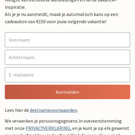
inspiratie.
Als je je nu aanmeldt, maak je automatisch kans op een
cadeaubon van €150 voor jouw volgende vakantie!
Aanmelden
Lees hier de
deelnamevoorwaarden
.
We verwerken je persoonsgegevens in overeenstemming
met onze
PRIVACYVERKLARING
, en je kunt je op elk gewenst