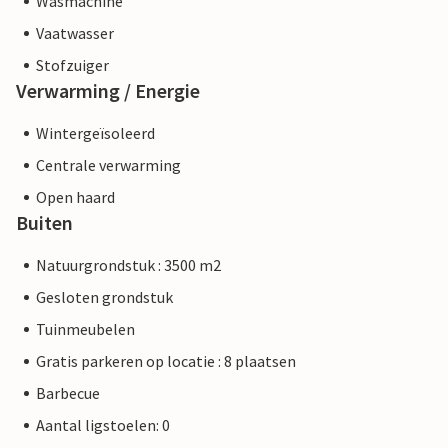
Wasmachine
Vaatwasser
Stofzuiger
Verwarming / Energie
Wintergeïsoleerd
Centrale verwarming
Open haard
Buiten
Natuurgrondstuk : 3500 m2
Gesloten grondstuk
Tuinmeubelen
Gratis parkeren op locatie : 8 plaatsen
Barbecue
Aantal ligstoelen: 0