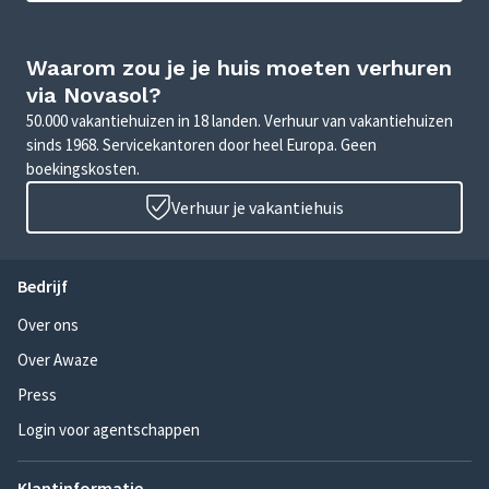
Waarom zou je je huis moeten verhuren
via Novasol?
50.000 vakantiehuizen in 18 landen. Verhuur van vakantiehuizen
sinds 1968. Servicekantoren door heel Europa. Geen
boekingskosten.
Verhuur je vakantiehuis
Bedrijf
Over ons
Over Awaze
Press
Login voor agentschappen
Klantinformatie