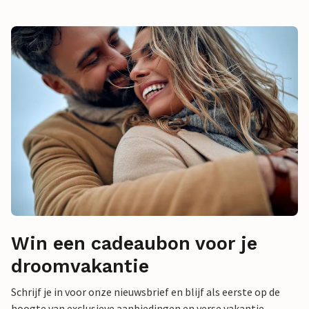
Win een cadeaubon voor je
droomvakantie
Schrijf je in voor onze nieuwsbrief en blijf als eerste op de
hoogte van exclusieve aanbiedingen en verse vakantie-