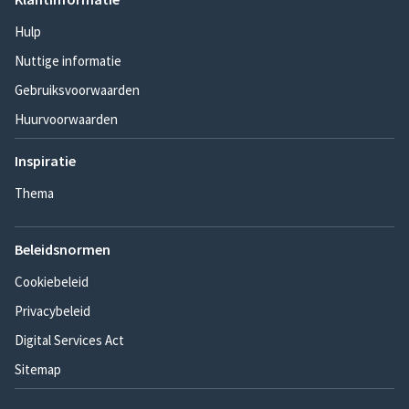
Hulp
Nuttige informatie
Gebruiksvoorwaarden
Huurvoorwaarden
Inspiratie
Thema
Beleidsnormen
Cookiebeleid
Privacybeleid
Digital Services Act
Sitemap