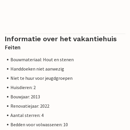
Informatie over het vakantiehuis
Feiten
Bouwmateriaal: Hout en stenen
Handdoeken niet aanwezig
Niet te huur voor jeugdgroepen
Huisdieren: 2
Bouwjaar: 2013
Renovatiejaar: 2022
Aantal sterren: 4
Bedden voor volwassenen: 10