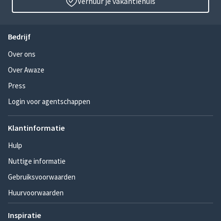
Verhuur je vakantiehuis
Bedrijf
Over ons
Over Awaze
Press
Login voor agentschappen
Klantinformatie
Hulp
Nuttige informatie
Gebruiksvoorwaarden
Huurvoorwaarden
Inspiratie