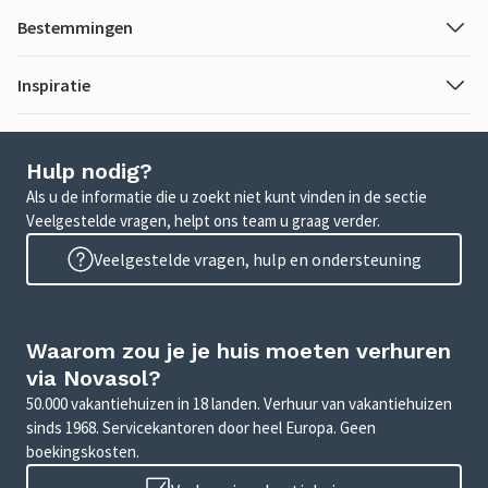
Bestemmingen
Inspiratie
Hulp nodig?
Als u de informatie die u zoekt niet kunt vinden in de sectie
Veelgestelde vragen, helpt ons team u graag verder.
Veelgestelde vragen, hulp en ondersteuning
Waarom zou je je huis moeten verhuren
via Novasol?
50.000 vakantiehuizen in 18 landen. Verhuur van vakantiehuizen
sinds 1968. Servicekantoren door heel Europa. Geen
boekingskosten.