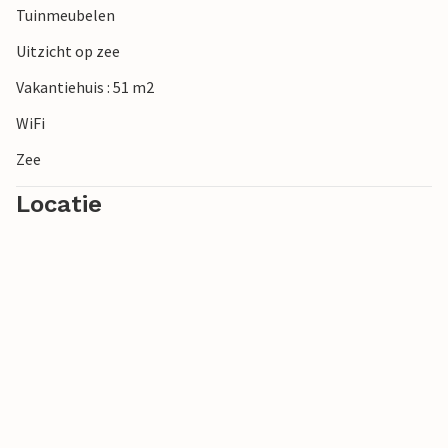
Tuinmeubelen
Uitzicht op zee
Vakantiehuis : 51 m2
WiFi
Zee
Locatie