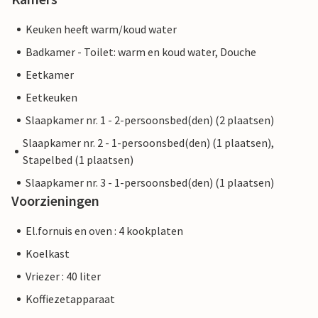
Keuken heeft warm/koud water
Badkamer - Toilet: warm en koud water, Douche
Eetkamer
Eetkeuken
Slaapkamer nr. 1 - 2-persoonsbed(den) (2 plaatsen)
Slaapkamer nr. 2 - 1-persoonsbed(den) (1 plaatsen),
Stapelbed (1 plaatsen)
Slaapkamer nr. 3 - 1-persoonsbed(den) (1 plaatsen)
Voorzieningen
El.fornuis en oven : 4 kookplaten
Koelkast
Vriezer : 40 liter
Koffiezetapparaat