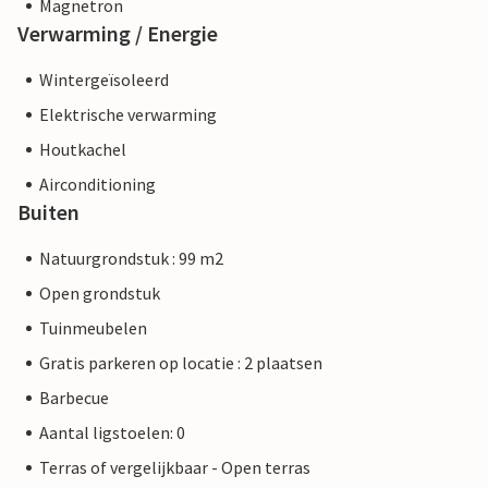
Magnetron
Verwarming / Energie
Wintergeïsoleerd
Elektrische verwarming
Houtkachel
Airconditioning
Buiten
Natuurgrondstuk : 99 m2
Open grondstuk
Tuinmeubelen
Gratis parkeren op locatie : 2 plaatsen
Barbecue
Aantal ligstoelen: 0
Terras of vergelijkbaar - Open terras