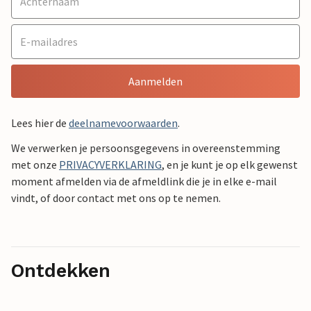
Aanmelden
Lees hier de
deelnamevoorwaarden
.
We verwerken je persoonsgegevens in overeenstemming
met onze
PRIVACYVERKLARING
, en je kunt je op elk gewenst
moment afmelden via de afmeldlink die je in elke e-mail
vindt, of door contact met ons op te nemen.
Ontdekken