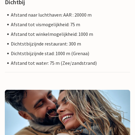
Dichtbij
Afstand naar luchthaven: AAR : 20000 m
Afstand tot vismogelijkheid: 75 m
Afstand tot winkelmogelijkheid: 1000 m
Dichtstbijzijnde restaurant: 300 m
Dichtstbijzijnde stad: 1000 m (Grenaa)
Afstand tot water: 75 m (Zee/zandstrand)