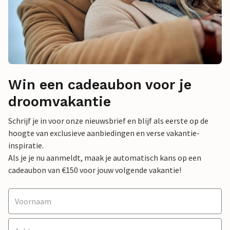
Win een cadeaubon voor je
droomvakantie
Schrijf je in voor onze nieuwsbrief en blijf als eerste op de
hoogte van exclusieve aanbiedingen en verse vakantie-
inspiratie.
Als je je nu aanmeldt, maak je automatisch kans op een
cadeaubon van €150 voor jouw volgende vakantie!