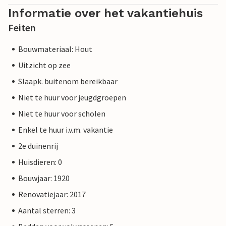
Informatie over het vakantiehuis
Feiten
Bouwmateriaal: Hout
Uitzicht op zee
Slaapk. buitenom bereikbaar
Niet te huur voor jeugdgroepen
Niet te huur voor scholen
Enkel te huur i.v.m. vakantie
2e duinenrij
Huisdieren: 0
Bouwjaar: 1920
Renovatiejaar: 2017
Aantal sterren: 3